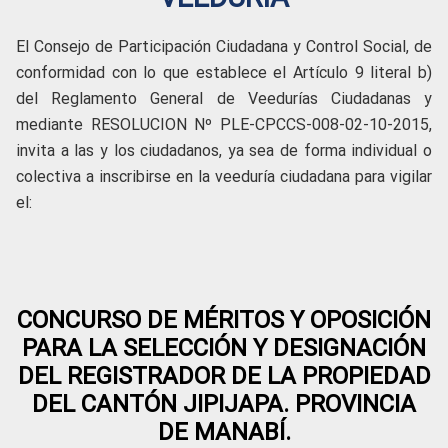
El Consejo de Participación Ciudadana y Control Social, de
conformidad con lo que establece el Artículo 9 literal b)
del Reglamento General de Veedurías Ciudadanas y
mediante RESOLUCION Nº PLE-CPCCS-008-02-10-2015,
invita a las y los ciudadanos, ya sea de forma individual o
colectiva a inscribirse en la veeduría ciudadana para vigilar
el:
CONCURSO DE MÉRITOS Y OPOSICIÓN
PARA LA SELECCIÓN Y DESIGNACIÓN
DEL REGISTRADOR DE LA PROPIEDAD
DEL CANTÓN JIPIJAPA. PROVINCIA
DE MANABÍ.