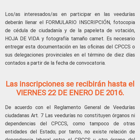
Los/as interesados/as en participar en las veedurías
deberán llenar el FORMULARIO INSCRIPCIÓN, fotocopia
de cédula de ciudadanía y de la papeleta de votación,
HOJA DE VIDA y fotografía tamaño carnet. Es necesario
entregar esta documentación en las oficinas del CPCCS o
sus delegaciones provinciales en el término de diez días
contados a partir de la fecha de convocatoria.
Las inscripciones se recibirán hasta el
VIERNES 22 DE ENERO DE 2016.
De acuerdo con el Reglamento General de Veedurías
ciudadanas Art. 7 Las veedurías no constituyen órganos ni
dependencias del CPCCS, como tampoco de otras
entidades del Estado; por tanto, no existe relación de
dependencia laboral entre el CPCCS u otro órgano del