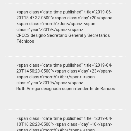
<span class="date time published" title="2019-06-
20T18:47:32-0500"><span class="day">20</span>
<span class="month">Jun</span> <span
class="year">2019</span></span>
CPCCS designó Secretario General y Secretarios
Técnicos
<span class="date time published" title="2019-04-
23T14:50:23-0500"><span class="day">23</span>
<span class="month">Abr</span> <span
class="year">2019</span></span>
Ruth Arregui designada superintendente de Bancos
<span class="date time published" title="2019-04-
10T16:26:23-0500"><span class="day">10</span>
<span class="month">Abr</span> <span