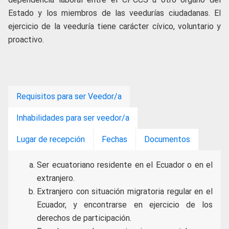
Estado y los miembros de las veedurías ciudadanas. El
ejercicio de la veeduría tiene carácter cívico, voluntario y
proactivo.
Requisitos para ser Veedor/a
Inhabilidades para ser veedor/a
Lugar de recepción
Fechas
Documentos
Ser ecuatoriano residente en el Ecuador o en el
extranjero.
Extranjero con situación migratoria regular en el
Ecuador, y encontrarse en ejercicio de los
derechos de participación.