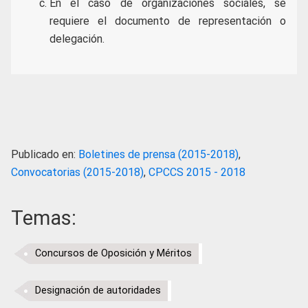
En el caso de organizaciones sociales, se
requiere el documento de representación o
delegación.
Publicado en:
Boletines de prensa (2015-2018)
,
Convocatorias (2015-2018)
,
CPCCS 2015 - 2018
Temas:
Concursos de Oposición y Méritos
Designación de autoridades