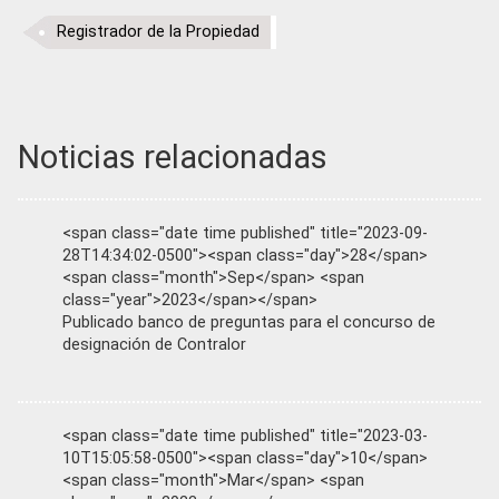
Registrador de la Propiedad
Noticias relacionadas
<span class="date time published" title="2023-09-
28T14:34:02-0500"><span class="day">28</span>
<span class="month">Sep</span> <span
class="year">2023</span></span>
Publicado banco de preguntas para el concurso de
designación de Contralor
<span class="date time published" title="2023-03-
10T15:05:58-0500"><span class="day">10</span>
<span class="month">Mar</span> <span