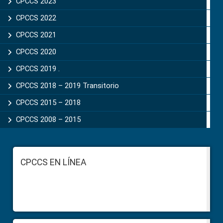
CPCCS 2023
CPCCS 2022
CPCCS 2021
CPCCS 2020
CPCCS 2019 .
CPCCS 2018 – 2019 Transitorio
CPCCS 2015 – 2018
CPCCS 2008 – 2015
Footer
CPCCS EN LÍNEA