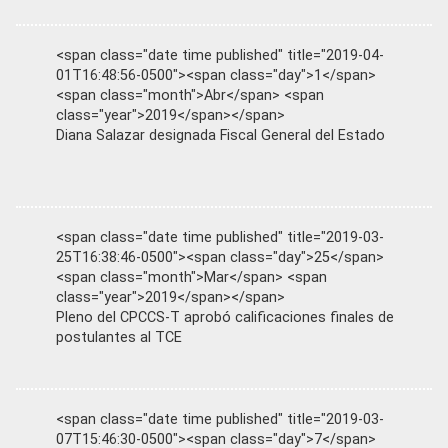
<span class="date time published" title="2019-04-
01T16:48:56-0500"><span class="day">1</span>
<span class="month">Abr</span> <span
class="year">2019</span></span>
Diana Salazar designada Fiscal General del Estado
<span class="date time published" title="2019-03-
25T16:38:46-0500"><span class="day">25</span>
<span class="month">Mar</span> <span
class="year">2019</span></span>
Pleno del CPCCS-T aprobó calificaciones finales de
postulantes al TCE
<span class="date time published" title="2019-03-
07T15:46:30-0500"><span class="day">7</span>