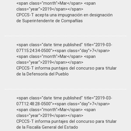
<span class="month">Mar</span> <span
class="year">2019</span></span>
CPCCS-T acepta una impugnación en designación
de Superintendente de Compañías
<span class="date time published" title="2019-03-
07T15:24:34-0500"><span class="day">7</span>
<span class="month">Mar</span> <span
class="year">2019</span></span>
CPCCS-T informa puntajes del concurso para titular
de la Defensoría del Pueblo
<span class="date time published" title="2019-03-
07T12:48:28-0500"><span class="day">7</span>
<span class="month">Mar</span> <span
class="year">2019</span></span>
CPCCS-T informa puntajes del concurso para titular
de la Fiscalía General del Estado