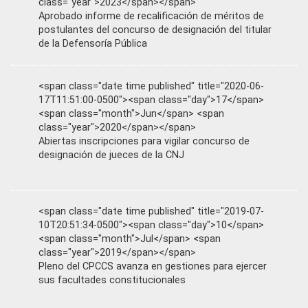
class="year">2023</span></span>
Aprobado informe de recalificación de méritos de
postulantes del concurso de designación del titular
de la Defensoría Pública
<span class="date time published" title="2020-06-
17T11:51:00-0500"><span class="day">17</span>
<span class="month">Jun</span> <span
class="year">2020</span></span>
Abiertas inscripciones para vigilar concurso de
designación de jueces de la CNJ
<span class="date time published" title="2019-07-
10T20:51:34-0500"><span class="day">10</span>
<span class="month">Jul</span> <span
class="year">2019</span></span>
Pleno del CPCCS avanza en gestiones para ejercer
sus facultades constitucionales