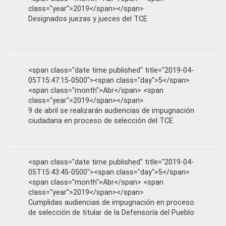
class="year">2019</span></span>
Designados juezas y jueces del TCE
<span class="date time published" title="2019-04-
05T15:47:15-0500"><span class="day">5</span>
<span class="month">Abr</span> <span
class="year">2019</span></span>
9 de abril se realizarán audiencias de impugnación
ciudadana en proceso de selección del TCE
<span class="date time published" title="2019-04-
05T15:43:45-0500"><span class="day">5</span>
<span class="month">Abr</span> <span
class="year">2019</span></span>
Cumplidas audiencias de impugnación en proceso
de selección de titular de la Defensoría del Pueblo