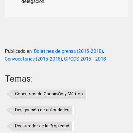
delegación.
Publicado en:
Boletines de prensa (2015-2018)
,
Convocatorias (2015-2018)
,
CPCCS 2015 - 2018
Temas:
Concursos de Oposición y Méritos
Designación de autoridades
Registrador de la Propiedad