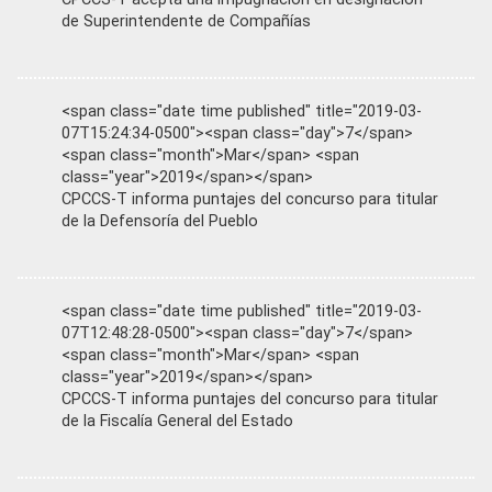
de Superintendente de Compañías
<span class="date time published" title="2019-03-
07T15:24:34-0500"><span class="day">7</span>
<span class="month">Mar</span> <span
class="year">2019</span></span>
CPCCS-T informa puntajes del concurso para titular
de la Defensoría del Pueblo
<span class="date time published" title="2019-03-
07T12:48:28-0500"><span class="day">7</span>
<span class="month">Mar</span> <span
class="year">2019</span></span>
CPCCS-T informa puntajes del concurso para titular
de la Fiscalía General del Estado