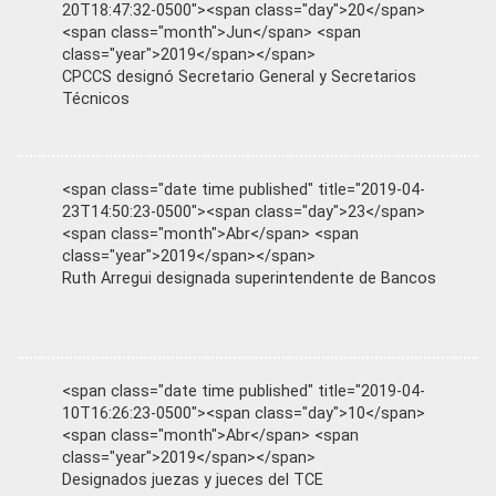
20T18:47:32-0500"><span class="day">20</span>
<span class="month">Jun</span> <span
class="year">2019</span></span>
CPCCS designó Secretario General y Secretarios
Técnicos
<span class="date time published" title="2019-04-
23T14:50:23-0500"><span class="day">23</span>
<span class="month">Abr</span> <span
class="year">2019</span></span>
Ruth Arregui designada superintendente de Bancos
<span class="date time published" title="2019-04-
10T16:26:23-0500"><span class="day">10</span>
<span class="month">Abr</span> <span
class="year">2019</span></span>
Designados juezas y jueces del TCE