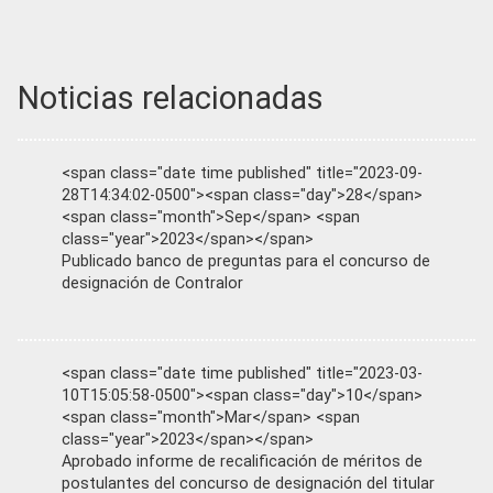
Noticias relacionadas
<span class="date time published" title="2023-09-
28T14:34:02-0500"><span class="day">28</span>
<span class="month">Sep</span> <span
class="year">2023</span></span>
Publicado banco de preguntas para el concurso de
designación de Contralor
<span class="date time published" title="2023-03-
10T15:05:58-0500"><span class="day">10</span>
<span class="month">Mar</span> <span
class="year">2023</span></span>
Aprobado informe de recalificación de méritos de
postulantes del concurso de designación del titular