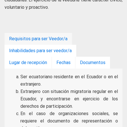
voluntario y proactivo.
Requisitos para ser Veedor/a
Inhabilidades para ser veedor/a
Lugar de recepción
Fechas
Documentos
Ser ecuatoriano residente en el Ecuador o en el
extranjero.
Extranjero con situación migratoria regular en el
Ecuador, y encontrarse en ejercicio de los
derechos de participación.
En el caso de organizaciones sociales, se
requiere el documento de representación o