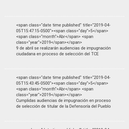
<span class="date time published" title="2019-04-
05T15:47:15-0500"><span class="day">5</span>
<span class="month">Abr</span> <span
class="year">2019</span></span>
9 de abril se realizarán audiencias de impugnación
ciudadana en proceso de selección del TCE
<span class="date time published" title="2019-04-
05T15:43:45-0500"><span class="day">5</span>
<span class="month">Abr</span> <span
class="year">2019</span></span>
Cumplidas audiencias de impugnación en proceso
de selección de titular de la Defensoría del Pueblo