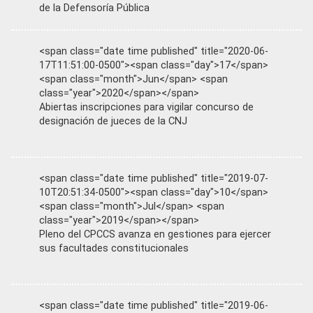
de la Defensoría Pública
<span class="date time published" title="2020-06-
17T11:51:00-0500"><span class="day">17</span>
<span class="month">Jun</span> <span
class="year">2020</span></span>
Abiertas inscripciones para vigilar concurso de
designación de jueces de la CNJ
<span class="date time published" title="2019-07-
10T20:51:34-0500"><span class="day">10</span>
<span class="month">Jul</span> <span
class="year">2019</span></span>
Pleno del CPCCS avanza en gestiones para ejercer
sus facultades constitucionales
<span class="date time published" title="2019-06-