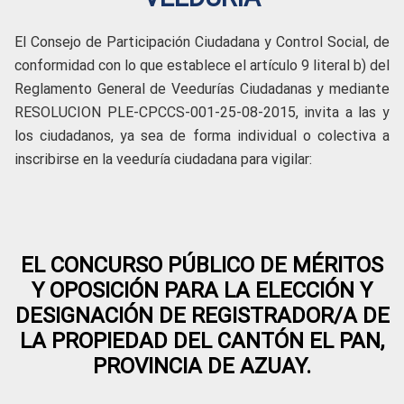
El Consejo de Participación Ciudadana y Control Social, de
conformidad con lo que establece el artículo 9 literal b) del
Reglamento General de Veedurías Ciudadanas y mediante
RESOLUCION PLE-CPCCS-001-25-08-2015, invita a las y
los ciudadanos, ya sea de forma individual o colectiva a
inscribirse en la veeduría ciudadana para vigilar:
EL CONCURSO PÚBLICO DE MÉRITOS
Y OPOSICIÓN PARA LA ELECCIÓN Y
DESIGNACIÓN DE REGISTRADOR/A DE
LA PROPIEDAD DEL CANTÓN EL PAN,
PROVINCIA DE AZUAY.