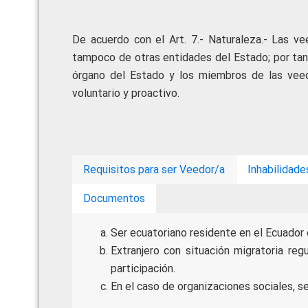
De acuerdo con el Art. 7.- Naturaleza.- Las 
tampoco de otras entidades del Estado; por tan
órgano del Estado y los miembros de las veedur
voluntario y proactivo.
Requisitos para ser Veedor/a
Inhabilidade
Documentos
Ser ecuatoriano residente en el Ecuador o
Extranjero con situación migratoria reg
participación.
En el caso de organizaciones sociales, s