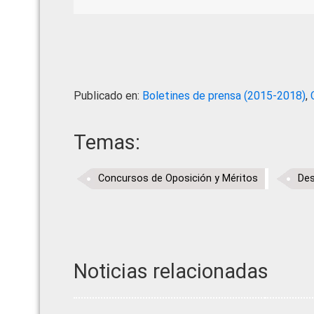
Publicado en:
Boletines de prensa (2015-2018)
,
Temas:
Concursos de Oposición y Méritos
Des
Noticias relacionadas