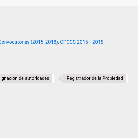
Convocatorias (2015-2018)
,
CPCCS 2015 - 2018
ignación de autoridades
Registrador de la Propiedad