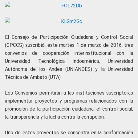
El Consejo de Participación Ciudadana y Control Social
(CPCCS) suscribió, este martes 1 de marzo de 2016, tres
convenios de cooperación interinstitucional con la
Universidad Tecnológica Indoamérica, Universidad
Autónoma de los Andes (UNIANDES) y la Universidad
Técnica de Ambato (UTA).
Los Convenios permitirán a las instituciones suscriptoras
implementar proyectos y programas relacionados con la
promoción de la participación ciudadana, el control social,
la transparencia y la lucha contra la corrupción.
Uno de estos proyectos se concentra en la conformación