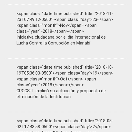
<span class="date time published" title="2018-11-
23T07:49:12-0500"><span class="day">23</span>
<span class="month">Nov</span> <span
class="year">2018</span></span>
Iniciativa ciudadana por el día Internacional de
Lucha Contra la Corrupción en Manabí
<span class="date time published" title="2018-10-
19T05:36:03-0500"><span class="day">19</span>
<span class="month">Oct</span> <span
class="year">2018</span></span>
CPCCS-T explicó su actuación y propuesta de
eliminación de la Institución
<span class="date time published" title="2018-08-
02T17:48:58-0500"><span class="day">2</span>