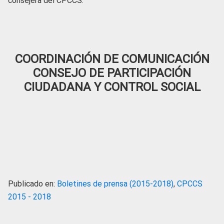
consejera del CPCCS.
COORDINACIÓN DE COMUNICACIÓN
CONSEJO DE PARTICIPACIÓN
CIUDADANA Y CONTROL SOCIAL
Publicado en:
Boletines de prensa (2015-2018)
,
CPCCS
2015 - 2018