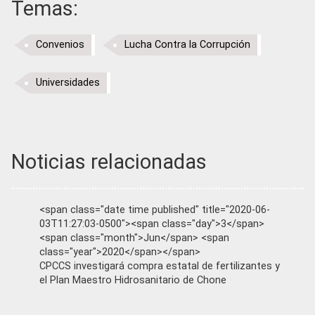
Temas:
Convenios
Lucha Contra la Corrupción
Universidades
Noticias relacionadas
<span class="date time published" title="2020-06-
03T11:27:03-0500"><span class="day">3</span>
<span class="month">Jun</span> <span
class="year">2020</span></span>
CPCCS investigará compra estatal de fertilizantes y
el Plan Maestro Hidrosanitario de Chone