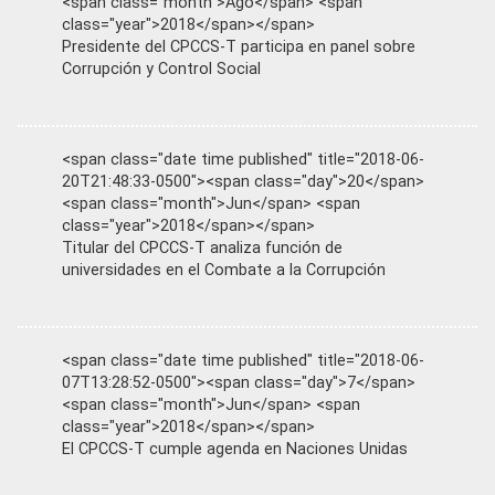
<span class="month">Ago</span> <span
class="year">2018</span></span>
Presidente del CPCCS-T participa en panel sobre
Corrupción y Control Social
<span class="date time published" title="2018-06-
20T21:48:33-0500"><span class="day">20</span>
<span class="month">Jun</span> <span
class="year">2018</span></span>
Titular del CPCCS-T analiza función de
universidades en el Combate a la Corrupción
<span class="date time published" title="2018-06-
07T13:28:52-0500"><span class="day">7</span>
<span class="month">Jun</span> <span
class="year">2018</span></span>
El CPCCS-T cumple agenda en Naciones Unidas