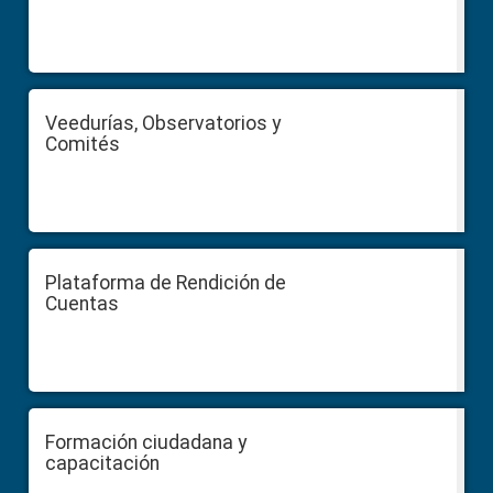
Veedurías, Observatorios y
Comités
Plataforma de Rendición de
Cuentas
Formación ciudadana y
capacitación