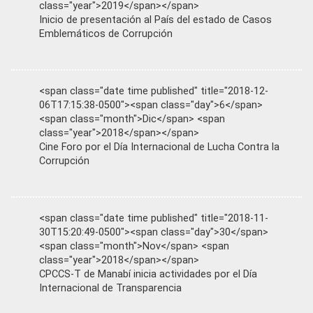
class="year">2019</span></span>
Inicio de presentación al País del estado de Casos
Emblemáticos de Corrupción
<span class="date time published" title="2018-12-
06T17:15:38-0500"><span class="day">6</span>
<span class="month">Dic</span> <span
class="year">2018</span></span>
Cine Foro por el Día Internacional de Lucha Contra la
Corrupción
<span class="date time published" title="2018-11-
30T15:20:49-0500"><span class="day">30</span>
<span class="month">Nov</span> <span
class="year">2018</span></span>
CPCCS-T de Manabí inicia actividades por el Día
Internacional de Transparencia