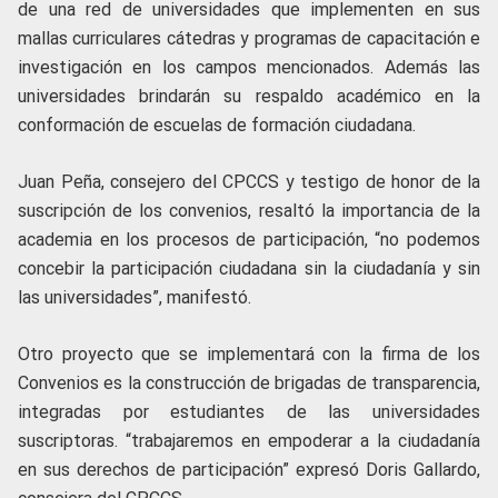
de una red de universidades que implementen en sus
mallas curriculares cátedras y programas de capacitación e
investigación en los campos mencionados. Además las
universidades brindarán su respaldo académico en la
conformación de escuelas de formación ciudadana.
Juan Peña, consejero del CPCCS y testigo de honor de la
suscripción de los convenios, resaltó la importancia de la
academia en los procesos de participación, “no podemos
concebir la participación ciudadana sin la ciudadanía y sin
las universidades”, manifestó.
Otro proyecto que se implementará con la firma de los
Convenios es la construcción de brigadas de transparencia,
integradas por estudiantes de las universidades
suscriptoras. “trabajaremos en empoderar a la ciudadanía
en sus derechos de participación” expresó Doris Gallardo,