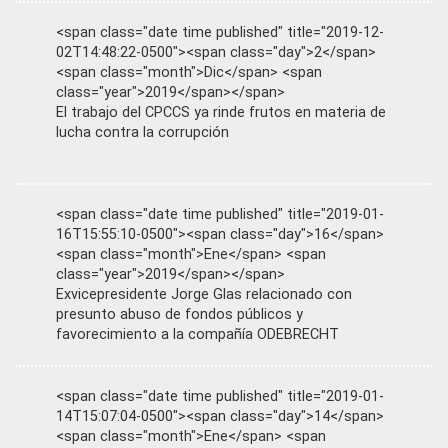
<span class="date time published" title="2019-12-
02T14:48:22-0500"><span class="day">2</span>
<span class="month">Dic</span> <span
class="year">2019</span></span>
El trabajo del CPCCS ya rinde frutos en materia de
lucha contra la corrupción
<span class="date time published" title="2019-01-
16T15:55:10-0500"><span class="day">16</span>
<span class="month">Ene</span> <span
class="year">2019</span></span>
Exvicepresidente Jorge Glas relacionado con
presunto abuso de fondos públicos y
favorecimiento a la compañía ODEBRECHT
<span class="date time published" title="2019-01-
14T15:07:04-0500"><span class="day">14</span>
<span class="month">Ene</span> <span