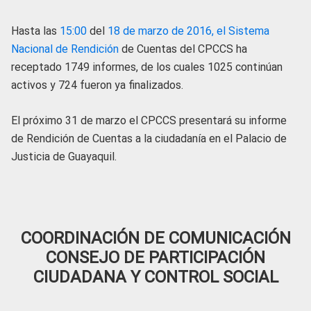
Hasta las
15:00
del
18 de marzo de 2016, el Sistema
Nacional de Rendición
de Cuentas del CPCCS ha
receptado 1749 informes, de los cuales 1025 continúan
activos y 724 fueron ya finalizados.
El próximo 31 de marzo el CPCCS presentará su informe
de Rendición de Cuentas a la ciudadanía en el Palacio de
Justicia de Guayaquil.
COORDINACIÓN DE COMUNICACIÓN
CONSEJO DE PARTICIPACIÓN
CIUDADANA Y CONTROL SOCIAL