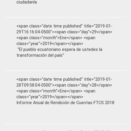
ciudadanía
<span class="date time published" title="2019-01-
29T16:16:04-0500"><span class="day">29</span>
<span class="month">Ene</span> <span
class="year">2019</span></span>
“El pueblo ecuatoriano espera de ustedes la
transformación del país”
<span class="date time published" title="2019-01-
28T09:58:04-0500"><span class="day">28</span>
<span class="month">Ene</span> <span
class="year">2019</span></span>
Informe Anual de Rendición de Cuentas FTCS 2018