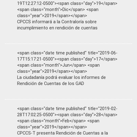
19T12:27:12-0500"><span class="day">19</span>
<span class="month">Dic</span> <span
class="year">2019</span></span>
CPCCS informará a la Contraloría sobre
incumplimiento en rendición de cuentas
<span class="date time published" title="2019-06-
17T15:17:21-0500"><span class="day">17</span>
<span class="month">Jun</span> <span
class="year">2019</span></span>
La ciudadanía podrá evaluar los informes de
Rendición de Cuentas de los GAD
<span class="date time published" title="2019-02-
28T17:02:25-0500"><span class="day">28</span>
<span class="month">Feb</span> <span
class="year">2019</span></span>
CPCCS-T presenta Rendición de Cuentas a la