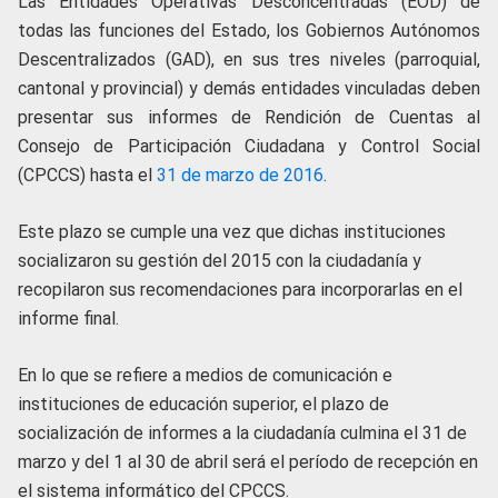
Las Entidades Operativas Desconcentradas (EOD) de
todas las funciones del Estado, los Gobiernos Autónomos
Descentralizados (GAD), en sus tres niveles (parroquial,
cantonal y provincial) y demás entidades vinculadas deben
presentar sus informes de Rendición de Cuentas al
Consejo de Participación Ciudadana y Control Social
(CPCCS) hasta el
31 de marzo de 2016
.
Este plazo se cumple una vez que dichas instituciones
socializaron su gestión del 2015 con la ciudadanía y
recopilaron sus recomendaciones para incorporarlas en el
informe final.
En lo que se refiere a medios de comunicación e
instituciones de educación superior, el plazo de
socialización de informes a la ciudadanía culmina el 31 de
marzo y del 1 al 30 de abril será el período de recepción en
el sistema informático del CPCCS.