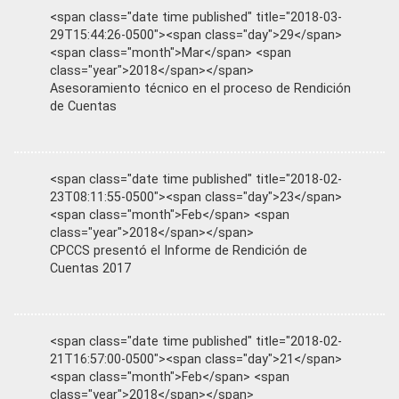
<span class="date time published" title="2018-03-
29T15:44:26-0500"><span class="day">29</span>
<span class="month">Mar</span> <span
class="year">2018</span></span>
Asesoramiento técnico en el proceso de Rendición
de Cuentas
<span class="date time published" title="2018-02-
23T08:11:55-0500"><span class="day">23</span>
<span class="month">Feb</span> <span
class="year">2018</span></span>
CPCCS presentó el Informe de Rendición de
Cuentas 2017
<span class="date time published" title="2018-02-
21T16:57:00-0500"><span class="day">21</span>
<span class="month">Feb</span> <span
class="year">2018</span></span>