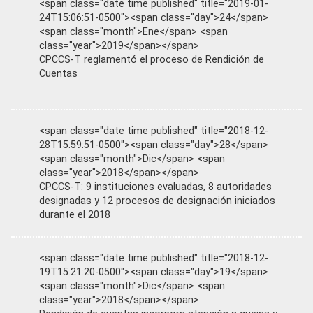
<span class="date time published" title="2019-01-
24T15:06:51-0500"><span class="day">24</span>
<span class="month">Ene</span> <span
class="year">2019</span></span>
CPCCS-T reglamentó el proceso de Rendición de
Cuentas
<span class="date time published" title="2018-12-
28T15:59:51-0500"><span class="day">28</span>
<span class="month">Dic</span> <span
class="year">2018</span></span>
CPCCS-T: 9 instituciones evaluadas, 8 autoridades
designadas y 12 procesos de designación iniciados
durante el 2018
<span class="date time published" title="2018-12-
19T15:21:20-0500"><span class="day">19</span>
<span class="month">Dic</span> <span
class="year">2018</span></span>