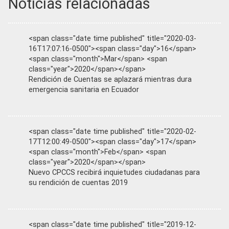
Noticias relacionadas
<span class="date time published" title="2020-03-
16T17:07:16-0500"><span class="day">16</span>
<span class="month">Mar</span> <span
class="year">2020</span></span>
Rendición de Cuentas se aplazará mientras dura
emergencia sanitaria en Ecuador
<span class="date time published" title="2020-02-
17T12:00:49-0500"><span class="day">17</span>
<span class="month">Feb</span> <span
class="year">2020</span></span>
Nuevo CPCCS recibirá inquietudes ciudadanas para
su rendición de cuentas 2019
<span class="date time published" title="2019-12-