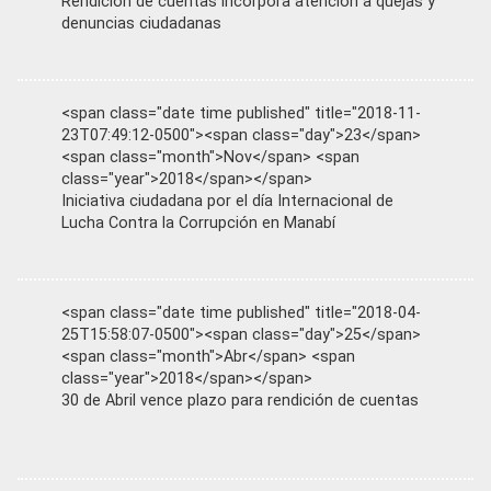
Rendición de cuentas incorpora atención a quejas y
denuncias ciudadanas
<span class="date time published" title="2018-11-
23T07:49:12-0500"><span class="day">23</span>
<span class="month">Nov</span> <span
class="year">2018</span></span>
Iniciativa ciudadana por el día Internacional de
Lucha Contra la Corrupción en Manabí
<span class="date time published" title="2018-04-
25T15:58:07-0500"><span class="day">25</span>
<span class="month">Abr</span> <span
class="year">2018</span></span>
30 de Abril vence plazo para rendición de cuentas