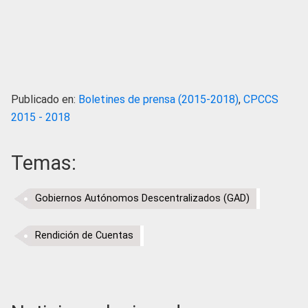
Publicado en:
Boletines de prensa (2015-2018)
,
CPCCS
2015 - 2018
Temas:
Gobiernos Autónomos Descentralizados (GAD)
Rendición de Cuentas