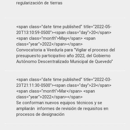
regularización de tierras
<span class="date time published" title="2022-05-
20T13:10:59-0500"><span class="day">20</span>
<span class="month">May</span> <span
class="year">2022</span></span>
Convocatoria a Veeduría para “Vigilar el proceso del
presupuesto participativo año 2022, del Gobierno
Autónomo Descentralizado Municipal de Quevedo”
<span class="date time published" title="2022-03-
23T21:11:30-0500"><span class="day">23</span>
<span class="month">Mar</span> <span
class="year">2022</span></span>
Se conforman nuevos equipos técnicos y se
ampliarán informes de revisión de requisitos en
procesos de designación