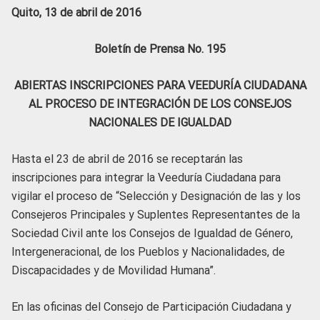
Quito, 13 de abril de 2016
Boletín de Prensa No. 195
ABIERTAS INSCRIPCIONES PARA VEEDURÍA CIUDADANA
AL PROCESO DE INTEGRACIÓN DE LOS CONSEJOS
NACIONALES DE IGUALDAD
Hasta el 23 de abril de 2016 se receptarán las
inscripciones para integrar la Veeduría Ciudadana para
vigilar el proceso de “Selección y Designación de las y los
Consejeros Principales y Suplentes Representantes de la
Sociedad Civil ante los Consejos de Igualdad de Género,
Intergeneracional, de los Pueblos y Nacionalidades, de
Discapacidades y de Movilidad Humana”.
En las oficinas del Consejo de Participación Ciudadana y