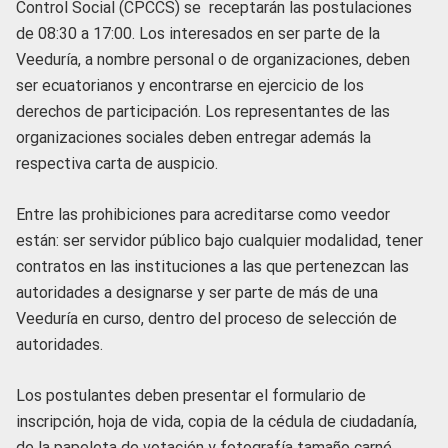
Control Social (CPCCS) se receptarán las postulaciones
de 08:30 a 17:00. Los interesados en ser parte de la
Veeduría, a nombre personal o de organizaciones, deben
ser ecuatorianos y encontrarse en ejercicio de los
derechos de participación. Los representantes de las
organizaciones sociales deben entregar además la
respectiva carta de auspicio.
Entre las prohibiciones para acreditarse como veedor
están: ser servidor público bajo cualquier modalidad, tener
contratos en las instituciones a las que pertenezcan las
autoridades a designarse y ser parte de más de una
Veeduría en curso, dentro del proceso de selección de
autoridades.
Los postulantes deben presentar el formulario de
inscripción, hoja de vida, copia de la cédula de ciudadanía,
de la papeleta de votación y fotografía tamaño carné.