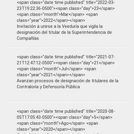
<span class="date time published" title="2022-03-
23T19:22:36-0500"><span class="day">23</span>
<span class="month">Mar</span> <span
class="year">2022</span></span>
Invitación a unirse a la Veeduría que vigila la
designación del titular de la Superintendencia de
Compañías
<span class="date time published" title="2021-07-
21T12:47:12-0500"><span class="day">21</span>
<span class="month">Jul</span> <span
class="year">2021</span></span>
Avanzan procesos de designación de titulares de la
Contraloría y Defensoría Pública
<span class="date time published" title="2020-08-
05T17:05:43-0500"><span class="day">5</span>
<span class="month">Ago</span> <span
class="year">2020</span></span>