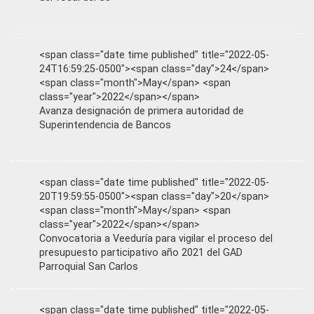
<span class="date time published" title="2022-05-
24T16:59:25-0500"><span class="day">24</span>
<span class="month">May</span> <span
class="year">2022</span></span>
Avanza designación de primera autoridad de
Superintendencia de Bancos
<span class="date time published" title="2022-05-
20T19:59:55-0500"><span class="day">20</span>
<span class="month">May</span> <span
class="year">2022</span></span>
Convocatoria a Veeduría para vigilar el proceso del
presupuesto participativo año 2021 del GAD
Parroquial San Carlos
<span class="date time published" title="2022-05-