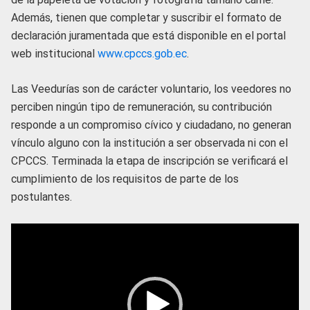
Además, tienen que completar y suscribir el formato de
declaración juramentada que está disponible en el portal
web institucional
www.cpccs.gob.ec
.
Las Veedurías son de carácter voluntario, los veedores no
perciben ningún tipo de remuneración, su contribución
responde a un compromiso cívico y ciudadano, no generan
vínculo alguno con la institución a ser observada ni con el
CPCCS. Terminada la etapa de inscripción se verificará el
cumplimiento de los requisitos de parte de los
postulantes.
Reproductor
de
vídeo