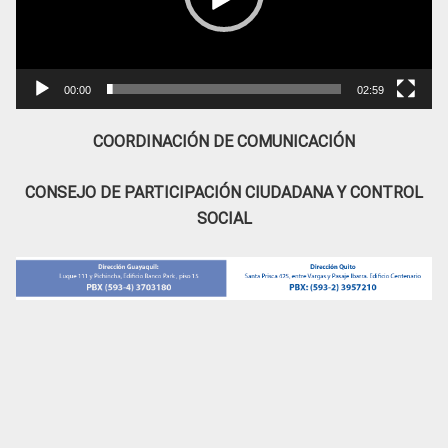
00:00
02:59
COORDINACIÓN DE COMUNICACIÓN
CONSEJO DE PARTICIPACIÓN CIUDADANA Y CONTROL
SOCIAL