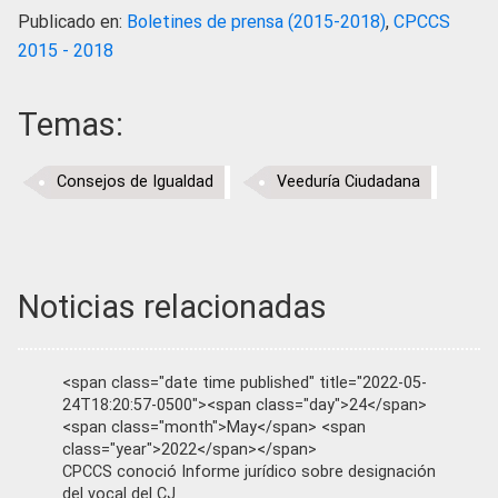
Publicado en:
Boletines de prensa (2015-2018)
,
CPCCS
2015 - 2018
Temas:
Consejos de Igualdad
Veeduría Ciudadana
Noticias relacionadas
<span class="date time published" title="2022-05-
24T18:20:57-0500"><span class="day">24</span>
<span class="month">May</span> <span
class="year">2022</span></span>
CPCCS conoció Informe jurídico sobre designación
del vocal del CJ