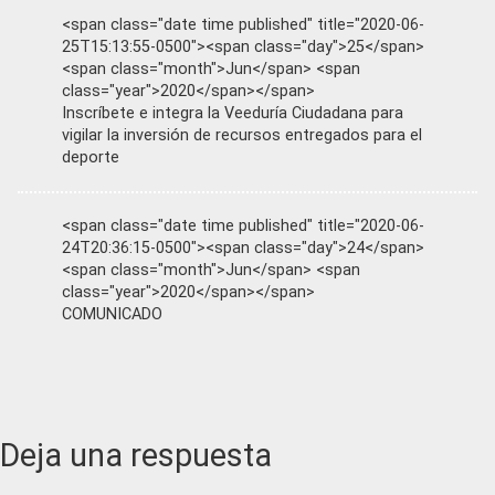
<span class="date time published" title="2020-06-
25T15:13:55-0500"><span class="day">25</span>
<span class="month">Jun</span> <span
class="year">2020</span></span>
Inscríbete e integra la Veeduría Ciudadana para
vigilar la inversión de recursos entregados para el
deporte
<span class="date time published" title="2020-06-
24T20:36:15-0500"><span class="day">24</span>
<span class="month">Jun</span> <span
class="year">2020</span></span>
COMUNICADO
Reader
Deja una respuesta