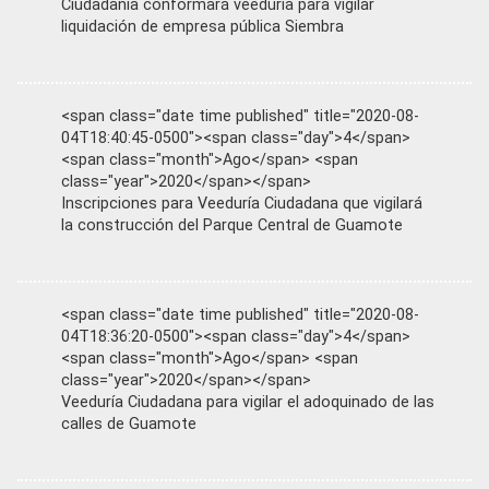
Ciudadanía conformará veeduría para vigilar
liquidación de empresa pública Siembra
<span class="date time published" title="2020-08-
04T18:40:45-0500"><span class="day">4</span>
<span class="month">Ago</span> <span
class="year">2020</span></span>
Inscripciones para Veeduría Ciudadana que vigilará
la construcción del Parque Central de Guamote
<span class="date time published" title="2020-08-
04T18:36:20-0500"><span class="day">4</span>
<span class="month">Ago</span> <span
class="year">2020</span></span>
Veeduría Ciudadana para vigilar el adoquinado de las
calles de Guamote