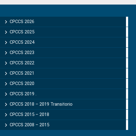
Primary
Sidebar
CPCCS 2026
CPCCS 2025
CPCCS 2024
CPCCS 2023
CPCCS 2022
CPCCS 2021
CPCCS 2020
CPCCS 2019 .
CPCCS 2018 – 2019 Transitorio
CPCCS 2015 – 2018
CPCCS 2008 – 2015