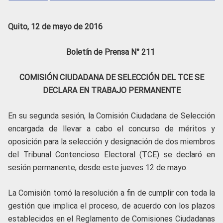
Quito, 12 de mayo de 2016
Boletín de Prensa N° 211
COMISIÓN CIUDADANA DE SELECCIÓN DEL TCE SE
DECLARA EN TRABAJO PERMANENTE
En su segunda sesión, la Comisión Ciudadana de Selección
encargada de llevar a cabo el concurso de méritos y
oposición para la selección y designación de dos miembros
del Tribunal Contencioso Electoral (TCE) se declaró en
sesión permanente, desde este jueves 12 de mayo.
La Comisión tomó la resolución a fin de cumplir con toda la
gestión que implica el proceso, de acuerdo con los plazos
establecidos en el Reglamento de Comisiones Ciudadanas