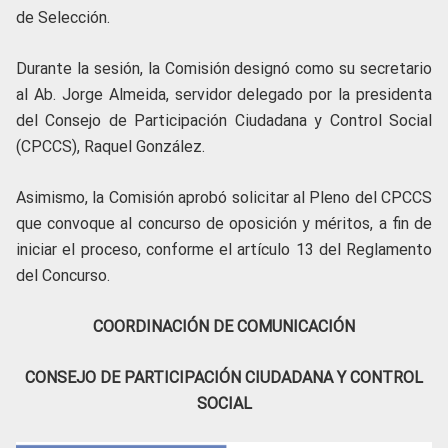
de Selección.
Durante la sesión, la Comisión designó como su secretario
al Ab. Jorge Almeida, servidor delegado por la presidenta
del Consejo de Participación Ciudadana y Control Social
(CPCCS), Raquel González.
Asimismo, la Comisión aprobó solicitar al Pleno del CPCCS
que convoque al concurso de oposición y méritos, a fin de
iniciar el proceso, conforme el artículo 13 del Reglamento
del Concurso.
COORDINACIÓN DE COMUNICACIÓN
CONSEJO DE PARTICIPACIÓN CIUDADANA Y CONTROL
SOCIAL