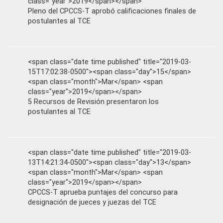
class="year">2019</span></span>
Pleno del CPCCS-T aprobó calificaciones finales de
postulantes al TCE
<span class="date time published" title="2019-03-
15T17:02:38-0500"><span class="day">15</span>
<span class="month">Mar</span> <span
class="year">2019</span></span>
5 Recursos de Revisión presentaron los
postulantes al TCE
<span class="date time published" title="2019-03-
13T14:21:34-0500"><span class="day">13</span>
<span class="month">Mar</span> <span
class="year">2019</span></span>
CPCCS-T aprueba puntajes del concurso para
designación de jueces y juezas del TCE