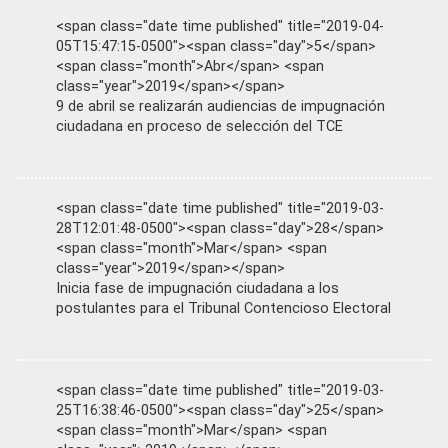
<span class="date time published" title="2019-04-
05T15:47:15-0500"><span class="day">5</span>
<span class="month">Abr</span> <span
class="year">2019</span></span>
9 de abril se realizarán audiencias de impugnación
ciudadana en proceso de selección del TCE
<span class="date time published" title="2019-03-
28T12:01:48-0500"><span class="day">28</span>
<span class="month">Mar</span> <span
class="year">2019</span></span>
Inicia fase de impugnación ciudadana a los
postulantes para el Tribunal Contencioso Electoral
<span class="date time published" title="2019-03-
25T16:38:46-0500"><span class="day">25</span>
<span class="month">Mar</span> <span