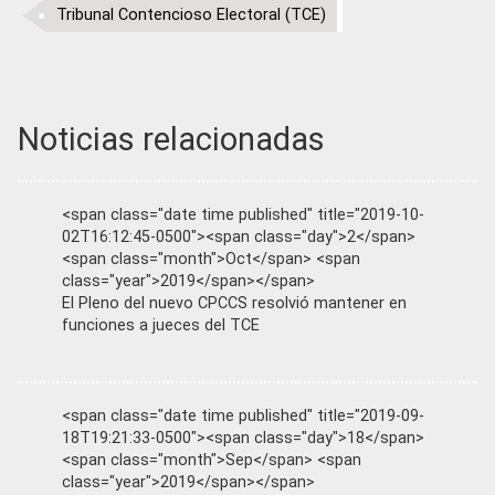
Tribunal Contencioso Electoral (TCE)
Noticias relacionadas
<span class="date time published" title="2019-10-
02T16:12:45-0500"><span class="day">2</span>
<span class="month">Oct</span> <span
class="year">2019</span></span>
El Pleno del nuevo CPCCS resolvió mantener en
funciones a jueces del TCE
<span class="date time published" title="2019-09-
18T19:21:33-0500"><span class="day">18</span>
<span class="month">Sep</span> <span
class="year">2019</span></span>