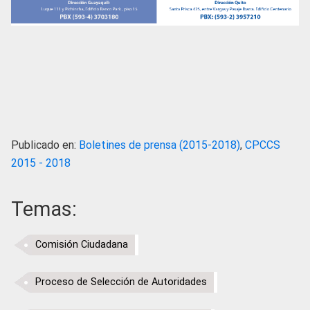
Publicado en:
Boletines de prensa (2015-2018)
,
CPCCS
2015 - 2018
Temas:
Comisión Ciudadana
Proceso de Selección de Autoridades