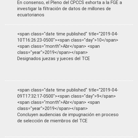
En consenso, el Pleno del CPCCS exhorta a la FGE a
investigar la filtración de datos de millones de
ecuatorianos
<span class="date time published" title="2019-04-
10T16:26:23-0500"><span class="day">10</span>
<span class="month">Abr</span> <span
class="year">2019</span></span>
Designados juezas y jueces del TCE
<span class="date time published" title="2019-04-
09T17:32:17-0500"><span class="day">9</span>
<span class="month">Abr</span> <span
class="year">2019</span></span>
Concluyen audiencias de impugnación en proceso
de selección de miembros del TCE