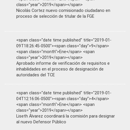
class="year">2019</span></span>
Nicolás Cortez nuevo comisionado ciudadano en
proceso de selección de titular de la FGE
<span class="date time published" title="2019-01-
09T18:26:45-0500"><span class="day">9</span>
<span class="month">Ene</span> <span
class="year">2019</span></span>
Aprobado informe de verificación de requisitos e
inhabilidades en el proceso de designación de
autoridades del TCE
<span class="date time published" title="2019-01-
04T12:16:06-0500"><span class="day">4</span>
<span class="month">Ene</span> <span
class="year">2019</span></span>
Liseth Álvarez coordinará la comisión para designar
al nuevo Defensor Público