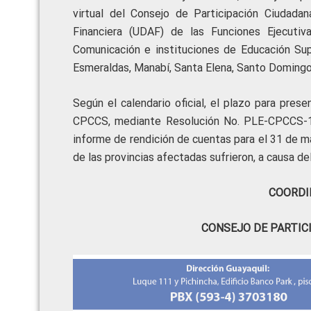
virtual del Consejo de Participación Ciudada
Financiera (UDAF) de las Funciones Ejecutiva
Comunicación e instituciones de Educación Supe
Esmeraldas, Manabí, Santa Elena, Santo Domingo 
Según el calendario oficial, el plazo para prese
CPCCS, mediante Resolución No. PLE-CPCCS-18
informe de rendición de cuentas para el 31 de ma
de las provincias afectadas sufrieron, a causa de
COORDI
CONSEJO DE PARTIC