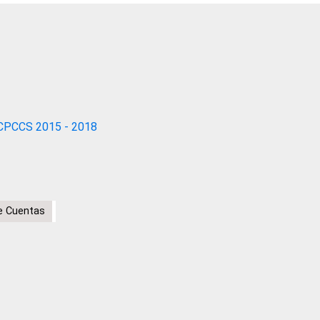
CPCCS 2015 - 2018
e Cuentas