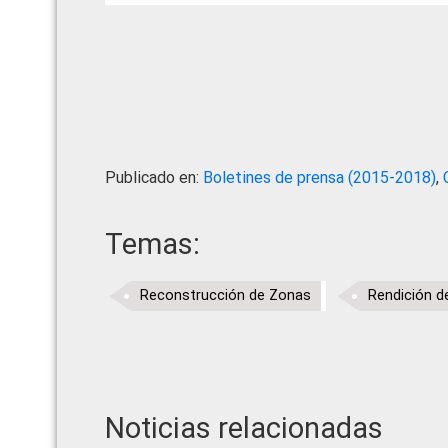
Publicado en:
Boletines de prensa (2015-2018)
,
Temas:
Reconstrucción de Zonas
Rendición d
Noticias relacionadas