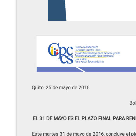
Quito, 25 de mayo de 2016
Bo
EL 31 DE MAYO ES EL PLAZO FINAL PARA R
Este martes 31 de mayo de 2016, concluye el pl