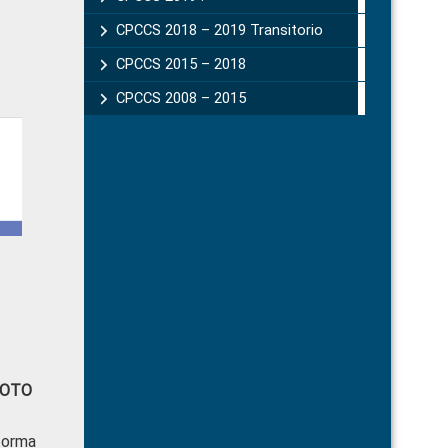
CPCCS 2018 – 2019 Transitorio
CPCCS 2015 – 2018
CPCCS 2008 – 2015
MOTO
forma