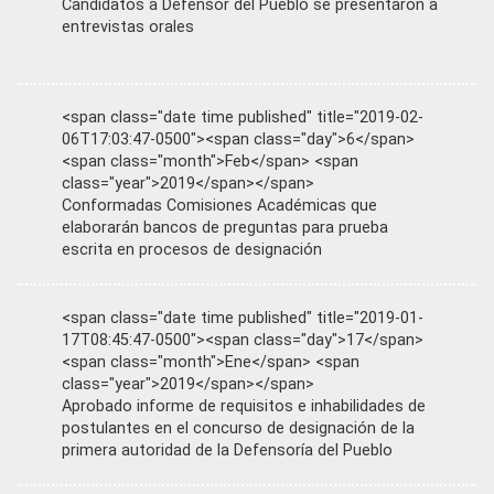
Candidatos a Defensor del Pueblo se presentaron a
entrevistas orales
<span class="date time published" title="2019-02-
06T17:03:47-0500"><span class="day">6</span>
<span class="month">Feb</span> <span
class="year">2019</span></span>
Conformadas Comisiones Académicas que
elaborarán bancos de preguntas para prueba
escrita en procesos de designación
<span class="date time published" title="2019-01-
17T08:45:47-0500"><span class="day">17</span>
<span class="month">Ene</span> <span
class="year">2019</span></span>
Aprobado informe de requisitos e inhabilidades de
postulantes en el concurso de designación de la
primera autoridad de la Defensoría del Pueblo