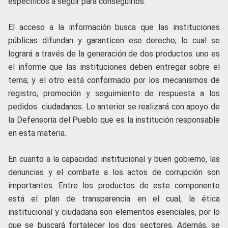
específicos a seguir para conseguirlos.
El acceso a la información busca que las instituciones
públicas difundan y garanticen ese derecho; lo cual se
logrará a través de la generación de dos productos: uno es
el informe que las instituciones deben entregar sobre el
tema; y el otro está conformado por los mecanismos de
registro, promoción y seguimiento de respuesta a los
pedidos ciudadanos. Lo anterior se realizará con apoyo de
la Defensoría del Pueblo que es la institución responsable
en esta materia.
En cuanto a la capacidad institucional y buen gobierno, las
denuncias y el combate a los actos de corrupción son
importantes. Entre los productos de este componente
está el plan de transparencia en el cual, la ética
institucional y ciudadana son elementos esenciales, por lo
que se buscará fortalecer los dos sectores. Además, se