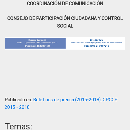
COORDINACIÓN DE COMUNICACIÓN
CONSEJO DE PARTICIPACIÓN CIUDADANA Y CONTROL
SOCIAL
Publicado en:
Boletines de prensa (2015-2018)
,
CPCCS
2015 - 2018
Temas: