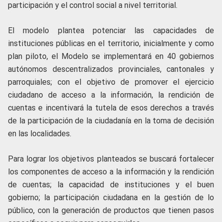
participación y el control social a nivel territorial.
El modelo plantea potenciar las capacidades de
instituciones públicas en el territorio, inicialmente y como
plan piloto, el Modelo se implementará en 40 gobiernos
autónomos descentralizados provinciales, cantonales y
parroquiales; con el objetivo de promover el ejercicio
ciudadano de acceso a la información, la rendición de
cuentas e incentivará la tutela de esos derechos a través
de la participación de la ciudadanía en la toma de decisión
en las localidades.
Para lograr los objetivos planteados se buscará fortalecer
los componentes de acceso a la información y la rendición
de cuentas; la capacidad de instituciones y el buen
gobierno; la participación ciudadana en la gestión de lo
público, con la generación de productos que tienen pasos