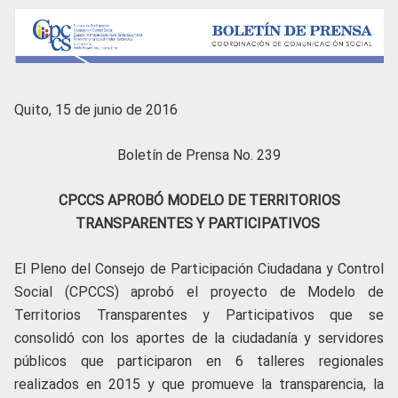
Quito, 15 de junio de 2016
Boletín de Prensa No. 239
CPCCS APROBÓ MODELO DE TERRITORIOS
TRANSPARENTES Y PARTICIPATIVOS
El Pleno del Consejo de Participación Ciudadana y Control
Social (CPCCS) aprobó el proyecto de Modelo de
Territorios Transparentes y Participativos que se
consolidó con los aportes de la ciudadanía y servidores
públicos que participaron en 6 talleres regionales
realizados en 2015 y que promueve la transparencia, la