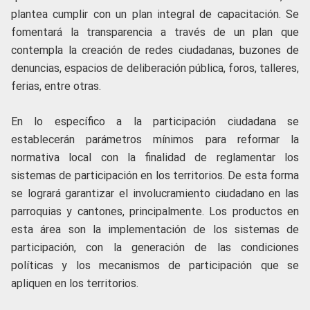
plantea cumplir con un plan integral de capacitación. Se
fomentará la transparencia a través de un plan que
contempla la creación de redes ciudadanas, buzones de
denuncias, espacios de deliberación pública, foros, talleres,
ferias, entre otras.
En lo específico a la participación ciudadana se
establecerán parámetros mínimos para reformar la
normativa local con la finalidad de reglamentar los
sistemas de participación en los territorios. De esta forma
se logrará garantizar el involucramiento ciudadano en las
parroquias y cantones, principalmente. Los productos en
esta área son la implementación de los sistemas de
participación, con la generación de las condiciones
políticas y los mecanismos de participación que se
apliquen en los territorios.