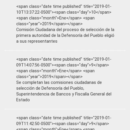
<span class="date time published" title="2019-01-
10T13:37:22-0500"><span class="day">10</span>
<span class="month">Ene</span> <span
class="year">2019</span></span>
Comisión Ciudadana del proceso de selección de la
primera autoridad de la Defensoría del Pueblo eligió
a sus representantes
<span class="date time published" title="2019-01-
09T14:07:56-0500"><span class="day">9</span>
<span class="month">Ene</span> <span
class="year">2019</span></span>
Se completan las comisiones ciudadanas de
selección de Defensoría del Pueblo,
Superintendencia de Bancos y Fiscalía General del
Estado
<span class="date time published" title="2019-01-
09T11:42:50-0500"><span class="day">9</span>
<span class="month">Ene</span> <span