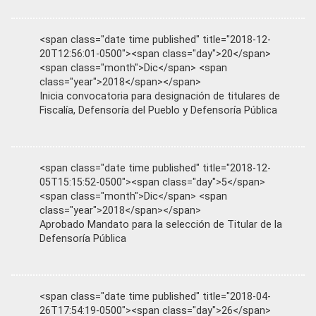
<span class="date time published" title="2018-12-
20T12:56:01-0500"><span class="day">20</span>
<span class="month">Dic</span> <span
class="year">2018</span></span>
Inicia convocatoria para designación de titulares de
Fiscalía, Defensoría del Pueblo y Defensoría Pública
<span class="date time published" title="2018-12-
05T15:15:52-0500"><span class="day">5</span>
<span class="month">Dic</span> <span
class="year">2018</span></span>
Aprobado Mandato para la selección de Titular de la
Defensoría Pública
<span class="date time published" title="2018-04-
26T17:54:19-0500"><span class="day">26</span>