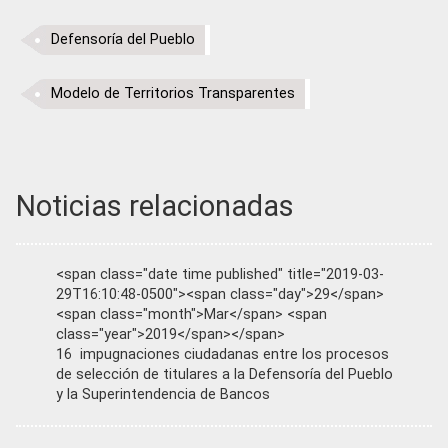
Defensoría del Pueblo
Modelo de Territorios Transparentes
Noticias relacionadas
<span class="date time published" title="2019-03-
29T16:10:48-0500"><span class="day">29</span>
<span class="month">Mar</span> <span
class="year">2019</span></span>
16 impugnaciones ciudadanas entre los procesos
de selección de titulares a la Defensoría del Pueblo
y la Superintendencia de Bancos