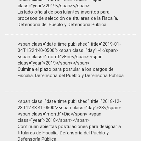
class="year">2019</span></span>
Listado oficial de postulantes inscritos para
procesos de selección de titulares de la Fiscalía,
Defensoría del Pueblo y Defensoría Pública
<span class="date time published" title="2019-01-
04T15:24:40-0500"><span class="day">4</span>
<span class="month">Ene</span> <span
class="year">2019</span></span>
Culmina el plazo para postular a los cargos de
Fiscalía, Defensoría del Pueblo y Defensoría Pública
<span class="date time published" title="2018-12-
28T12:48:41-0500"><span class="day">28</span>
<span class="month">Dic</span> <span
class="year">2018</span></span>
Continúan abiertas postulaciones para designar a
titulares de Fiscalía, Defensoría del Pueblo y
Defensoría Pública