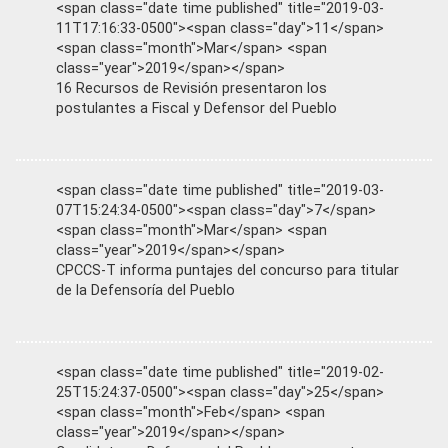
<span class="date time published" title="2019-03-
11T17:16:33-0500"><span class="day">11</span>
<span class="month">Mar</span> <span
class="year">2019</span></span>
16 Recursos de Revisión presentaron los
postulantes a Fiscal y Defensor del Pueblo
<span class="date time published" title="2019-03-
07T15:24:34-0500"><span class="day">7</span>
<span class="month">Mar</span> <span
class="year">2019</span></span>
CPCCS-T informa puntajes del concurso para titular
de la Defensoría del Pueblo
<span class="date time published" title="2019-02-
25T15:24:37-0500"><span class="day">25</span>
<span class="month">Feb</span> <span
class="year">2019</span></span>