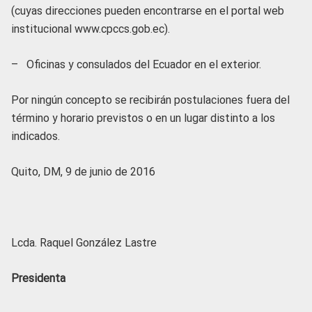
(cuyas direcciones pueden encontrarse en el portal web
institucional www.cpccs.gob.ec).
– Oficinas y consulados del Ecuador en el exterior.
Por ningún concepto se recibirán postulaciones fuera del
término y horario previstos o en un lugar distinto a los
indicados.
Quito, DM, 9 de junio de 2016
Lcda. Raquel González Lastre
Presidenta