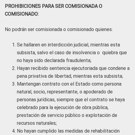
PROHIBICIONES PARA SER COMISIONADA O
COMISIONADO:
No podrán ser comisionada o comisionado quienes:
Se hallaren en interdicción judicial, mientras esta
subsista, salvo el caso de insolvencia o quiebra que
no haya sido declarada fraudulenta;
Hayan recibido sentencia ejecutoriada que condene a
pena privativa de libertad, mientras esta subsista;
Mantengan contrato con el Estado como persona
natural, socio, representante, o apoderado de
personas jurídicas, siempre que el contrato se haya
celebrado para la ejecución de obra pública,
prestación de servicio público o explotación de
recursos naturales;
No hayan cumplido las medidas de rehabilitación