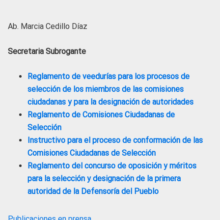
Ab. Marcia Cedillo Díaz
Secretaria Subrogante
Reglamento de veedurías para los procesos de
selección de los miembros de las comisiones
ciudadanas y para la designación de autoridades
Reglamento de Comisiones Ciudadanas de
Selección
Instructivo para el proceso de conformación de las
Comisiones Ciudadanas de Selección
Reglamento del concurso de oposición y méritos
para la selección y designación de la primera
autoridad de la Defensoría del Pueblo
Publicaciones en prensa