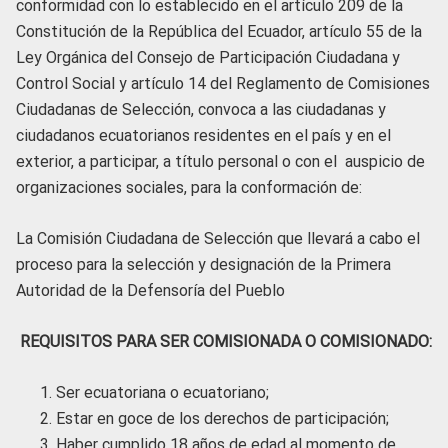
conformidad con lo establecido en el artículo 209 de la
Constitución de la República del Ecuador, artículo 55 de la
Ley Orgánica del Consejo de Participación Ciudadana y
Control Social y artículo 14 del Reglamento de Comisiones
Ciudadanas de Selección, convoca a las ciudadanas y
ciudadanos ecuatorianos residentes en el país y en el
exterior, a participar, a título personal o con el auspicio de
organizaciones sociales, para la conformación de:
La Comisión Ciudadana de Selección que llevará a cabo el
proceso para la selección y designación de la Primera
Autoridad de la Defensoría del Pueblo
REQUISITOS PARA SER COMISIONADA O COMISIONADO:
Ser ecuatoriana o ecuatoriano;
Estar en goce de los derechos de participación;
Haber cumplido 18 años de edad al momento de