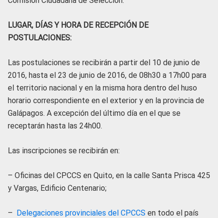
Comisión Ciudadana de Selección.
LUGAR, DÍAS Y HORA DE RECEPCIÓN DE
POSTULACIONES:
Las postulaciones se recibirán a partir del 10 de junio de
2016, hasta el 23 de junio de 2016, de 08h30 a 17h00 para
el territorio nacional y en la misma hora dentro del huso
horario correspondiente en el exterior y en la provincia de
Galápagos. A excepción del último día en el que se
receptarán hasta las 24h00.
Las inscripciones se recibirán en:
– Oficinas del CPCCS en Quito, en la calle Santa Prisca 425
y Vargas, Edificio Centenario;
–
Delegaciones provinciales del CPCCS
en todo el país