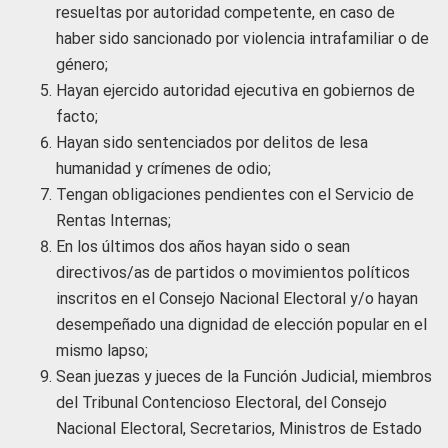
resueltas por autoridad competente, en caso de
haber sido sancionado por violencia intrafamiliar o de
género;
Hayan ejercido autoridad ejecutiva en gobiernos de
facto;
Hayan sido sentenciados por delitos de lesa
humanidad y crímenes de odio;
Tengan obligaciones pendientes con el Servicio de
Rentas Internas;
En los últimos dos años hayan sido o sean
directivos/as de partidos o movimientos políticos
inscritos en el Consejo Nacional Electoral y/o hayan
desempeñado una dignidad de elección popular en el
mismo lapso;
Sean juezas y jueces de la Función Judicial, miembros
del Tribunal Contencioso Electoral, del Consejo
Nacional Electoral, Secretarios, Ministros de Estado