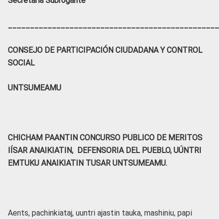
Secretaria Subrogante
________________________________________________
CONSEJO DE PARTICIPACIÓN CIUDADANA Y CONTROL
SOCIAL
UNTSUMEAMU
CHICHAM PAANTIN CONCURSO PUBLICO DE MERITOS
IÍSAR ANAIKIATIN,
DEFENSORIA DEL PUEBLO, UÚNTRI
EMTUKU ANAIKIATIN TUSAR UNTSUMEAMU.
Aents, pachinkiataj, uuntri ajastin tauka, mashiniu, papi