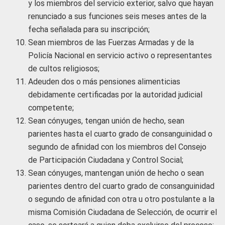
y los miembros del servicio exterior, salvo que hayan
renunciado a sus funciones seis meses antes de la
fecha señalada para su inscripción;
Sean miembros de las Fuerzas Armadas y de la
Policía Nacional en servicio activo o representantes
de cultos religiosos;
Adeuden dos o más pensiones alimenticias
debidamente certificadas por la autoridad judicial
competente;
Sean cónyuges, tengan unión de hecho, sean
parientes hasta el cuarto grado de consanguinidad o
segundo de afinidad con los miembros del Consejo
de Participación Ciudadana y Control Social;
Sean cónyuges, mantengan unión de hecho o sean
parientes dentro del cuarto grado de consanguinidad
o segundo de afinidad con otra u otro postulante a la
misma Comisión Ciudadana de Selección, de ocurrir el