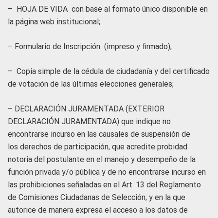
– HOJA DE VIDA con base al formato único disponible en
la página web institucional;
– Formulario de Inscripción (impreso y firmado);
– Copia simple de la cédula de ciudadanía y del certificado
de votación de las últimas elecciones generales;
– DECLARACIÓN JURAMENTADA (EXTERIOR
DECLARACIÓN JURAMENTADA) que indique no
encontrarse incurso en las causales de suspensión de
los derechos de participación, que acredite probidad
notoria del postulante en el manejo y desempeño de la
función privada y/o pública y de no encontrarse incurso en
las prohibiciones señaladas en el Art. 13 del Reglamento
de Comisiones Ciudadanas de Selección; y en la que
autorice de manera expresa el acceso a los datos de