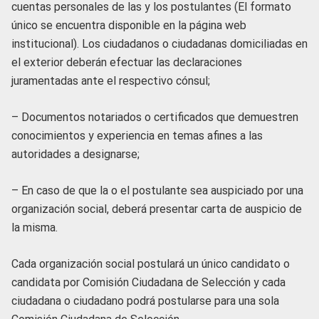
cuentas personales de las y los postulantes (El formato
único se encuentra disponible en la página web
institucional). Los ciudadanos o ciudadanas domiciliadas en
el exterior deberán efectuar las declaraciones
juramentadas ante el respectivo cónsul;
– Documentos notariados o certificados que demuestren
conocimientos y experiencia en temas afines a las
autoridades a designarse;
– En caso de que la o el postulante sea auspiciado por una
organización social, deberá presentar carta de auspicio de
la misma.
Cada organización social postulará un único candidato o
candidata por Comisión Ciudadana de Selección y cada
ciudadana o ciudadano podrá postularse para una sola