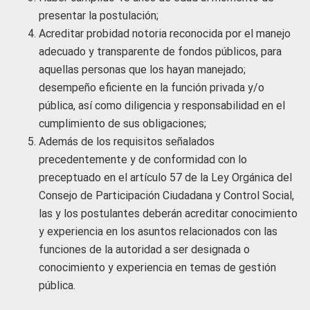
presentar la postulación;
Acreditar probidad notoria reconocida por el manejo
adecuado y transparente de fondos públicos, para
aquellas personas que los hayan manejado;
desempeño eficiente en la función privada y/o
pública, así como diligencia y responsabilidad en el
cumplimiento de sus obligaciones;
Además de los requisitos señalados
precedentemente y de conformidad con lo
preceptuado en el artículo 57 de la Ley Orgánica del
Consejo de Participación Ciudadana y Control Social,
las y los postulantes deberán acreditar conocimiento
y experiencia en los asuntos relacionados con las
funciones de la autoridad a ser designada o
conocimiento y experiencia en temas de gestión
pública.