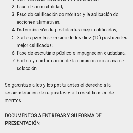
Fase de admisibilidad;
Fase de calificación de méritos y la aplicación de
acciones afirmativas;
Determinación de postulantes mejor calificados;
Sorteo para la selección de los diez (10) postulantes
mejor calificados;
Fase de escrutinio público e impugnación ciudadana;
Sorteo y conformación de la comisión ciudadana de
selección.
Se garantiza a las y los postulantes el derecho a la
reconsideración de requisitos y, a la recalificación de
méritos.
DOCUMENTOS A ENTREGAR Y SU FORMA DE
PRESENTACIÓN: