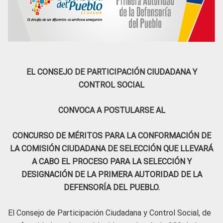
EL CONSEJO DE PARTICIPACIÓN CIUDADANA Y
CONTROL SOCIAL
CONVOCA A POSTULARSE AL
CONCURSO DE MÉRITOS PARA LA CONFORMACIÓN DE
LA COMISIÓN CIUDADANA DE SELECCIÓN QUE LLEVARÁ
A CABO EL PROCESO PARA LA SELECCIÓN Y
DESIGNACIÓN DE LA PRIMERA AUTORIDAD DE LA
DEFENSORÍA DEL PUEBLO.
El Consejo de Participación Ciudadana y Control Social, de