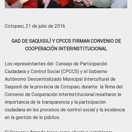
Cotopaxi, 21 de julio de 2016
GAD DE SAQUISILÍ Y CPCCS FIRMAN CONVENIO DE
COOPERACIÓN INTERINSTITUCIONAL
Los representantes del Consejo de Participación
Ciudadana y Control Social (CPCCS) y el Gobierno
Autónomo Descentralizado Municipal Intercultural de
Saquisilí de la provincia de Cotopaxi, durante la firma del
Convenio de Cooperación Interinstitucional resaltaron la
importancia de la transparencia y la participación
ciudadana en los procesos de control social y la incidencia
en la gestión de lo público.