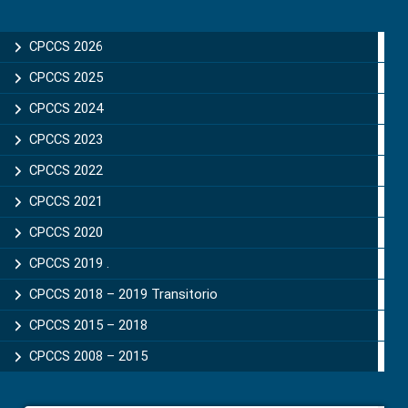
Primary
Sidebar
CPCCS 2026
CPCCS 2025
CPCCS 2024
CPCCS 2023
CPCCS 2022
CPCCS 2021
CPCCS 2020
CPCCS 2019 .
CPCCS 2018 – 2019 Transitorio
CPCCS 2015 – 2018
CPCCS 2008 – 2015