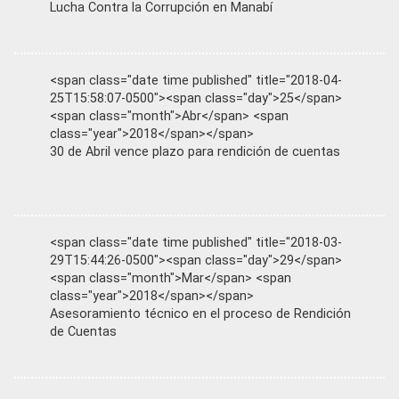
Lucha Contra la Corrupción en Manabí
<span class="date time published" title="2018-04-
25T15:58:07-0500"><span class="day">25</span>
<span class="month">Abr</span> <span
class="year">2018</span></span>
30 de Abril vence plazo para rendición de cuentas
<span class="date time published" title="2018-03-
29T15:44:26-0500"><span class="day">29</span>
<span class="month">Mar</span> <span
class="year">2018</span></span>
Asesoramiento técnico en el proceso de Rendición
de Cuentas