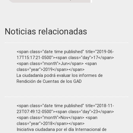
Noticias relacionadas
<span class="date time published" title="2019-06-
17T15:17:21-0500"><span class="day">17</span>
<span class="month">Jun</span> <span
class="year">2019</span></span>
La ciudadanía podrá evaluar los informes de
Rendición de Cuentas de los GAD
<span class="date time published" title="2018-11-
23T07:49:12-0500"><span class="day">23</span>
<span class="month">Nov</span> <span
class="year">2018</span></span>
Iniciativa ciudadana por el día Internacional de