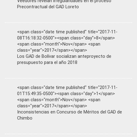
Veedores revelan irregularidades en el proceso
Precontractual del GAD Loreto
<span class="date time published" title="2017-11-
08T16:18:32-0500"><span class="day">8</span>
<span class="month">Nov</span> <span
class="year">2017</span></span>
Los GAD de Bolívar socializan anteproyecto de
presupuesto para el año 2018
<span class="date time published" title="2017-11-
01T15:49:35-0500"><span class="day">1</span>
<span class="month">Nov</span> <span
class="year">2017</span></span>
Inconsistencias en Concurso de Méritos del GAD de
Chimbo