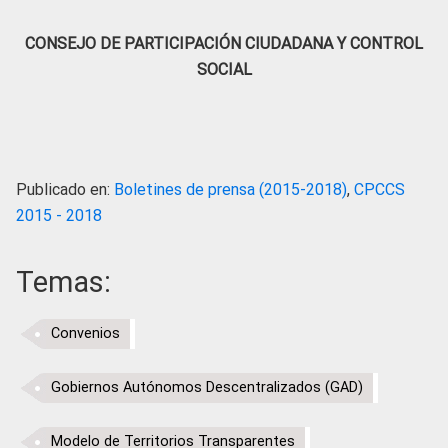
CONSEJO DE PARTICIPACIÓN CIUDADANA Y CONTROL
SOCIAL
Publicado en:
Boletines de prensa (2015-2018)
,
CPCCS
2015 - 2018
Temas:
Convenios
Gobiernos Autónomos Descentralizados (GAD)
Modelo de Territorios Transparentes