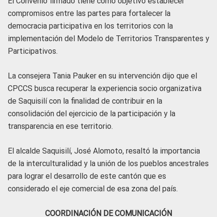
El Convenio firmado tiene como objetivo establecer
compromisos entre las partes para fortalecer la
democracia participativa en los territorios con la
implementación del Modelo de Territorios Transparentes y
Participativos.
La consejera Tania Pauker en su intervención dijo que el
CPCCS busca recuperar la experiencia socio organizativa
de Saquisilí con la finalidad de contribuir en la
consolidación del ejercicio de la participación y la
transparencia en ese territorio.
El alcalde Saquisilí, José Alomoto, resaltó la importancia
de la interculturalidad y la unión de los pueblos ancestrales
para lograr el desarrollo de este cantón que es
considerado el eje comercial de esa zona del país.
COORDINACIÓN DE COMUNICACIÓN