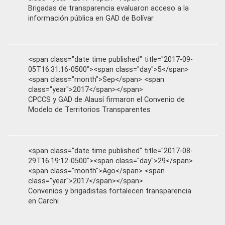
Brigadas de transparencia evaluaron acceso a la
información pública en GAD de Bolívar
<span class="date time published" title="2017-09-
05T16:31:16-0500"><span class="day">5</span>
<span class="month">Sep</span> <span
class="year">2017</span></span>
CPCCS y GAD de Alausí firmaron el Convenio de
Modelo de Territorios Transparentes
<span class="date time published" title="2017-08-
29T16:19:12-0500"><span class="day">29</span>
<span class="month">Ago</span> <span
class="year">2017</span></span>
Convenios y brigadistas fortalecen transparencia
en Carchi