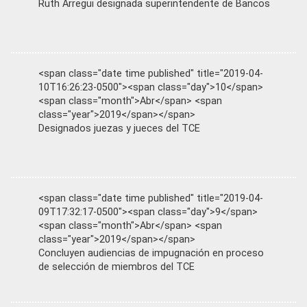
Ruth Arregui designada superintendente de Bancos
<span class="date time published" title="2019-04-
10T16:26:23-0500"><span class="day">10</span>
<span class="month">Abr</span> <span
class="year">2019</span></span>
Designados juezas y jueces del TCE
<span class="date time published" title="2019-04-
09T17:32:17-0500"><span class="day">9</span>
<span class="month">Abr</span> <span
class="year">2019</span></span>
Concluyen audiencias de impugnación en proceso
de selección de miembros del TCE