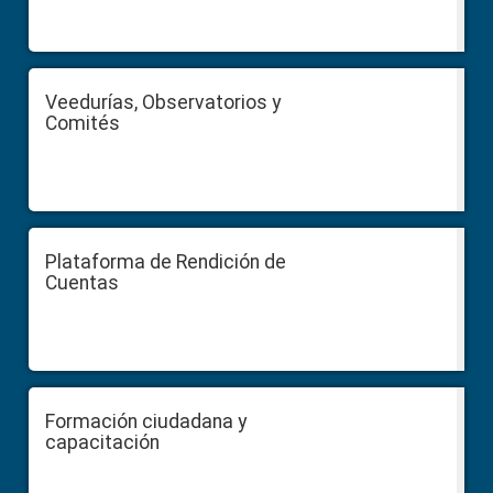
Veedurías, Observatorios y
Comités
Plataforma de Rendición de
Cuentas
Formación ciudadana y
capacitación