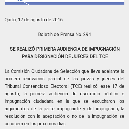
Quito, 17 de agosto de 2016
Boletín de Prensa No. 294
SE REALIZÓ PRIMERA AUDIENCIA DE IMPUGNACIÓN
PARA DESIGNACIÓN DE JUECES DEL TCE
La Comisión Ciudadana de Selección que lleva adelante la
primera renovación parcial de las juezas y jueces del
Tribunal Contencioso Electoral (TCE) realizó, este 17 de
agosto, la primera audiencia de escrutinio público e
impugnación ciudadana en la que se escucharon los
argumentos de la parte impugnante y del impugnado; la
resolución con la aceptación o no de la impugnación se
conocerá en los próximos días.