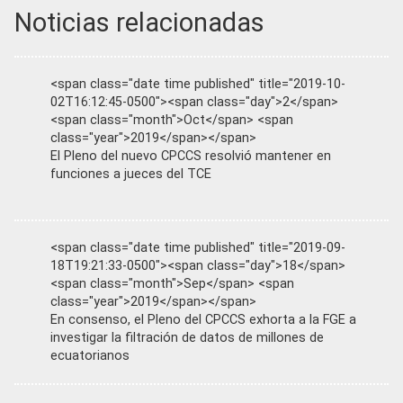
Noticias relacionadas
<span class="date time published" title="2019-10-
02T16:12:45-0500"><span class="day">2</span>
<span class="month">Oct</span> <span
class="year">2019</span></span>
El Pleno del nuevo CPCCS resolvió mantener en
funciones a jueces del TCE
<span class="date time published" title="2019-09-
18T19:21:33-0500"><span class="day">18</span>
<span class="month">Sep</span> <span
class="year">2019</span></span>
En consenso, el Pleno del CPCCS exhorta a la FGE a
investigar la filtración de datos de millones de
ecuatorianos