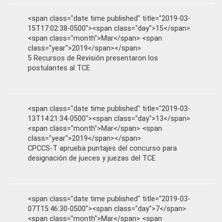
<span class="date time published" title="2019-03-
15T17:02:38-0500"><span class="day">15</span>
<span class="month">Mar</span> <span
class="year">2019</span></span>
5 Recursos de Revisión presentaron los
postulantes al TCE
<span class="date time published" title="2019-03-
13T14:21:34-0500"><span class="day">13</span>
<span class="month">Mar</span> <span
class="year">2019</span></span>
CPCCS-T aprueba puntajes del concurso para
designación de jueces y juezas del TCE
<span class="date time published" title="2019-03-
07T15:46:30-0500"><span class="day">7</span>
<span class="month">Mar</span> <span