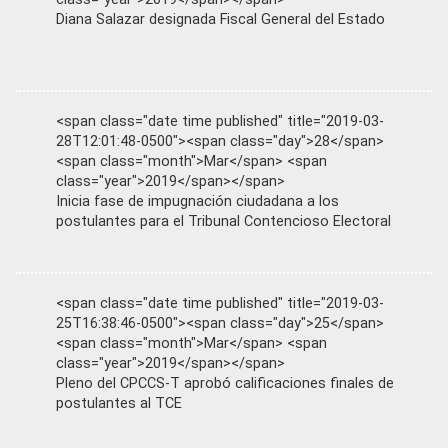
Diana Salazar designada Fiscal General del Estado
<span class="date time published" title="2019-03-
28T12:01:48-0500"><span class="day">28</span>
<span class="month">Mar</span> <span
class="year">2019</span></span>
Inicia fase de impugnación ciudadana a los
postulantes para el Tribunal Contencioso Electoral
<span class="date time published" title="2019-03-
25T16:38:46-0500"><span class="day">25</span>
<span class="month">Mar</span> <span
class="year">2019</span></span>
Pleno del CPCCS-T aprobó calificaciones finales de
postulantes al TCE