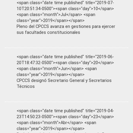
<span class="date time published" title="2019-07-
10T20:51:34-0500"><span class="day">10</span>
<span class="month">Jul</span> <span
class="year">2019</span></span>
Pleno del CPCCS avanza en gestiones para ejercer
sus facultades constitucionales
<span class="date time published" title="2019-06-
20T18:47:32-0500"><span class="day">20</span>
<span class="month">Jun</span> <span
class="year">2019</span></span>
CPCCS designó Secretario General y Secretarios
Técnicos
<span class="date time published" title="2019-04-
23T14:50:23-0500"><span class="day">23</span>
<span class="month">Abr</span> <span
class="year">2019</span></span>