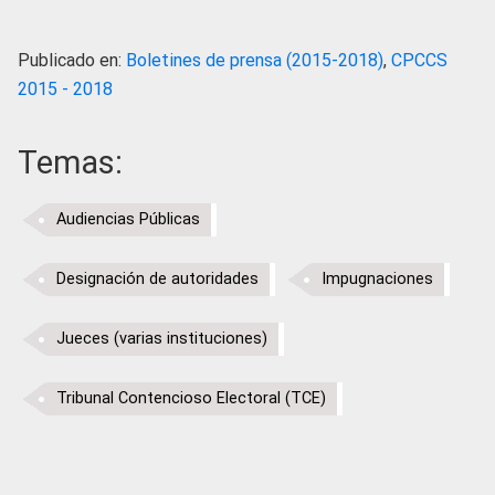
Publicado en:
Boletines de prensa (2015-2018)
,
CPCCS
2015 - 2018
Temas:
Audiencias Públicas
Designación de autoridades
Impugnaciones
Jueces (varias instituciones)
Tribunal Contencioso Electoral (TCE)