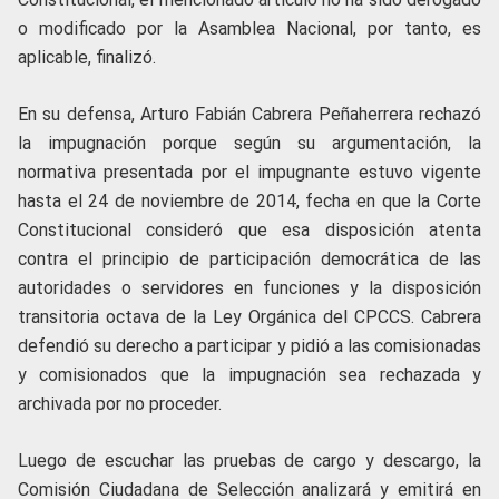
o modificado por la Asamblea Nacional, por tanto, es
aplicable, finalizó.
En su defensa, Arturo Fabián Cabrera Peñaherrera rechazó
la impugnación porque según su argumentación, la
normativa presentada por el impugnante estuvo vigente
hasta el 24 de noviembre de 2014, fecha en que la Corte
Constitucional consideró que esa disposición atenta
contra el principio de participación democrática de las
autoridades o servidores en funciones y la disposición
transitoria octava de la Ley Orgánica del CPCCS. Cabrera
defendió su derecho a participar y pidió a las comisionadas
y comisionados que la impugnación sea rechazada y
archivada por no proceder.
Luego de escuchar las pruebas de cargo y descargo, la
Comisión Ciudadana de Selección analizará y emitirá en