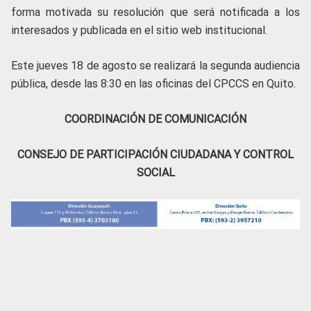
forma motivada su resolución que será notificada a los
interesados y publicada en el sitio web institucional.
Este jueves 18 de agosto se realizará la segunda audiencia
pública, desde las 8:30 en las oficinas del CPCCS en Quito.
COORDINACIÓN DE COMUNICACIÓN
CONSEJO DE PARTICIPACIÓN CIUDADANA Y CONTROL
SOCIAL