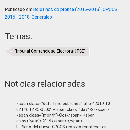
Publicado en:
Boletines de prensa (2015-2018)
,
CPCCS
2015 - 2018
,
Generales
Temas:
Tribunal Contencioso Electoral (TCE)
Noticias relacionadas
<span class="date time published" title="2019-10-
02T16:12:45-0500"><span class="day">2</span>
<span class="month">Oct</span> <span
class="year">2019</span></span>
El Pleno del nuevo CPCCS resolvió mantener en