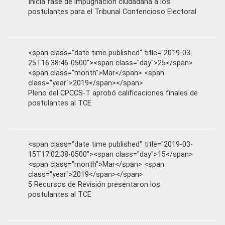
Inicia fase de impugnación ciudadana a los
postulantes para el Tribunal Contencioso Electoral
<span class="date time published" title="2019-03-
25T16:38:46-0500"><span class="day">25</span>
<span class="month">Mar</span> <span
class="year">2019</span></span>
Pleno del CPCCS-T aprobó calificaciones finales de
postulantes al TCE
<span class="date time published" title="2019-03-
15T17:02:38-0500"><span class="day">15</span>
<span class="month">Mar</span> <span
class="year">2019</span></span>
5 Recursos de Revisión presentaron los
postulantes al TCE