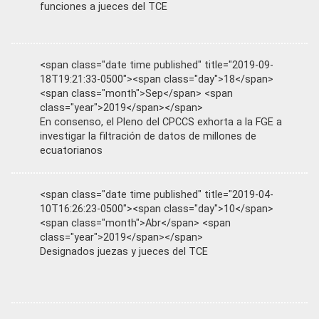
funciones a jueces del TCE
<span class="date time published" title="2019-09-
18T19:21:33-0500"><span class="day">18</span>
<span class="month">Sep</span> <span
class="year">2019</span></span>
En consenso, el Pleno del CPCCS exhorta a la FGE a
investigar la filtración de datos de millones de
ecuatorianos
<span class="date time published" title="2019-04-
10T16:26:23-0500"><span class="day">10</span>
<span class="month">Abr</span> <span
class="year">2019</span></span>
Designados juezas y jueces del TCE