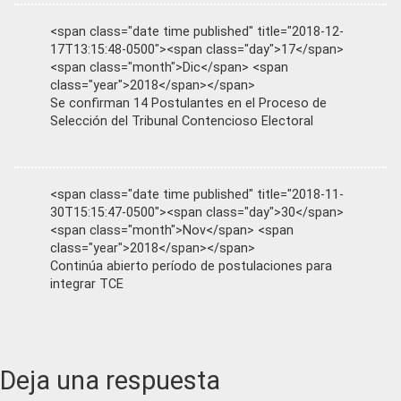
<span class="date time published" title="2018-12-
17T13:15:48-0500"><span class="day">17</span>
<span class="month">Dic</span> <span
class="year">2018</span></span>
Se confirman 14 Postulantes en el Proceso de
Selección del Tribunal Contencioso Electoral
<span class="date time published" title="2018-11-
30T15:15:47-0500"><span class="day">30</span>
<span class="month">Nov</span> <span
class="year">2018</span></span>
Continúa abierto período de postulaciones para
integrar TCE
Reader
Deja una respuesta