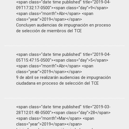
<span class="date time published" title="2019-04-
09T17:32:17-0500"><span class="day">9</span>
<span class="month">Abr</span> <span
class="year">2019</span></span>
Concluyen audiencias de impugnación en proceso
de selección de miembros del TCE
<span class="date time published" title="2019-04-
05T15:47:15-0500"><span class="day">5</span>
<span class="month">Abr</span> <span
class="year">2019</span></span>
9 de abril se realizarán audiencias de impugnación
ciudadana en proceso de selección del TCE
<span class="date time published" title="2019-03-
28T12:01:48-0500"><span class="day">28</span>
<span class="month">Mar</span> <span
class="year">2019</span></span>