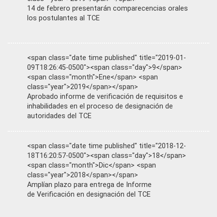
14 de febrero presentarán comparecencias orales
los postulantes al TCE
<span class="date time published" title="2019-01-
09T18:26:45-0500"><span class="day">9</span>
<span class="month">Ene</span> <span
class="year">2019</span></span>
Aprobado informe de verificación de requisitos e
inhabilidades en el proceso de designación de
autoridades del TCE
<span class="date time published" title="2018-12-
18T16:20:57-0500"><span class="day">18</span>
<span class="month">Dic</span> <span
class="year">2018</span></span>
Amplían plazo para entrega de Informe
de Verificación en designación del TCE