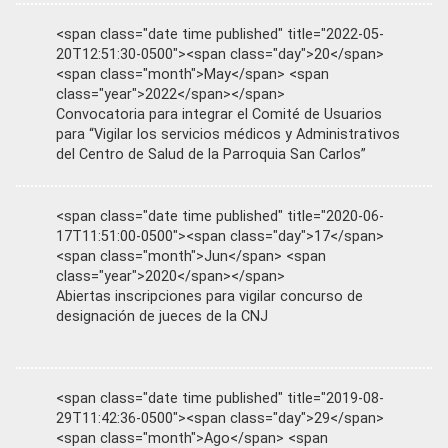
<span class="date time published" title="2022-05-
20T12:51:30-0500"><span class="day">20</span>
<span class="month">May</span> <span
class="year">2022</span></span>
Convocatoria para integrar el Comité de Usuarios
para “Vigilar los servicios médicos y Administrativos
del Centro de Salud de la Parroquia San Carlos”
<span class="date time published" title="2020-06-
17T11:51:00-0500"><span class="day">17</span>
<span class="month">Jun</span> <span
class="year">2020</span></span>
Abiertas inscripciones para vigilar concurso de
designación de jueces de la CNJ
<span class="date time published" title="2019-08-
29T11:42:36-0500"><span class="day">29</span>
<span class="month">Ago</span> <span