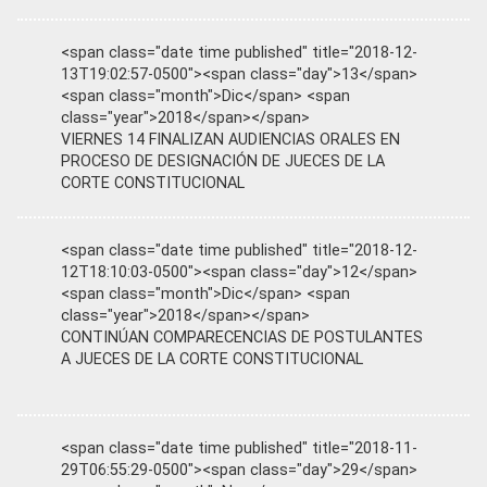
<span class="date time published" title="2018-12-
13T19:02:57-0500"><span class="day">13</span>
<span class="month">Dic</span> <span
class="year">2018</span></span>
VIERNES 14 FINALIZAN AUDIENCIAS ORALES EN
PROCESO DE DESIGNACIÓN DE JUECES DE LA
CORTE CONSTITUCIONAL
<span class="date time published" title="2018-12-
12T18:10:03-0500"><span class="day">12</span>
<span class="month">Dic</span> <span
class="year">2018</span></span>
CONTINÚAN COMPARECENCIAS DE POSTULANTES
A JUECES DE LA CORTE CONSTITUCIONAL
<span class="date time published" title="2018-11-
29T06:55:29-0500"><span class="day">29</span>