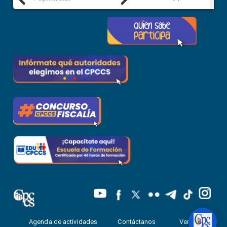
Agenda de actividades
Contáctanos
Ventanilla