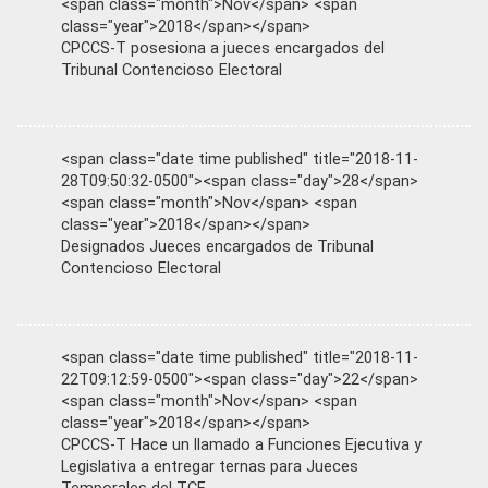
<span class="month">Nov</span> <span
class="year">2018</span></span>
CPCCS-T posesiona a jueces encargados del
Tribunal Contencioso Electoral
<span class="date time published" title="2018-11-
28T09:50:32-0500"><span class="day">28</span>
<span class="month">Nov</span> <span
class="year">2018</span></span>
Designados Jueces encargados de Tribunal
Contencioso Electoral
<span class="date time published" title="2018-11-
22T09:12:59-0500"><span class="day">22</span>
<span class="month">Nov</span> <span
class="year">2018</span></span>
CPCCS-T Hace un llamado a Funciones Ejecutiva y
Legislativa a entregar ternas para Jueces