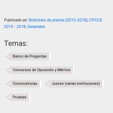
Publicado en:
Boletines de prensa (2015-2018)
,
CPCCS
2015 - 2018
,
Generales
Temas:
Banco de Preguntas
Concursos de Oposición y Méritos
Convocatorias
Jueces (varias instituciones)
Pruebas