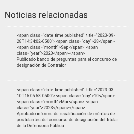
Noticias relacionadas
<span class="date time published" title="2023-09-
28T14:34:02-0500"><span class="day">28</span>
<span class="month">Sep</span> <span
class="year">2023</span></span>
Publicado banco de preguntas para el concurso de
designación de Contralor
<span class="date time published" title="2023-03-
10T15:05:58-0500"><span class="day">10</span>
<span class="month">Mar</span> <span
class="year">2023</span></span>
Aprobado informe de recalificación de méritos de
postulantes del concurso de designación del titular
de la Defensoría Pública