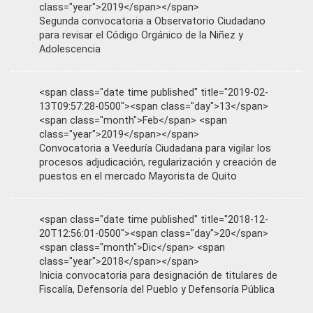
class="year">2019</span></span>
Segunda convocatoria a Observatorio Ciudadano
para revisar el Código Orgánico de la Niñez y
Adolescencia
<span class="date time published" title="2019-02-
13T09:57:28-0500"><span class="day">13</span>
<span class="month">Feb</span> <span
class="year">2019</span></span>
Convocatoria a Veeduría Ciudadana para vigilar los
procesos adjudicación, regularización y creación de
puestos en el mercado Mayorista de Quito
<span class="date time published" title="2018-12-
20T12:56:01-0500"><span class="day">20</span>
<span class="month">Dic</span> <span
class="year">2018</span></span>
Inicia convocatoria para designación de titulares de
Fiscalía, Defensoría del Pueblo y Defensoría Pública