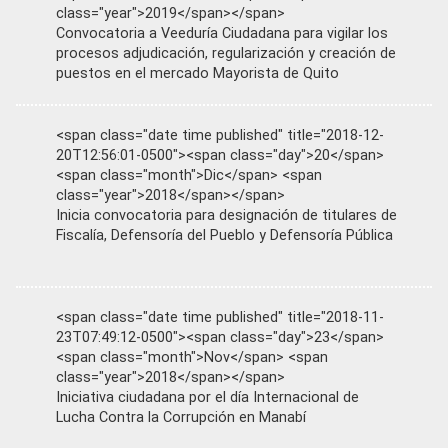
class="year">2019</span></span>
Convocatoria a Veeduría Ciudadana para vigilar los
procesos adjudicación, regularización y creación de
puestos en el mercado Mayorista de Quito
<span class="date time published" title="2018-12-
20T12:56:01-0500"><span class="day">20</span>
<span class="month">Dic</span> <span
class="year">2018</span></span>
Inicia convocatoria para designación de titulares de
Fiscalía, Defensoría del Pueblo y Defensoría Pública
<span class="date time published" title="2018-11-
23T07:49:12-0500"><span class="day">23</span>
<span class="month">Nov</span> <span
class="year">2018</span></span>
Iniciativa ciudadana por el día Internacional de
Lucha Contra la Corrupción en Manabí