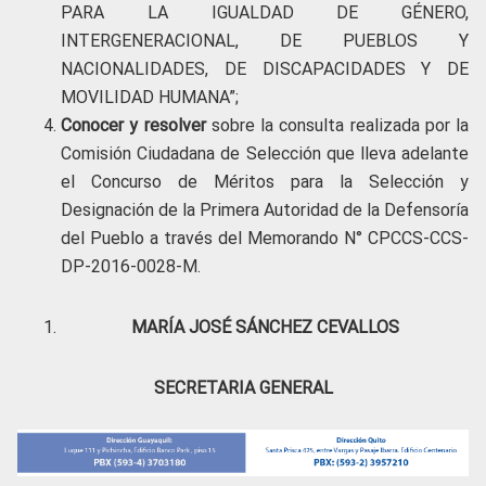
PARA LA IGUALDAD DE GÉNERO,
INTERGENERACIONAL, DE PUEBLOS Y
NACIONALIDADES, DE DISCAPACIDADES Y DE
MOVILIDAD HUMANA”;
Conocer y resolver
sobre la consulta realizada por la
Comisión Ciudadana de Selección que lleva adelante
el Concurso de Méritos para la Selección y
Designación de la Primera Autoridad de la Defensoría
del Pueblo a través del Memorando N° CPCCS-CCS-
DP-2016-0028-M.
MARÍA JOSÉ SÁNCHEZ CEVALLOS
SECRETARIA GENERAL