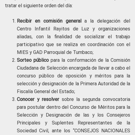
tratar el siguiente orden del día:
Recibir en comisión general
a la delegación del
Centro Infantil Rayitos de Luz y organizaciones
aliadas, con la finalidad de socializar el trabajo
participativo que se realiza en coordinación con el
MIES y GAD Parroquial de Tumbaco;
Sorteo público
para la conformación de la Comisión
Ciudadana de Selección encargada de llevar a cabo el
concurso público de oposición y méritos para la
selección y designación de la Primera Autoridad de la
Fiscalía General del Estado;
Conocer y resolver
sobre la segunda convocatoria
para postular dentro del Concurso de Méritos para la
Selección y Designación de las y los Consejeros
Principales y Suplentes Representantes de la
Sociedad Civil, ante los “CONSEJOS NACIONALES