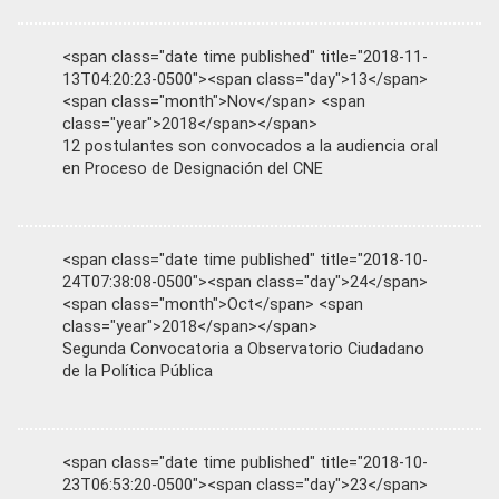
<span class="date time published" title="2018-11-
13T04:20:23-0500"><span class="day">13</span>
<span class="month">Nov</span> <span
class="year">2018</span></span>
12 postulantes son convocados a la audiencia oral
en Proceso de Designación del CNE
<span class="date time published" title="2018-10-
24T07:38:08-0500"><span class="day">24</span>
<span class="month">Oct</span> <span
class="year">2018</span></span>
Segunda Convocatoria a Observatorio Ciudadano
de la Política Pública
<span class="date time published" title="2018-10-
23T06:53:20-0500"><span class="day">23</span>