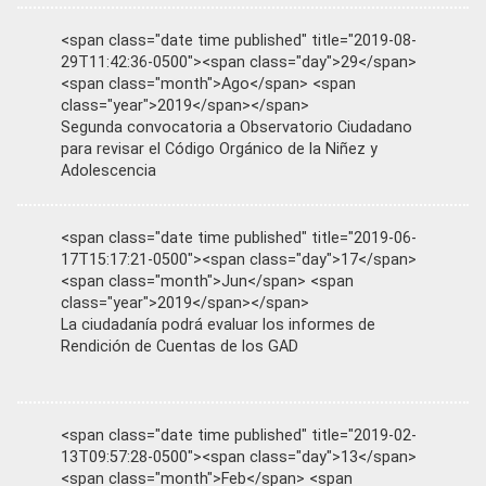
<span class="date time published" title="2019-08-
29T11:42:36-0500"><span class="day">29</span>
<span class="month">Ago</span> <span
class="year">2019</span></span>
Segunda convocatoria a Observatorio Ciudadano
para revisar el Código Orgánico de la Niñez y
Adolescencia
<span class="date time published" title="2019-06-
17T15:17:21-0500"><span class="day">17</span>
<span class="month">Jun</span> <span
class="year">2019</span></span>
La ciudadanía podrá evaluar los informes de
Rendición de Cuentas de los GAD
<span class="date time published" title="2019-02-
13T09:57:28-0500"><span class="day">13</span>
<span class="month">Feb</span> <span