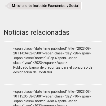
Ministerio de Inclusión Económica y Social
Noticias relacionadas
<span class="date time published" title="2023-09-
28T14:34:02-0500"><span class="day">28</span>
<span class="month">Sep</span> <span
class="year">2023</span></span>
Publicado banco de preguntas para el concurso de
designación de Contralor
<span class="date time published" title="2023-03-
10T15:05:58-0500"><span class="day">10</span>
<span class="month">Mar</span> <span
class="year">2023</span></span>