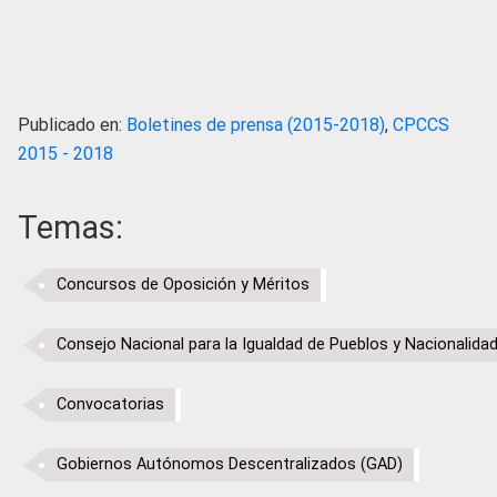
Publicado en:
Boletines de prensa (2015-2018)
,
CPCCS
2015 - 2018
Temas:
Concursos de Oposición y Méritos
Consejo Nacional para la Igualdad de Pueblos y Nacionalida
Convocatorias
Gobiernos Autónomos Descentralizados (GAD)