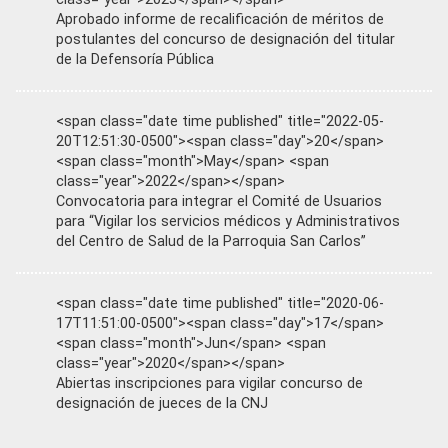
Aprobado informe de recalificación de méritos de
postulantes del concurso de designación del titular
de la Defensoría Pública
<span class="date time published" title="2022-05-
20T12:51:30-0500"><span class="day">20</span>
<span class="month">May</span> <span
class="year">2022</span></span>
Convocatoria para integrar el Comité de Usuarios
para “Vigilar los servicios médicos y Administrativos
del Centro de Salud de la Parroquia San Carlos”
<span class="date time published" title="2020-06-
17T11:51:00-0500"><span class="day">17</span>
<span class="month">Jun</span> <span
class="year">2020</span></span>
Abiertas inscripciones para vigilar concurso de
designación de jueces de la CNJ