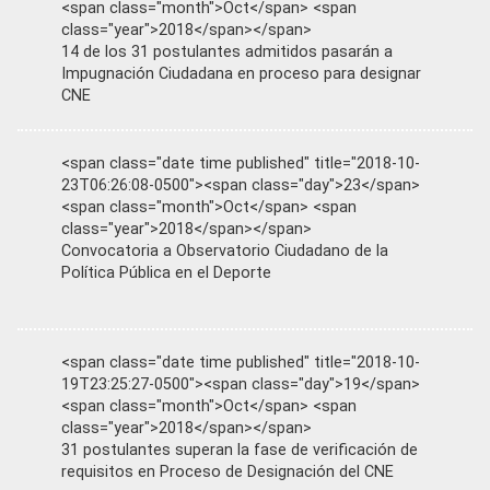
<span class="month">Oct</span> <span
class="year">2018</span></span>
14 de los 31 postulantes admitidos pasarán a
Impugnación Ciudadana en proceso para designar
CNE
<span class="date time published" title="2018-10-
23T06:26:08-0500"><span class="day">23</span>
<span class="month">Oct</span> <span
class="year">2018</span></span>
Convocatoria a Observatorio Ciudadano de la
Política Pública en el Deporte
<span class="date time published" title="2018-10-
19T23:25:27-0500"><span class="day">19</span>
<span class="month">Oct</span> <span
class="year">2018</span></span>
31 postulantes superan la fase de verificación de
requisitos en Proceso de Designación del CNE