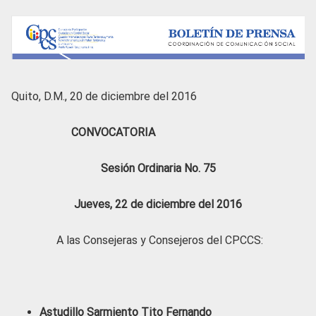
Quito, D.M., 20 de diciembre del 2016
CONVOCATORIA
Sesión Ordinaria No. 75
Jueves, 22 de diciembre del 2016
A las Consejeras y Consejeros del CPCCS:
Astudillo Sarmiento Tito Fernando