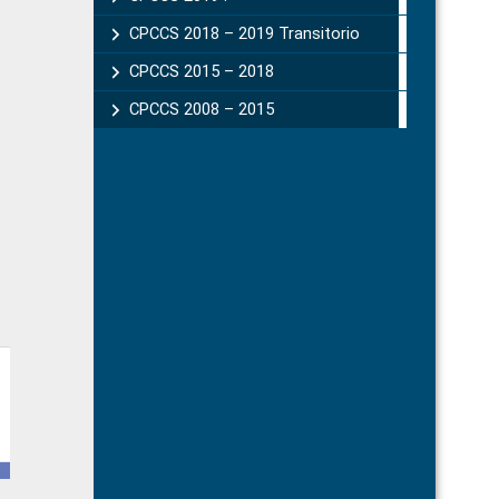
CPCCS 2018 – 2019 Transitorio
CPCCS 2015 – 2018
CPCCS 2008 – 2015