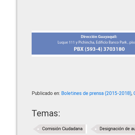
Publicado en:
Boletines de prensa (2015-2018)
,
Temas:
Comisión Ciudadana
Designación de a