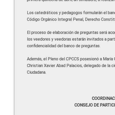
Los catedráticos y pedagogos formularán el banc
Código Orgánico Integral Penal, Derecho Constitu
El proceso de elaboración de preguntas será ac
los veedores y veedoras estarán invitados a part
confidencialidad del banco de preguntas.
Además, el Pleno del CPCCS posesionó a María Ga
Christian Xavier Abad Palacios, delegado de la 
Ciudadana.
COORDINAC
CONSEJO DE PARTIC