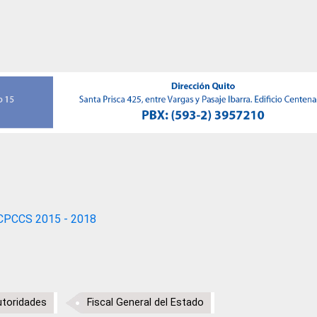
CPCCS 2015 - 2018
utoridades
Fiscal General del Estado