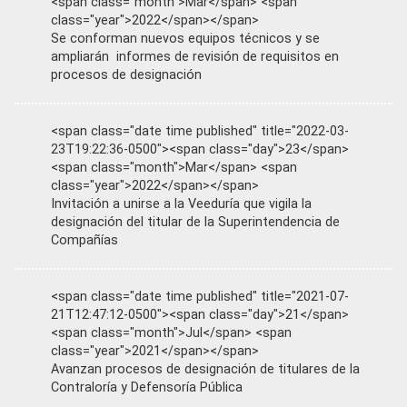
<span class="month">Mar</span> <span
class="year">2022</span></span>
Se conforman nuevos equipos técnicos y se
ampliarán informes de revisión de requisitos en
procesos de designación
<span class="date time published" title="2022-03-
23T19:22:36-0500"><span class="day">23</span>
<span class="month">Mar</span> <span
class="year">2022</span></span>
Invitación a unirse a la Veeduría que vigila la
designación del titular de la Superintendencia de
Compañías
<span class="date time published" title="2021-07-
21T12:47:12-0500"><span class="day">21</span>
<span class="month">Jul</span> <span
class="year">2021</span></span>
Avanzan procesos de designación de titulares de la
Contraloría y Defensoría Pública