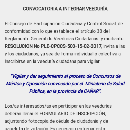
CONVOCATORIA A INTEGRAR VEEDURÍA
El Consejo de Participación Ciudadana y Control Social, de
conformidad con lo que establece el artículo 38 del
Reglamento General de Veedurías Ciudadanas y mediante
RESOLUCION No PLE-CPCCS-503-15-02-2017
, invita a las
y los ciudadanos, ya sea de forma individual o colectiva a
inscribirse en la veeduría ciudadana para vigilar:
“Vigilar y dar seguimiento al proceso de Concursos de
Méritos y Oposición convocado por el Ministerio de Salud
Pública, en la provincia de CAÑAR”.
Los/as interesados/as en participar en las veedurías
deberán llenar el FORMULARIO DE INSCRIPCIÓN,
adjuntando fotocopia de cédula de ciudadanía y de
papeleta de votación. Es necesario entregar esta