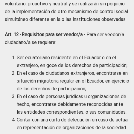
voluntario, proactivo y neutral y se realizarán sin perjuicio
de la implementación de otro mecanismo de control social
simultáneo diferente en la o las instituciones observadas.
Art. 12
.-
Requisitos para ser veedor/a
.- Para ser veedor/a
ciudadano/a se requiere:
Ser ecuatoriano residente en el Ecuador o en el
extranjero, en goce de los derechos de participación;
En el caso de ciudadanos extranjeros, encontrarse en
situación migratoria regular en el Ecuador, en ejercicio
de los derechos de participación;
En el caso de personas jurídicas u organizaciones de
hecho, encontrarse debidamente reconocidas ante
las entidades correspondientes, o sus comunidades;
Contar con una carta de delegación en caso de actuar
en representación de organizaciones de la sociedad.