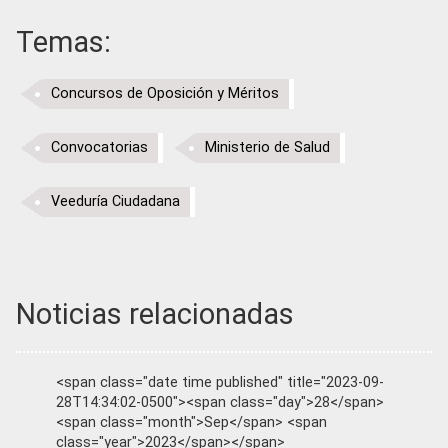
Temas:
Concursos de Oposición y Méritos
Convocatorias
Ministerio de Salud
Veeduría Ciudadana
Noticias relacionadas
<span class="date time published" title="2023-09-
28T14:34:02-0500"><span class="day">28</span>
<span class="month">Sep</span> <span
class="year">2023</span></span>