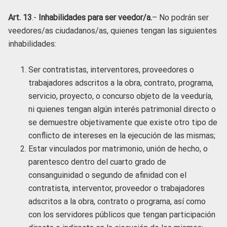
Art. 13
.-
Inhabilidades para ser veedor/a.
– No podrán ser
veedores/as ciudadanos/as, quienes tengan las siguientes
inhabilidades:
Ser contratistas, interventores, proveedores o
trabajadores adscritos a la obra, contrato, programa,
servicio, proyecto, o concurso objeto de la veeduría,
ni quienes tengan algún interés patrimonial directo o
se demuestre objetivamente que existe otro tipo de
conflicto de intereses en la ejecución de las mismas;
Estar vinculados por matrimonio, unión de hecho, o
parentesco dentro del cuarto grado de
consanguinidad o segundo de afinidad con el
contratista, interventor, proveedor o trabajadores
adscritos a la obra, contrato o programa, así como
con los servidores públicos que tengan participación