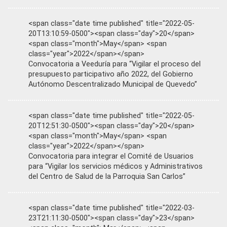
<span class="date time published" title="2022-05-
20T13:10:59-0500"><span class="day">20</span>
<span class="month">May</span> <span
class="year">2022</span></span>
Convocatoria a Veeduría para “Vigilar el proceso del
presupuesto participativo año 2022, del Gobierno
Autónomo Descentralizado Municipal de Quevedo”
<span class="date time published" title="2022-05-
20T12:51:30-0500"><span class="day">20</span>
<span class="month">May</span> <span
class="year">2022</span></span>
Convocatoria para integrar el Comité de Usuarios
para “Vigilar los servicios médicos y Administrativos
del Centro de Salud de la Parroquia San Carlos”
<span class="date time published" title="2022-03-
23T21:11:30-0500"><span class="day">23</span>