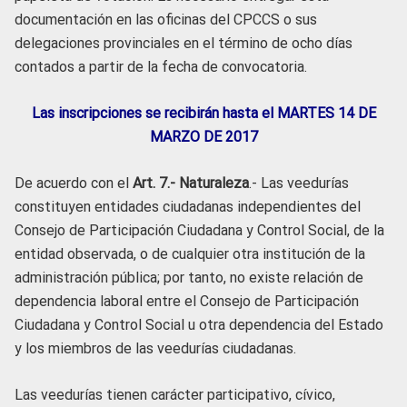
documentación en las oficinas del CPCCS o sus
delegaciones provinciales en el término de ocho días
contados a partir de la fecha de convocatoria.
Las inscripciones se recibirán hasta el MARTES 14 DE
MARZO DE 2017
De acuerdo con el
Art. 7.- Naturaleza
.- Las veedurías
constituyen entidades ciudadanas independientes del
Consejo de Participación Ciudadana y Control Social, de la
entidad observada, o de cualquier otra institución de la
administración pública; por tanto, no existe relación de
dependencia laboral entre el Consejo de Participación
Ciudadana y Control Social u otra dependencia del Estado
y los miembros de las veedurías ciudadanas.
Las veedurías tienen carácter participativo, cívico,