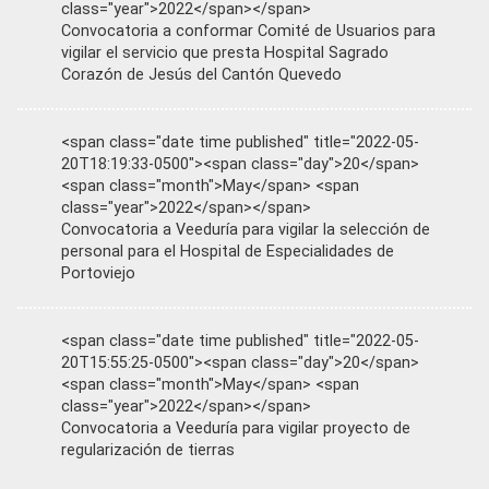
class="year">2022</span></span>
Convocatoria a conformar Comité de Usuarios para
vigilar el servicio que presta Hospital Sagrado
Corazón de Jesús del Cantón Quevedo
<span class="date time published" title="2022-05-
20T18:19:33-0500"><span class="day">20</span>
<span class="month">May</span> <span
class="year">2022</span></span>
Convocatoria a Veeduría para vigilar la selección de
personal para el Hospital de Especialidades de
Portoviejo
<span class="date time published" title="2022-05-
20T15:55:25-0500"><span class="day">20</span>
<span class="month">May</span> <span
class="year">2022</span></span>
Convocatoria a Veeduría para vigilar proyecto de
regularización de tierras