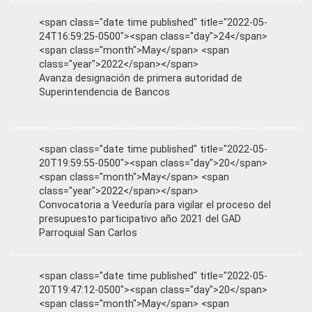
<span class="date time published" title="2022-05-
24T16:59:25-0500"><span class="day">24</span>
<span class="month">May</span> <span
class="year">2022</span></span>
Avanza designación de primera autoridad de
Superintendencia de Bancos
<span class="date time published" title="2022-05-
20T19:59:55-0500"><span class="day">20</span>
<span class="month">May</span> <span
class="year">2022</span></span>
Convocatoria a Veeduría para vigilar el proceso del
presupuesto participativo año 2021 del GAD
Parroquial San Carlos
<span class="date time published" title="2022-05-
20T19:47:12-0500"><span class="day">20</span>
<span class="month">May</span> <span