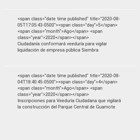
<span class="date time published" title="2020-08-
05T17:05:43-0500"><span class="day">5</span>
<span class="month">Ago</span> <span
class="year">2020</span></span>
Ciudadanía conformará veeduría para vigilar
liquidación de empresa pública Siembra
<span class="date time published" title="2020-08-
04T18:40:45-0500"><span class="day">4</span>
<span class="month">Ago</span> <span
class="year">2020</span></span>
Inscripciones para Veeduría Ciudadana que vigilará
la construcción del Parque Central de Guamote