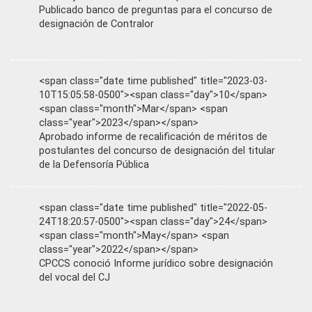
Publicado banco de preguntas para el concurso de
designación de Contralor
<span class="date time published" title="2023-03-
10T15:05:58-0500"><span class="day">10</span>
<span class="month">Mar</span> <span
class="year">2023</span></span>
Aprobado informe de recalificación de méritos de
postulantes del concurso de designación del titular
de la Defensoría Pública
<span class="date time published" title="2022-05-
24T18:20:57-0500"><span class="day">24</span>
<span class="month">May</span> <span
class="year">2022</span></span>
CPCCS conoció Informe jurídico sobre designación
del vocal del CJ