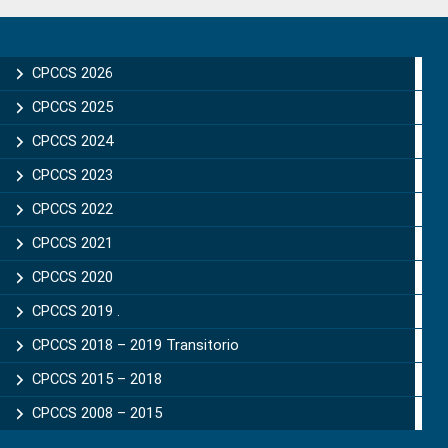
Primary
Sidebar
CPCCS 2026
CPCCS 2025
CPCCS 2024
CPCCS 2023
CPCCS 2022
CPCCS 2021
CPCCS 2020
CPCCS 2019 .
CPCCS 2018 – 2019 Transitorio
CPCCS 2015 – 2018
CPCCS 2008 – 2015