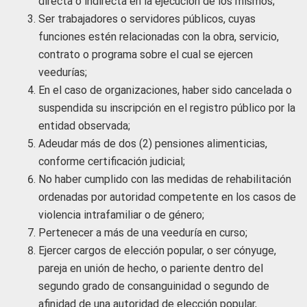
directa o indirecta en la ejecución de los mismos;
Ser trabajadores o servidores públicos, cuyas
funciones estén relacionadas con la obra, servicio,
contrato o programa sobre el cual se ejercen
veedurías;
En el caso de organizaciones, haber sido cancelada o
suspendida su inscripción en el registro público por la
entidad observada;
Adeudar más de dos (2) pensiones alimenticias,
conforme certificación judicial;
No haber cumplido con las medidas de rehabilitación
ordenadas por autoridad competente en los casos de
violencia intrafamiliar o de género;
Pertenecer a más de una veeduría en curso;
Ejercer cargos de elección popular, o ser cónyuge,
pareja en unión de hecho, o pariente dentro del
segundo grado de consanguinidad o segundo de
afinidad de una autoridad de elección popular,