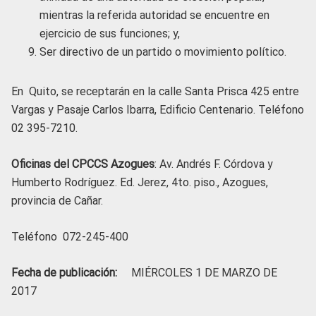
mientras la referida autoridad se encuentre en
ejercicio de sus funciones; y,
Ser directivo de un partido o movimiento político.
En Quito, se receptarán en la calle Santa Prisca 425 entre
Vargas y Pasaje Carlos Ibarra, Edificio Centenario. Teléfono
02 395-7210.
Oficinas del CPCCS Azogues
: Av. Andrés F. Córdova y
Humberto Rodríguez. Ed. Jerez, 4to. piso., Azogues,
provincia de Cañar.
Teléfono 072-245-400
Fecha de publicación:
MIÉRCOLES 1 DE MARZO DE
2017