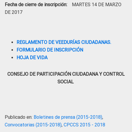
Fecha de cierre de inscripción:
MARTES 14 DE MARZO
DE 2017
REGLAMENTO DE VEEDURÍAS CIUDADANAS.
FORMULARIO DE INSCRIPCIÓN
HOJA DE VIDA
CONSEJO DE PARTICIPACIÓN CIUDADANA Y CONTROL
SOCIAL
Publicado en:
Boletines de prensa (2015-2018)
,
Convocatorias (2015-2018)
,
CPCCS 2015 - 2018