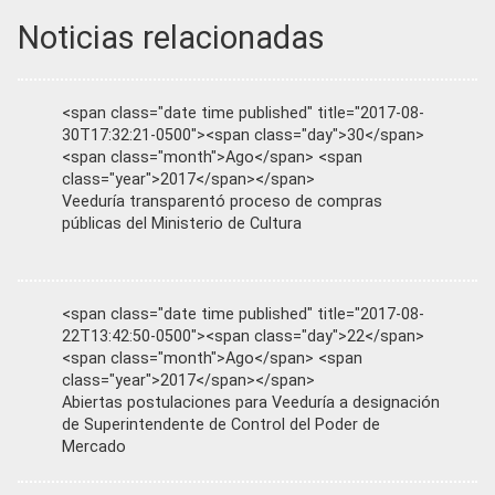
Noticias relacionadas
<span class="date time published" title="2017-08-
30T17:32:21-0500"><span class="day">30</span>
<span class="month">Ago</span> <span
class="year">2017</span></span>
Veeduría transparentó proceso de compras
públicas del Ministerio de Cultura
<span class="date time published" title="2017-08-
22T13:42:50-0500"><span class="day">22</span>
<span class="month">Ago</span> <span
class="year">2017</span></span>
Abiertas postulaciones para Veeduría a designación
de Superintendente de Control del Poder de
Mercado