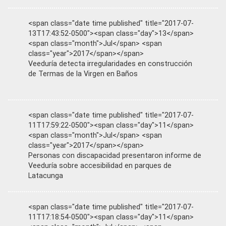
<span class="date time published" title="2017-07-
13T17:43:52-0500"><span class="day">13</span>
<span class="month">Jul</span> <span
class="year">2017</span></span>
Veeduría detecta irregularidades en construcción
de Termas de la Virgen en Baños
<span class="date time published" title="2017-07-
11T17:59:22-0500"><span class="day">11</span>
<span class="month">Jul</span> <span
class="year">2017</span></span>
Personas con discapacidad presentaron informe de
Veeduría sobre accesibilidad en parques de
Latacunga
<span class="date time published" title="2017-07-
11T17:18:54-0500"><span class="day">11</span>