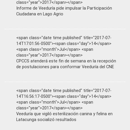
class="year">2017</span></span>
Informe de Veeduría pide impulsar la Participación
Ciudadana en Lago Agrio
<span class="date time published" title="2017-07-
14T17:01:56-0500"><span class="day">14</span>
<span class="month">Jul</span> <span
class="year">2017</span></span>
CPCCS atenderá este fin de semana en la recepción
de postulaciones para conformar Veeduría del CNE
<span class="date time published" title="2017-07-
14T16:56:17-0500"><span class="day">14</span>
<span class="month">Jul</span> <span
class="year">2017</span></span>
Veeduría que vigiló esterilización canina y felina en
Latacunga socializó resultados