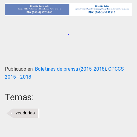
Publicado en:
Boletines de prensa (2015-2018)
,
CPCCS
2015 - 2018
Temas:
veedurías