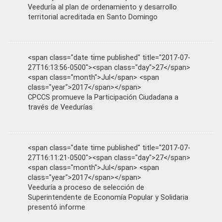
Veeduría al plan de ordenamiento y desarrollo
territorial acreditada en Santo Domingo
<span class="date time published" title="2017-07-
27T16:13:56-0500"><span class="day">27</span>
<span class="month">Jul</span> <span
class="year">2017</span></span>
CPCCS promueve la Participación Ciudadana a
través de Veedurías
<span class="date time published" title="2017-07-
27T16:11:21-0500"><span class="day">27</span>
<span class="month">Jul</span> <span
class="year">2017</span></span>
Veeduría a proceso de selección de
Superintendente de Economía Popular y Solidaria
presentó informe