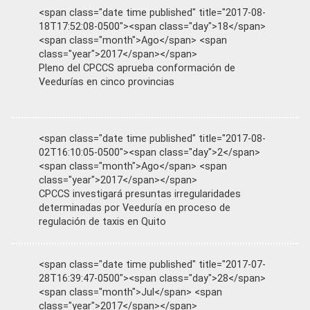
<span class="date time published" title="2017-08-
18T17:52:08-0500"><span class="day">18</span>
<span class="month">Ago</span> <span
class="year">2017</span></span>
Pleno del CPCCS aprueba conformación de
Veedurías en cinco provincias
<span class="date time published" title="2017-08-
02T16:10:05-0500"><span class="day">2</span>
<span class="month">Ago</span> <span
class="year">2017</span></span>
CPCCS investigará presuntas irregularidades
determinadas por Veeduría en proceso de
regulación de taxis en Quito
<span class="date time published" title="2017-07-
28T16:39:47-0500"><span class="day">28</span>
<span class="month">Jul</span> <span
class="year">2017</span></span>