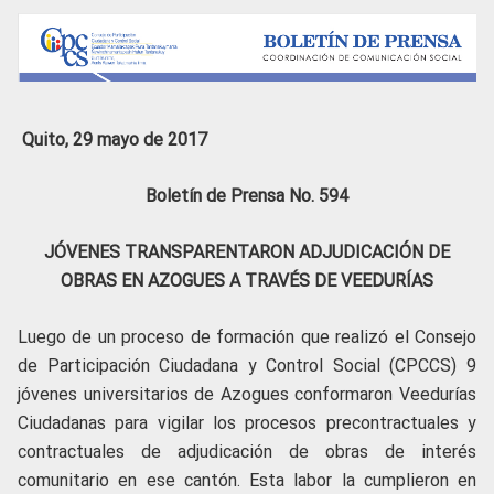
Quito, 29 mayo de 2017
Boletín de Prensa No. 594
JÓVENES TRANSPARENTARON ADJUDICACIÓN DE
OBRAS EN AZOGUES A TRAVÉS DE VEEDURÍAS
Luego de un proceso de formación que realizó el Consejo
de Participación Ciudadana y Control Social (CPCCS) 9
jóvenes universitarios de Azogues conformaron Veedurías
Ciudadanas para vigilar los procesos precontractuales y
contractuales de adjudicación de obras de interés
comunitario en ese cantón. Esta labor la cumplieron en