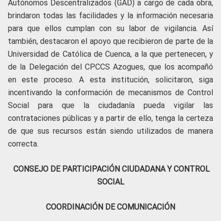
Autónomos Descentralizados (GAD) a cargo de cada obra,
brindaron todas las facilidades y la información necesaria
para que ellos cumplan con su labor de vigilancia. Así
también, destacaron el apoyo que recibieron de parte de la
Universidad de Católica de Cuenca, a la que pertenecen, y
de la Delegación del CPCCS Azogues, que los acompañó
en este proceso. A esta institución, solicitaron, siga
incentivando la conformación de mecanismos de Control
Social para que la ciudadanía pueda vigilar las
contrataciones públicas y a partir de ello, tenga la certeza
de que sus recursos están siendo utilizados de manera
correcta.
CONSEJO DE PARTICIPACIÓN CIUDADANA Y CONTROL
SOCIAL
COORDINACIÓN DE COMUNICACIÓN