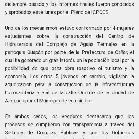
diciembre pasado y los informes finales fueron conocidos
y aprobados este lunes por el Pleno del CPCCS.
Uno de los mecanismos estuvo conformado por 4 mujeres
estudiantes sobre la construcción del Centro de
Hidroterapia del Complejo de Aguas Termales en la
parroquia Guapán por parte de la Prefectura de Cañar, el
cual ha generado un gran interés en la población local por la
posibilidad de que esta obra reactive el turismo y la
economía. Los otros 5 jóvenes en cambio, vigilaron la
adjudicación para la construcción de la infraestructura
hidrosanitaria y vial de la calle Oriente de la ciudad de
Azogues por el Municipio de esa ciudad.
En ambos casos, los veedores destacaron que los
procesos se cumplieron con transparencia a través del
Sistema de Compras Públicas y que los Gobiernos