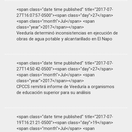
<span class="date time published" title="2017-07-
27T16:07:57-0500"><span class="day">27</span>
<span class="month">Jul</span> <span
class="year">2017</span></span>
Veeduría determinó inconsistencias en ejecución de
obras de agua potable y alcantarillado en El Napo
<span class="date time published" title="2017-07-
27T14:50:42-0500"><span class="day">27</span>
<span class="month">Jul</span> <span
class="year">2017</span></span>
CPCCS remitirá informe de Veeduría a organismos
de educación superior para su análisis
<span class="date time published" title="2017-07-
19T16:21:21-0500"><span class="day">19</span>
<span class="month">Jul</span> <span