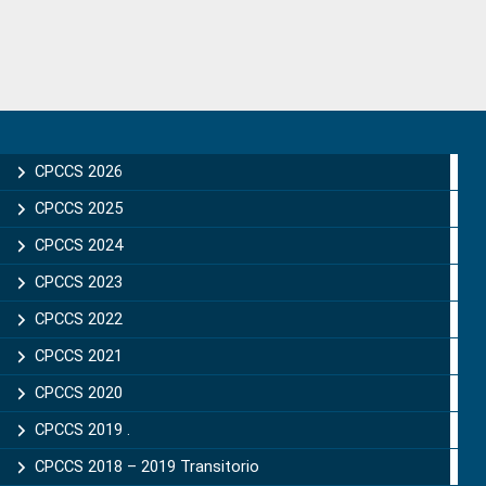
Primary
Sidebar
CPCCS 2026
CPCCS 2025
CPCCS 2024
CPCCS 2023
CPCCS 2022
CPCCS 2021
CPCCS 2020
CPCCS 2019 .
CPCCS 2018 – 2019 Transitorio