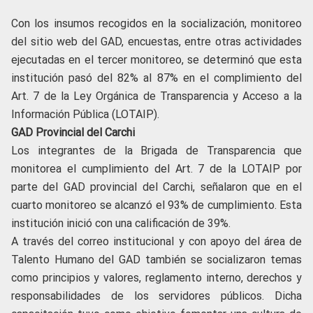
Con los insumos recogidos en la socialización, monitoreo
del sitio web del GAD, encuestas, entre otras actividades
ejecutadas en el tercer monitoreo, se determinó que esta
institución pasó del 82% al 87% en el complimiento del
Art. 7 de la Ley Orgánica de Transparencia y Acceso a la
Información Pública (LOTAIP).
GAD Provincial del Carchi
Los integrantes de la Brigada de Transparencia que
monitorea el cumplimiento del Art. 7 de la LOTAIP por
parte del GAD provincial del Carchi, señalaron que en el
cuarto monitoreo se alcanzó el 93% de cumplimiento. Esta
institución inició con una calificación de 39%.
A través del correo institucional y con apoyo del área de
Talento Humano del GAD también se socializaron temas
como principios y valores, reglamento interno, derechos y
responsabilidades de los servidores públicos. Dicha