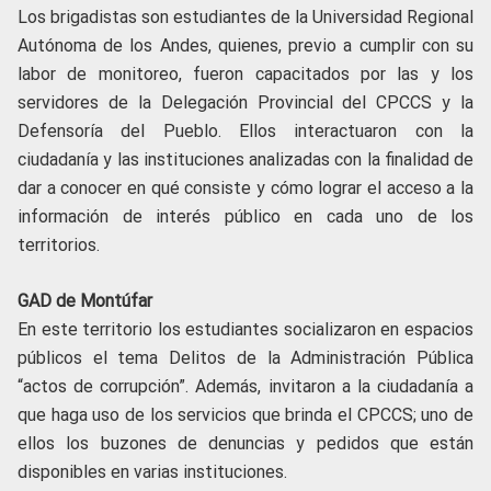
Los brigadistas son estudiantes de la Universidad Regional
Autónoma de los Andes, quienes, previo a cumplir con su
labor de monitoreo, fueron capacitados por las y los
servidores de la Delegación Provincial del CPCCS y la
Defensoría del Pueblo. Ellos interactuaron con la
ciudadanía y las instituciones analizadas con la finalidad de
dar a conocer en qué consiste y cómo lograr el acceso a la
información de interés público en cada uno de los
territorios.
GAD de Montúfar
En este territorio los estudiantes socializaron en espacios
públicos el tema Delitos de la Administración Pública
“actos de corrupción”. Además, invitaron a la ciudadanía a
que haga uso de los servicios que brinda el CPCCS; uno de
ellos los buzones de denuncias y pedidos que están
disponibles en varias instituciones.