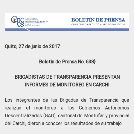
Quito, 27 de junio de 2017
Boletín de Prensa No. 638}
BRIGADISTAS DE TRANSPARENCIA PRESENTAN
INFORMES DE MONITOREO EN CARCHI
Los integrantes de las Brigadas de Transparencia que
realizan el monitoreo a los Gobiernos Autónomos
Descentralizados (GAD), cantonal de Montúfar y provincial
del Carchi, dieron a conocer los resultados de su trabajo.