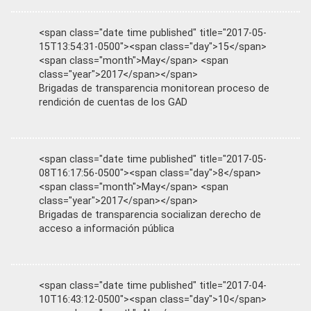
<span class="date time published" title="2017-05-
15T13:54:31-0500"><span class="day">15</span>
<span class="month">May</span> <span
class="year">2017</span></span>
Brigadas de transparencia monitorean proceso de
rendición de cuentas de los GAD
<span class="date time published" title="2017-05-
08T16:17:56-0500"><span class="day">8</span>
<span class="month">May</span> <span
class="year">2017</span></span>
Brigadas de transparencia socializan derecho de
acceso a información pública
<span class="date time published" title="2017-04-
10T16:43:12-0500"><span class="day">10</span>