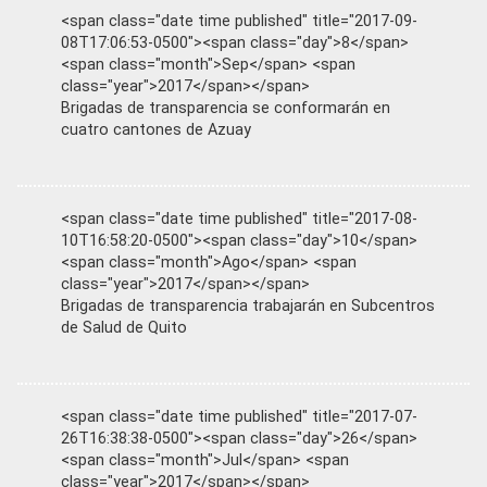
<span class="date time published" title="2017-09-
08T17:06:53-0500"><span class="day">8</span>
<span class="month">Sep</span> <span
class="year">2017</span></span>
Brigadas de transparencia se conformarán en
cuatro cantones de Azuay
<span class="date time published" title="2017-08-
10T16:58:20-0500"><span class="day">10</span>
<span class="month">Ago</span> <span
class="year">2017</span></span>
Brigadas de transparencia trabajarán en Subcentros
de Salud de Quito
<span class="date time published" title="2017-07-
26T16:38:38-0500"><span class="day">26</span>
<span class="month">Jul</span> <span
class="year">2017</span></span>