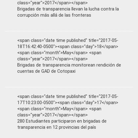
class="year">2017</span></span>
Brigadas de transparencia llevan la lucha contra la
corrupción más allá de las fronteras
<span class="date time published" title="2017-05-
18T16:42:40-0500"><span class="day">18</span>
<span class="month">May</span> <span
class="year">2017</span></span>
Brigadas de transparencia monitorean rendición de
cuentas de GAD de Cotopaxi
<span class="date time published" title="2017-05-
17T10:23:00-0500"><span class="day">17</span>
<span class="month">May</span> <span
class="year">2017</span></span>
280 Estudiantes participaron en brigadas de
transparencia en 12 provincias del país