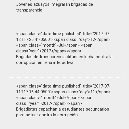
Jóvenes azuayos integrarán brigadas de
transparencia
<span class="date time published" title="2017-07-
12T17:25:41-0500"><span class="day">12</span>
<span class="month">Jul</span> <span
class="year">2017</span></span>
Brigadas de transparencia difunden lucha contra la
corrupción en feria interactiva
<span class="date time published" title="2017-07-
11T17:16:44-0500"><span class="day">11</span>
<span class="month">Jul</span> <span
class="year">2017</span></span>
Brigadistas capacitan a estudiantes secundarios
para actuar contra la corrupción