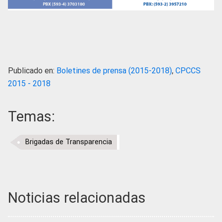
Publicado en:
Boletines de prensa (2015-2018)
,
CPCCS
2015 - 2018
Temas:
Brigadas de Transparencia
Noticias relacionadas