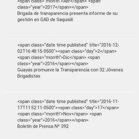
<span class="month">Abr</span> <span
class="year">2017</span></span>
Brigada de transparencia presenta informe de su
gestión en GAD de Saquisilí
<span class="date time published" title="2016-12-
02T16:48:15-0500"><span class="day">2</span>
<span class="month">Dic</span> <span
class="year">2016</span></span>
Guayas promueve la Transparencia con 32 Jóvenes
Brigadistas
<span class="date time published" title="2016-11-
17T11:52:11-0500"><span class="day">17</span>
<span class="month">Nov</span> <span
class="year">2016</span></span>
Boletín de Prensa Nº 392