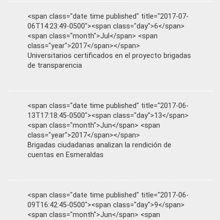
<span class="date time published" title="2017-07-
06T14:23:49-0500"><span class="day">6</span>
<span class="month">Jul</span> <span
class="year">2017</span></span>
Universitarios certificados en el proyecto brigadas
de transparencia
<span class="date time published" title="2017-06-
13T17:18:45-0500"><span class="day">13</span>
<span class="month">Jun</span> <span
class="year">2017</span></span>
Brigadas ciudadanas analizan la rendición de
cuentas en Esmeraldas
<span class="date time published" title="2017-06-
09T16:42:45-0500"><span class="day">9</span>
<span class="month">Jun</span> <span