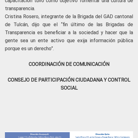
capacitación tuvo como objetivo fomentar una cultura de
transparencia.
Cristina Rosero, integrante de la Brigada del GAD cantonal
de Tulcán, dijo que el “fin último de las Brigadas de
Transparencia es beneficiar a la sociedad y hacer que la
gente sea un ente activo que exija información pública
porque es un derecho”.
COORDINACIÓN DE COMUNICACIÓN
CONSEJO DE PARTICIPACIÓN CIUDADANA Y CONTROL
SOCIAL