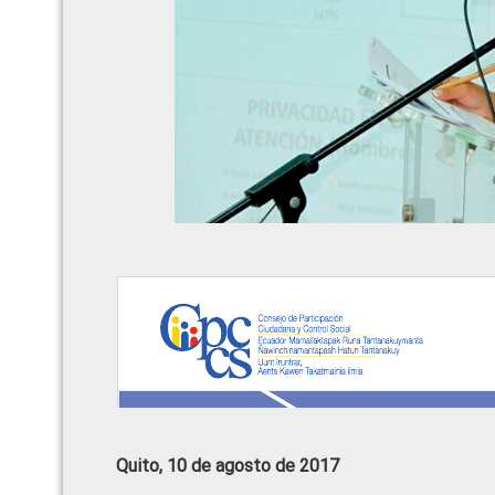
Quito, 10 de agosto de 2017