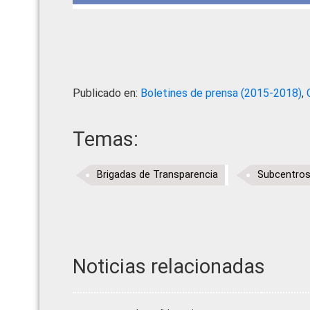
Publicado en:
Boletines de prensa (2015-2018)
,
Temas:
Brigadas de Transparencia
Subcentros
Noticias relacionadas