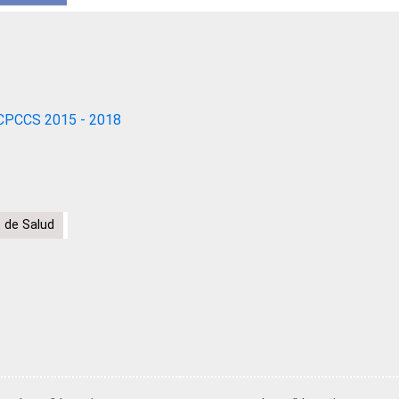
CPCCS 2015 - 2018
 de Salud