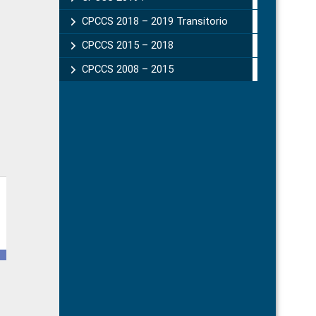
CPCCS 2018 – 2019 Transitorio
CPCCS 2015 – 2018
CPCCS 2008 – 2015