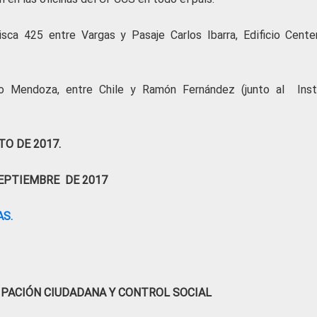
sca 425 entre Vargas y Pasaje Carlos Ibarra, Edificio Centen
no Mendoza, entre Chile y Ramón Fernández (junto al Inst
TO DE 2017.
E SEPTIEMBRE DE 2017
S.
IPACIÓN CIUDADANA Y CONTROL SOCIAL