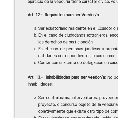
ejercicio de la veeduría tiene carácter cívico, vol
Art. 12.- Requisitos para ser Veedor/a:
Ser ecuatoriano residente en el Ecuador o e
En el caso de ciudadanos extranjeros, encon
los derechos de participación.
En el caso de personas jurídicas u organ
entidades correspondientes, o sus comuni
Contar con una carta de delegación en caso
Art. 13.- Inhabilidades para ser veedor/a:
No pod
inhabilidades:
Ser contratistas, interventores, proveedor
proyecto, o concurso objeto de la veeduría
objetivamente que existe otro tipo de conf