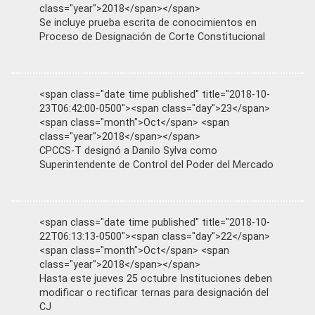
class="year">2018</span></span>
Se incluye prueba escrita de conocimientos en
Proceso de Designación de Corte Constitucional
<span class="date time published" title="2018-10-
23T06:42:00-0500"><span class="day">23</span>
<span class="month">Oct</span> <span
class="year">2018</span></span>
CPCCS-T designó a Danilo Sylva como
Superintendente de Control del Poder del Mercado
<span class="date time published" title="2018-10-
22T06:13:13-0500"><span class="day">22</span>
<span class="month">Oct</span> <span
class="year">2018</span></span>
Hasta este jueves 25 octubre Instituciones deben
modificar o rectificar ternas para designación del
CJ