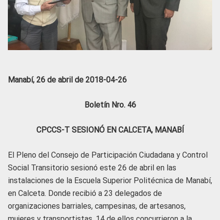
Manabí, 26 de abril de 2018-04-26
Boletín Nro. 46
CPCCS-T SESIONÓ EN CALCETA, MANABÍ
El Pleno del Consejo de Participación Ciudadana y Control
Social Transitorio sesionó este 26 de abril en las
instalaciones de la Escuela Superior Politécnica de Manabí,
en Calceta. Donde recibió a 23 delegados de
organizaciones barriales, campesinas, de artesanos,
mujeres y transportistas, 14 de ellos concurrieron a la