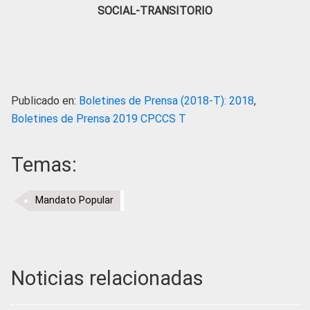
SOCIAL-TRANSITORIO
Publicado en:
Boletines de Prensa (2018-T): 2018
,
Boletines de Prensa 2019 CPCCS T
Temas:
Mandato Popular
Noticias relacionadas