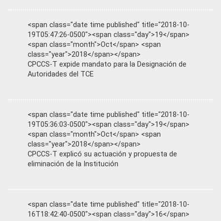
<span class="date time published" title="2018-10-
19T05:47:26-0500"><span class="day">19</span>
<span class="month">Oct</span> <span
class="year">2018</span></span>
CPCCS-T expide mandato para la Designación de
Autoridades del TCE
<span class="date time published" title="2018-10-
19T05:36:03-0500"><span class="day">19</span>
<span class="month">Oct</span> <span
class="year">2018</span></span>
CPCCS-T explicó su actuación y propuesta de
eliminación de la Institución
<span class="date time published" title="2018-10-
16T18:42:40-0500"><span class="day">16</span>