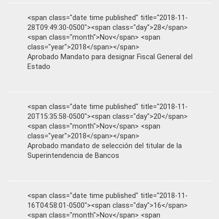
<span class="date time published" title="2018-11-
28T09:49:30-0500"><span class="day">28</span>
<span class="month">Nov</span> <span
class="year">2018</span></span>
Aprobado Mandato para designar Fiscal General del
Estado
<span class="date time published" title="2018-11-
20T15:35:58-0500"><span class="day">20</span>
<span class="month">Nov</span> <span
class="year">2018</span></span>
Aprobado mandato de selección del titular de la
Superintendencia de Bancos
<span class="date time published" title="2018-11-
16T04:58:01-0500"><span class="day">16</span>
<span class="month">Nov</span> <span