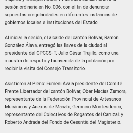
sesión ordinaria en No. 006, con el fin de denunciar
supuestas irregularidades en diferentes instancias de
gobiernos locales e instituciones del Estado.
Al iniciar la sesión, el alcalde del cantón Bolívar, Ramón
González Álava, entregó las llaves de la ciudad al
presidente del CPCCS-T, Julio César Trujillo, como una
muestra de respeto y bienvenida de la población por
recibir la visita del Consejo Transitorio.
Asistieron al Pleno: Eumeni Ávala presidente del Comité
Frente Libertador del cantón Bolívar; Ober Macías Zamora,
representante de la Federación Provincial de Artesanos
Mecánicos y Anexos de Manabí, Geroncio Montesdeoca,
representante del Colectivos de Regantes del Carrizal; y
Roberto Andrade del Fondo de Cesantía del Magisterio.