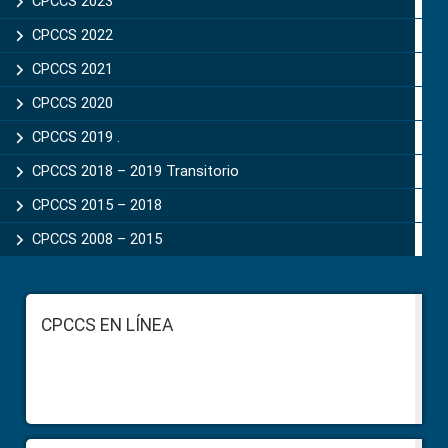
CPCCS 2023
CPCCS 2022
CPCCS 2021
CPCCS 2020
CPCCS 2019 .
CPCCS 2018 – 2019 Transitorio
CPCCS 2015 – 2018
CPCCS 2008 – 2015
Footer
CPCCS EN LÍNEA