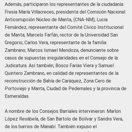
Además, participaron los representantes de la ciudadanía:
Fresia María Villacreces, presidenta del Comisión Nacional
Anticorrupción Núcleo de Manta, (CNA-NM); Lucía
Fernández, representante del Comité Cívico Institucional
de Manta; Marcelo Farfán, rector de la Universidad San
Gregorio; Carlos Vera, representante de la familia
Zambrano; Marcos Ismael Mendoza, denunciante sobre
casos de supuestas irregularidades en el Consejo de la
Judicatura. Así también, Bosco Farías Viera y Samuel
Quintero Zambrano, en calidad de representantes de la
reconstrucción de Bahía de Caráquez, Zona Cero de
Portoviejo y Manta, Ciudad de Pedernales y la provincia de
Esmeraldas.
A nombre de los Consejos Barriales intervinieron: Marlon
López Resábela, de San Bartolo de Bolívar y Sandra Vera,
de los barrios de Manabí. También expuso el