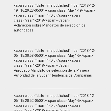
<span class="date time published" title="2018-12-
19T16:29:23-0500"><span class="day">19</span>
<span class="month">Dic</span> <span
class="year">2018</span></span>
Aclaración sobre Mandatos de selección de
autoridades
<span class="date time published" title="2018-12-
05T15:30:58-0500"><span class="day">5</span>
<span class="month">Dic</span> <span
class="year">2018</span></span>
Aprobado Mandato de selección de la Primera
Autoridad de la Superintendencia de Compañías
<span class="date time published" title="2018-12-
05T15:20:52-0500"><span class="day">5</span>
<span class="month">Dic</span> <span
class="year">2018</span></span>