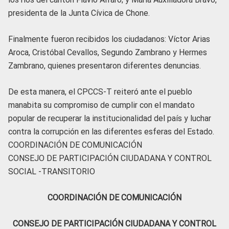
presidenta de la Junta Cívica de Chone.
Finalmente fueron recibidos los ciudadanos: Víctor Arias
Aroca, Cristóbal Cevallos, Segundo Zambrano y Hermes
Zambrano, quienes presentaron diferentes denuncias.
De esta manera, el CPCCS-T reiteró ante el pueblo
manabita su compromiso de cumplir con el mandato
popular de recuperar la institucionalidad del país y luchar
contra la corrupción en las diferentes esferas del Estado.
COORDINACIÓN DE COMUNICACIÓN
CONSEJO DE PARTICIPACIÓN CIUDADANA Y CONTROL
SOCIAL -TRANSITORIO
COORDINACIÓN DE COMUNICACIÓN
CONSEJO DE PARTICIPACIÓN CIUDADANA Y CONTROL