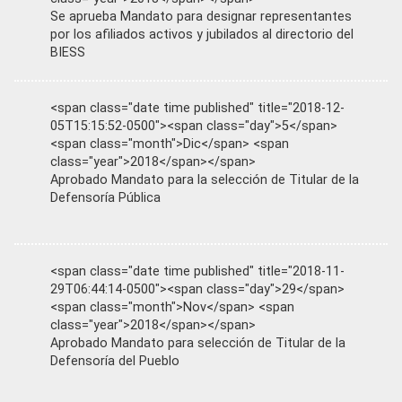
Se aprueba Mandato para designar representantes
por los afiliados activos y jubilados al directorio del
BIESS
<span class="date time published" title="2018-12-
05T15:15:52-0500"><span class="day">5</span>
<span class="month">Dic</span> <span
class="year">2018</span></span>
Aprobado Mandato para la selección de Titular de la
Defensoría Pública
<span class="date time published" title="2018-11-
29T06:44:14-0500"><span class="day">29</span>
<span class="month">Nov</span> <span
class="year">2018</span></span>
Aprobado Mandato para selección de Titular de la
Defensoría del Pueblo