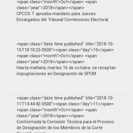
<span class="month">Oct</span> <span
class="year">2018</span></span>
CPCCS-T aprueba mandato para Jueces
Encargados del Tribunal Contencioso Electoral
<span class="date time published" title="2018-10-
15T18:18:23-0500"><span class="day">15</span>
<span class="month">Oct</span> <span
class="year">2018</span></span>
Hasta mañana, martes 16 de octubre, se receptan
impugnaciones en Designación de SPCM
<span class="date time published" title="2018-10-
11T14:44:42-0500"><span class="day">11</span>
<span class="month">Oct</span> <span
class="year">2018</span></span>
Conformada la Comisión Técnica para el Proceso
de Designación de los Miembros de la Corte