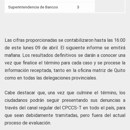
Superintendencia de Bancos
3
Las cifras proporcionadas se contabilizaron hasta las 16:00
de este lunes 09 de abril. El siguiente informe se emitirá
mañana. Los resultados definitivos se darán a conocer una
vez que finalice el término para cada caso y se procese la
información receptada, tanto en la oficina matriz de Quito
como en todas las delegaciones provinciales.
Cabe destacar que, una vez que culmine el término, los
ciudadanos podrán seguir presentando sus denuncias a
través del canal regular del CPCCS-T en todo el país, para
que sean debidamente tramitadas, pero fuera del actual
proceso de evaluación.