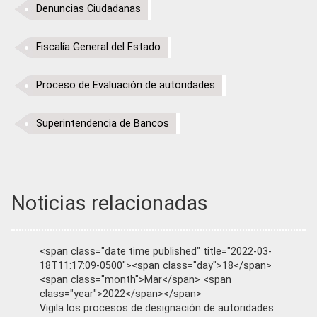
Denuncias Ciudadanas
Fiscalía General del Estado
Proceso de Evaluación de autoridades
Superintendencia de Bancos
Noticias relacionadas
<span class="date time published" title="2022-03-
18T11:17:09-0500"><span class="day">18</span>
<span class="month">Mar</span> <span
class="year">2022</span></span>
Vigila los procesos de designación de autoridades