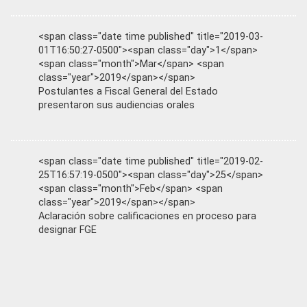
<span class="date time published" title="2019-03-
01T16:50:27-0500"><span class="day">1</span>
<span class="month">Mar</span> <span
class="year">2019</span></span>
Postulantes a Fiscal General del Estado
presentaron sus audiencias orales
<span class="date time published" title="2019-02-
25T16:57:19-0500"><span class="day">25</span>
<span class="month">Feb</span> <span
class="year">2019</span></span>
Aclaración sobre calificaciones en proceso para
designar FGE