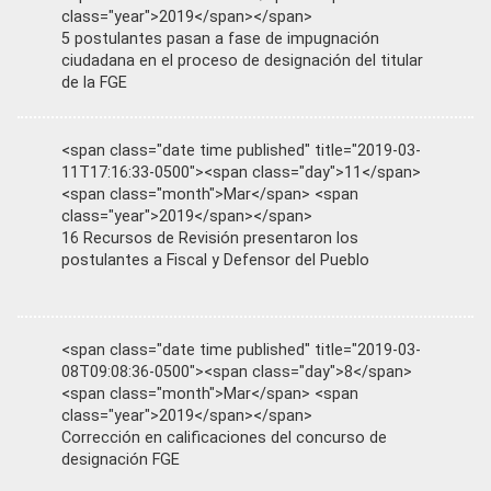
class="year">2019</span></span>
5 postulantes pasan a fase de impugnación
ciudadana en el proceso de designación del titular
de la FGE
<span class="date time published" title="2019-03-
11T17:16:33-0500"><span class="day">11</span>
<span class="month">Mar</span> <span
class="year">2019</span></span>
16 Recursos de Revisión presentaron los
postulantes a Fiscal y Defensor del Pueblo
<span class="date time published" title="2019-03-
08T09:08:36-0500"><span class="day">8</span>
<span class="month">Mar</span> <span
class="year">2019</span></span>
Corrección en calificaciones del concurso de
designación FGE