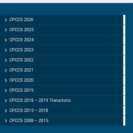
Primary
Sidebar
CPCCS 2026
CPCCS 2025
CPCCS 2024
CPCCS 2023
CPCCS 2022
CPCCS 2021
CPCCS 2020
CPCCS 2019 .
CPCCS 2018 – 2019 Transitorio
CPCCS 2015 – 2018
CPCCS 2008 – 2015