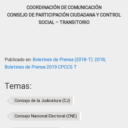
COORDINACIÓN DE COMUNICACIÓN
CONSEJO DE PARTICIPACIÓN CIUDADANA Y CONTROL
SOCIAL – TRANSITORIO
Publicado en:
Boletines de Prensa (2018-T): 2018
,
Boletines de Prensa 2019 CPCCS T
Temas:
Consejo de la Judicatura (CJ)
Consejo Nacional Electoral (CNE)