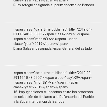
class="year">2019</span></span>
Ruth Arregui designada superintendente de Bancos
<span class="date time published" title="2019-04-
01T16:48:56-0500"><span class="day">1</span>
<span class="month">Abr</span> <span
class="year">2019</span></span>
Diana Salazar designada Fiscal General del Estado
<span class="date time published" title="2019-03-
29T16:10:48-0500"><span class="day">29</span>
<span class="month">Mar</span> <span
class="year">2019</span></span>
16 impugnaciones ciudadanas entre los procesos
de selección de titulares a la Defensoría del Pueblo
y la Superintendencia de Bancos