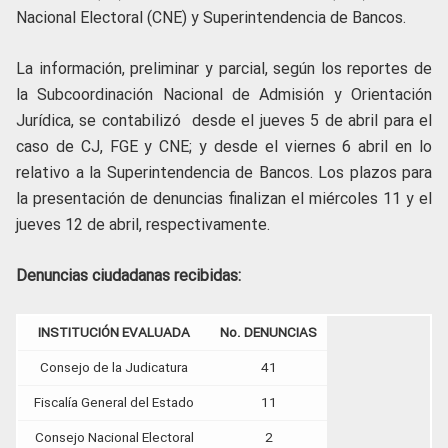
Nacional Electoral (CNE) y Superintendencia de Bancos.
La información, preliminar y parcial, según los reportes de
la Subcoordinación Nacional de Admisión y Orientación
Jurídica, se contabilizó desde el jueves 5 de abril para el
caso de CJ, FGE y CNE; y desde el viernes 6 abril en lo
relativo a la Superintendencia de Bancos. Los plazos para
la presentación de denuncias finalizan el miércoles 11 y el
jueves 12 de abril, respectivamente.
Denuncias ciudadanas recibidas:
INSTITUCIÓN EVALUADA
No. DENUNCIAS
Consejo de la Judicatura
41
Fiscalía General del Estado
11
Consejo Nacional Electoral
2