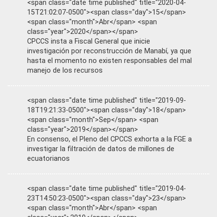
<span class="date time published" title="2020-04-
15T21:02:07-0500"><span class="day">15</span>
<span class="month">Abr</span> <span
class="year">2020</span></span>
CPCCS insta a Fiscal General que inicie
investigación por reconstrucción de Manabí, ya que
hasta el momento no existen responsables del mal
manejo de los recursos
<span class="date time published" title="2019-09-
18T19:21:33-0500"><span class="day">18</span>
<span class="month">Sep</span> <span
class="year">2019</span></span>
En consenso, el Pleno del CPCCS exhorta a la FGE a
investigar la filtración de datos de millones de
ecuatorianos
<span class="date time published" title="2019-04-
23T14:50:23-0500"><span class="day">23</span>
<span class="month">Abr</span> <span