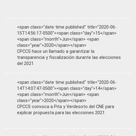
<span class="date time published" title="2020-06-
15T14:56:17-0500"><span class="day">15</span>
<span class="month">Jun</span> <span
class="year">2020</span></span>
CPCCS hace un llamado a garantizar la
transparencia y fiscalización durante las elecciones
del 2021
<span class="date time published" title="2020-06-
14T14:07:47-0500"><span class="day">14</span>
<span class="month">Jun</span> <span
class="year">2020</span></span>
CPCCS convoca a Pita y Verdesoto del CNE para
explicar propuesta para las elecciones 2021