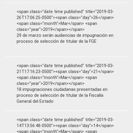
<span class="date time published" title="2019-03-
26T17:06:25-0500"><span class="day">26</span>
<span class="month">Mar</span> <span
class="year">2019</span></span>
29 de marzo serán audiencias de impugnación en
proceso de selección de titular de la FGE
<span class="date time published" title="2019-03-
21T17:16:23-0500"><span class="day">21</span>
<span class="month">Mar</span> <span
class="year">2019</span></span>
18 impugnaciones ciudadanas presentadas en
proceso de selección de titular de la Fiscalía
General del Estado
<span class="date time published" title="2019-03-
14T13:56:48-0500"><span class="day">14</span>
<span class="month">Mar</span> <span