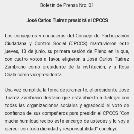
Boletín de Prensa Nro. 01
José Carlos Tuárez presidirá el CPCCS
Los consejeros y consejeras del Consejo de Participación
Ciudadana y Control Social (CPCCS) mantuvieron este
jueves, 13 de junio, su primera sesión de Pleno en la que,
con cuatro votos a favor, eligieron a José Carlos Tuárez
Zambrano
como presidente de la institución, y a Rosa
Chalá como vicepresidenta.
Una vez cumplida la toma de juramento, el presidente José
Tuárez Zambrano destacó que está abierto a dialogar con
todas las organizaciones sociales y agradeció el voto de
confianza de sus compañeros para presidir el CPCCS “Con
mucha humildad recibo este encargo de ustedes y lo voy a
ejercer con toda dignidad y responsabilidad” concluyó.