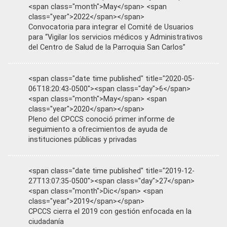
<span class="month">May</span> <span
class="year">2022</span></span>
Convocatoria para integrar el Comité de Usuarios
para “Vigilar los servicios médicos y Administrativos
del Centro de Salud de la Parroquia San Carlos”
<span class="date time published" title="2020-05-
06T18:20:43-0500"><span class="day">6</span>
<span class="month">May</span> <span
class="year">2020</span></span>
Pleno del CPCCS conoció primer informe de
seguimiento a ofrecimientos de ayuda de
instituciones públicas y privadas
<span class="date time published" title="2019-12-
27T13:07:35-0500"><span class="day">27</span>
<span class="month">Dic</span> <span
class="year">2019</span></span>
CPCCS cierra el 2019 con gestión enfocada en la
ciudadanía