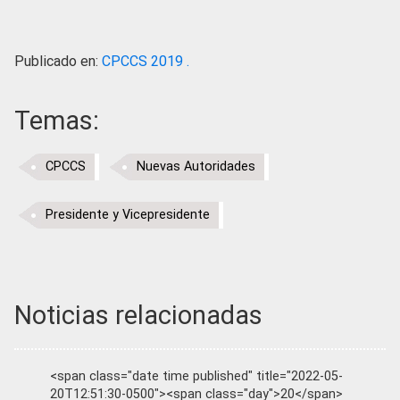
Publicado en:
CPCCS 2019 .
Temas:
CPCCS
Nuevas Autoridades
Presidente y Vicepresidente
Noticias relacionadas
<span class="date time published" title="2022-05-
20T12:51:30-0500"><span class="day">20</span>