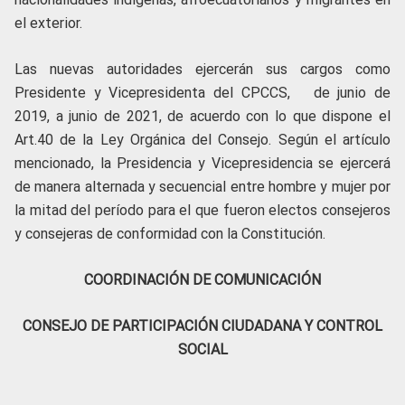
el exterior.
Las nuevas autoridades ejercerán sus cargos como
Presidente y Vicepresidenta del CPCCS, de junio de
2019, a junio de 2021, de acuerdo con lo que dispone el
Art.40 de la Ley Orgánica del Consejo. Según el artículo
mencionado, la Presidencia y Vicepresidencia se ejercerá
de manera alternada y secuencial entre hombre y mujer por
la mitad del período para el que fueron electos consejeros
y consejeras de conformidad con la Constitución.
COORDINACIÓN DE COMUNICACIÓN
CONSEJO DE PARTICIPACIÓN CIUDADANA Y CONTROL
SOCIAL