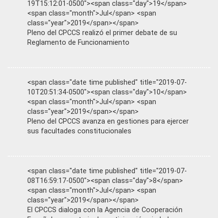
19T15:12:01-0500"><span class="day">19</span>
<span class="month">Jul</span> <span
class="year">2019</span></span>
Pleno del CPCCS realizó el primer debate de su
Reglamento de Funcionamiento
<span class="date time published" title="2019-07-
10T20:51:34-0500"><span class="day">10</span>
<span class="month">Jul</span> <span
class="year">2019</span></span>
Pleno del CPCCS avanza en gestiones para ejercer
sus facultades constitucionales
<span class="date time published" title="2019-07-
08T16:59:17-0500"><span class="day">8</span>
<span class="month">Jul</span> <span
class="year">2019</span></span>
El CPCCS dialoga con la Agencia de Cooperación