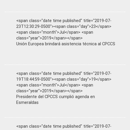
<span class="date time published" title="2019-07-
23T12:30:29-0500"><span class="day">23</span>
<span class="month">Jul</span> <span
class="year">2019</span></span>
Unión Europea brindará asistencia técnica al CPCCS
<span class="date time published" title="2019-07-
19T18:44:59-0500"><span class="day">19</span>
<span class="month">Jul</span> <span
class="year">2019</span></span>
Presidente del CPCCS cumplió agenda en
Esmeraldas
<span class="date time published" title="2019-07-