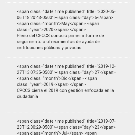
<span class="date time published" title="2020-05-
06T18:20:43-0500"><span class="day">6</span>
<span class="month">May</span> <span
class="year">2020</span></span>
Pleno del CPCCS conoció primer informe de
seguimiento a ofrecimientos de ayuda de
instituciones públicas y privadas
<span class="date time published" title="2019-12-
27T13:07:35-0500"><span class="day">27</span>
<span class="month">Dic</span> <span
class="year">2019</span></span>
CPCCS cierra el 2019 con gestión enfocada en la
ciudadanía
<span class="date time published" title="2019-07-
23T12:30:29-0500"><span class="day">23</span>
<span class="month">Jul</span> <span