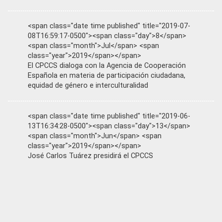
<span class="date time published" title="2019-07-
08T16:59:17-0500"><span class="day">8</span>
<span class="month">Jul</span> <span
class="year">2019</span></span>
El CPCCS dialoga con la Agencia de Cooperación
Española en materia de participación ciudadana,
equidad de género e interculturalidad
<span class="date time published" title="2019-06-
13T16:34:28-0500"><span class="day">13</span>
<span class="month">Jun</span> <span
class="year">2019</span></span>
José Carlos Tuárez presidirá el CPCCS