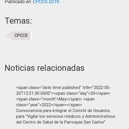
Publicado en:
CPCCS 2019 .
Temas:
CPCCS
Noticias relacionadas
<span class="date time published" title="2022-05-
20T12:51:30-0500"><span class="day">20</span>
<span class="month">May</span> <span
class="year">2022</span></span>
Convocatoria para integrar el Comité de Usuarios
para “Vigilar los servicios médicos y Administrativos
del Centro de Salud de la Parroquia San Carlos”