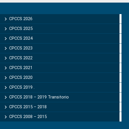
Primary
Sidebar
CPCCS 2026
CPCCS 2025
CPCCS 2024
CPCCS 2023
CPCCS 2022
CPCCS 2021
CPCCS 2020
CPCCS 2019 .
CPCCS 2018 – 2019 Transitorio
CPCCS 2015 – 2018
CPCCS 2008 – 2015