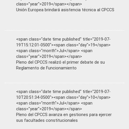
class="year">2019</span></span>
Unión Europea brindará asistencia técnica al CPCCS
<span class="date time published" title="2019-07-
19T15:12:01-0500"><span class="day">19</span>
<span class="month">Jul</span> <span
class="year">2019</span></span>
Pleno del CPCCS realizó el primer debate de su
Reglamento de Funcionamiento
<span class="date time published" title="2019-07-
10T20:51:34-0500"><span class="day">10</span>
<span class="month">Jul</span> <span
class="year">2019</span></span>
Pleno del CPCCS avanza en gestiones para ejercer
sus facultades constitucionales