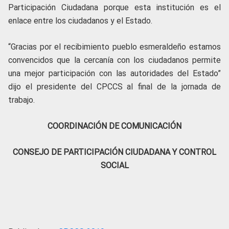
Participación Ciudadana porque esta institución es el
enlace entre los ciudadanos y el Estado.
“Gracias por el recibimiento pueblo esmeraldeño estamos
convencidos que la cercanía con los ciudadanos permite
una mejor participación con las autoridades del Estado”
dijo el presidente del CPCCS al final de la jornada de
trabajo.
COORDINACIÓN DE COMUNICACIÓN
CONSEJO DE PARTICIPACIÓN CIUDADANA Y CONTROL
SOCIAL