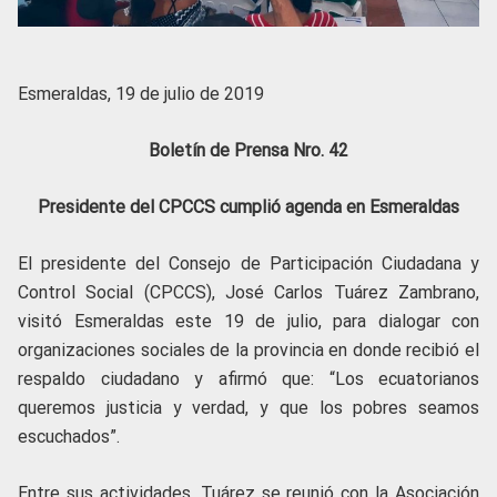
Esmeraldas, 19 de julio de 2019
Boletín de Prensa Nro. 42
Presidente del CPCCS cumplió agenda en Esmeraldas
El presidente del Consejo de Participación Ciudadana y
Control Social (CPCCS), José Carlos Tuárez Zambrano,
visitó Esmeraldas este 19 de julio, para dialogar con
organizaciones sociales de la provincia en donde recibió el
respaldo ciudadano y afirmó que: “Los ecuatorianos
queremos justicia y verdad, y que los pobres seamos
escuchados”.
Entre sus actividades, Tuárez se reunió con la Asociación