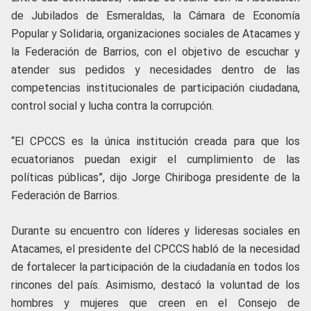
de Jubilados de Esmeraldas, la Cámara de Economía
Popular y Solidaria, organizaciones sociales de Atacames y
la Federación de Barrios, con el objetivo de escuchar y
atender sus pedidos y necesidades dentro de las
competencias institucionales de participación ciudadana,
control social y lucha contra la corrupción.
“El CPCCS es la única institución creada para que los
ecuatorianos puedan exigir el cumplimiento de las
políticas públicas”, dijo Jorge Chiriboga presidente de la
Federación de Barrios.
Durante su encuentro con líderes y lideresas sociales en
Atacames, el presidente del CPCCS habló de la necesidad
de fortalecer la participación de la ciudadanía en todos los
rincones del país. Asimismo, destacó la voluntad de los
hombres y mujeres que creen en el Consejo de