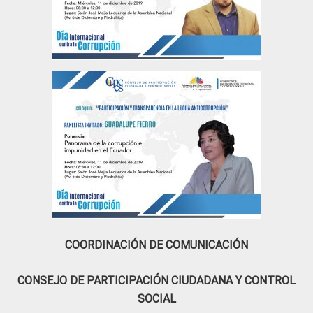
COORDINACIÓN DE COMUNICACIÓN
CONSEJO DE PARTICIPACIÓN CIUDADANA Y CONTROL
SOCIAL