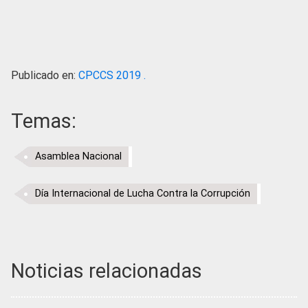
Publicado en:
CPCCS 2019 .
Temas:
Asamblea Nacional
Día Internacional de Lucha Contra la Corrupción
Noticias relacionadas