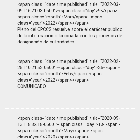
<span class="date time published" title="2022-03-
09T16:21:03-0500"><span class="day">9</span>
<span class="month">Mar</span> <span
class="year">2022</span></span>
Pleno del CPCCS resuelve sobre el carácter público
de la información relacionada con los procesos de
designación de autoridades
<span class="date time published" title="2022-02-
25T10:21:52-0500"><span class="day">25</span>
<span class="month">Feb</span> <span
class="year">2022</span></span>
COMUNICADO
<span class="date time published" title="2020-05-
13T18:32:18-0500"><span class="day">13</span>
<span class="month">May</span> <span
class="year">2020</span></span>