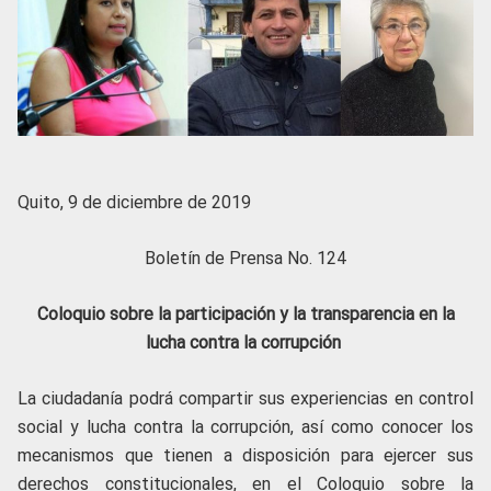
Quito, 9 de diciembre de 2019
Boletín de Prensa No. 124
Coloquio sobre la participación y la transparencia en la
lucha contra la corrupción
La ciudadanía podrá compartir sus experiencias en control
social y lucha contra la corrupción, así como conocer los
mecanismos que tienen a disposición para ejercer sus
derechos constitucionales, en el Coloquio sobre la