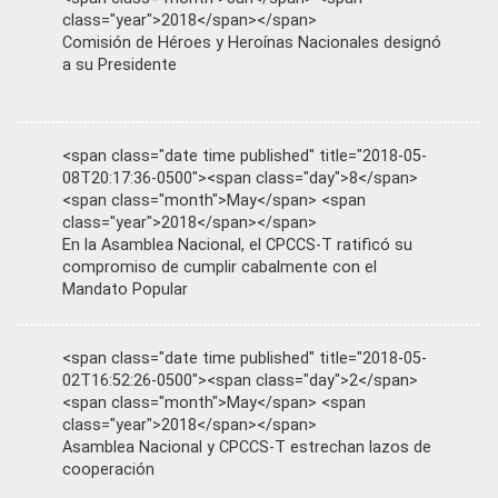
class="year">2018</span></span>
Comisión de Héroes y Heroínas Nacionales designó
a su Presidente
<span class="date time published" title="2018-05-
08T20:17:36-0500"><span class="day">8</span>
<span class="month">May</span> <span
class="year">2018</span></span>
En la Asamblea Nacional, el CPCCS-T ratificó su
compromiso de cumplir cabalmente con el
Mandato Popular
<span class="date time published" title="2018-05-
02T16:52:26-0500"><span class="day">2</span>
<span class="month">May</span> <span
class="year">2018</span></span>
Asamblea Nacional y CPCCS-T estrechan lazos de
cooperación