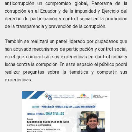
anticorrupción un compromiso global, Panorama de la
corrupción en el Ecuador y de la impunidad y Ejercicio del
derecho de participación y control social en la promoción
de la transparencia y prevención de la corrupción.
También se realizará un panel liderado por ciudadanos que
han activado mecanismos de participación y control social,
en el que compartirán sus experiencias en control social y
lucha contra la corrupción. En este espacio el público podrá
realizar preguntas sobre la temática y compartir sus
experiencias.