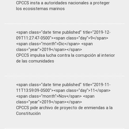
CPCCS insta a autoridades nacionales a proteger
los ecosistemas marinos
<span class="date time published" title="2019-12-
09T11:27:47-0500"><span class="day">9</span>
<span class="month">Dic</span> <span
class="year">2019</span></span>
CPCCS impulsa lucha contra la corrupción al interior
de las comunidades
<span class="date time published" title="2019-11-
11T13:59:09-0500"><span class="day">11</span>
<span class="month">Nov</span> <span
class="year">2019</span></span>
CPCCS pide archivo de proyecto de enmiendas a la
Constitución