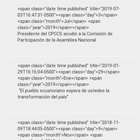
<span class="date time published" title="2019-07-
03T16:47:31-0500"><span class="day">3</span>
<span class="month">Jul</span> <span
class="year">2019</span></span>
Presidente del CPCCS acudió a la Comisión de
Participación de la Asamblea Nacional
<span class="date time published" title="2019-01-
29T16:16:04-0500"><span class="day">29</span>
<span class="month">Ene</span> <span
class="year">2019</span></span>
“El pueblo ecuatoriano espera de ustedes la
transformación del país”
<span class="date time published" title="2018-11-
09T18:44:05-0500"><span class="day">9</span>
<span class="month">Nov</span> <span