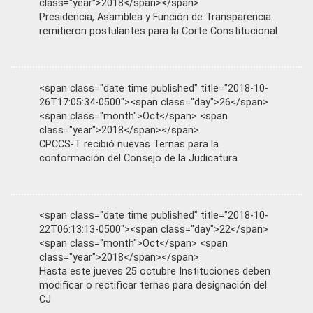
class="year">2018</span></span>
Presidencia, Asamblea y Función de Transparencia
remitieron postulantes para la Corte Constitucional
<span class="date time published" title="2018-10-
26T17:05:34-0500"><span class="day">26</span>
<span class="month">Oct</span> <span
class="year">2018</span></span>
CPCCS-T recibió nuevas Ternas para la
conformación del Consejo de la Judicatura
<span class="date time published" title="2018-10-
22T06:13:13-0500"><span class="day">22</span>
<span class="month">Oct</span> <span
class="year">2018</span></span>
Hasta este jueves 25 octubre Instituciones deben
modificar o rectificar ternas para designación del
CJ