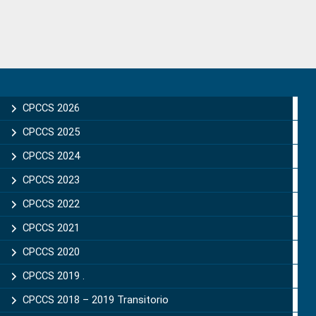
Primary
Sidebar
CPCCS 2026
CPCCS 2025
CPCCS 2024
CPCCS 2023
CPCCS 2022
CPCCS 2021
CPCCS 2020
CPCCS 2019 .
CPCCS 2018 – 2019 Transitorio