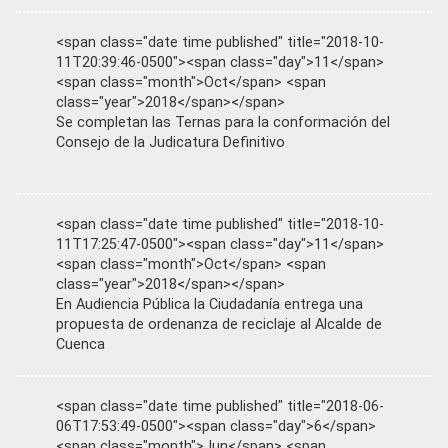
<span class="date time published" title="2018-10-
11T20:39:46-0500"><span class="day">11</span>
<span class="month">Oct</span> <span
class="year">2018</span></span>
Se completan las Ternas para la conformación del
Consejo de la Judicatura Definitivo
<span class="date time published" title="2018-10-
11T17:25:47-0500"><span class="day">11</span>
<span class="month">Oct</span> <span
class="year">2018</span></span>
En Audiencia Pública la Ciudadanía entrega una
propuesta de ordenanza de reciclaje al Alcalde de
Cuenca
<span class="date time published" title="2018-06-
06T17:53:49-0500"><span class="day">6</span>
<span class="month">Jun</span> <span