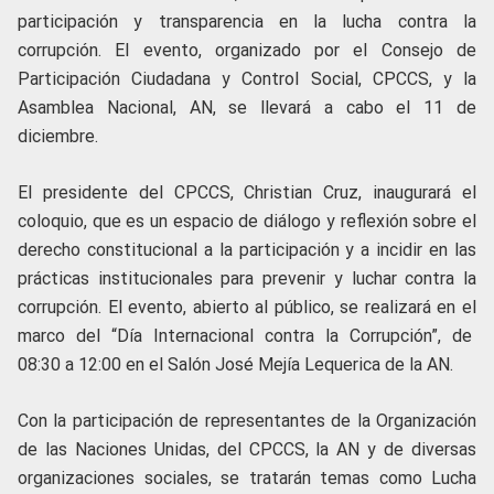
participación y transparencia en la lucha contra la
corrupción. El evento, organizado por el Consejo de
Participación Ciudadana y Control Social, CPCCS, y la
Asamblea Nacional, AN, se llevará a cabo el 11 de
diciembre.
El presidente del CPCCS, Christian Cruz, inaugurará el
coloquio, que es un espacio de diálogo y reflexión sobre el
derecho constitucional a la participación y a incidir en las
prácticas institucionales para prevenir y luchar contra la
corrupción. El evento, abierto al público, se realizará en el
marco del “Día Internacional contra la Corrupción”, de
08:30 a 12:00 en el Salón José Mejía Lequerica de la AN.
Con la participación de representantes de la Organización
de las Naciones Unidas, del CPCCS, la AN y de diversas
organizaciones sociales, se tratarán temas como Lucha