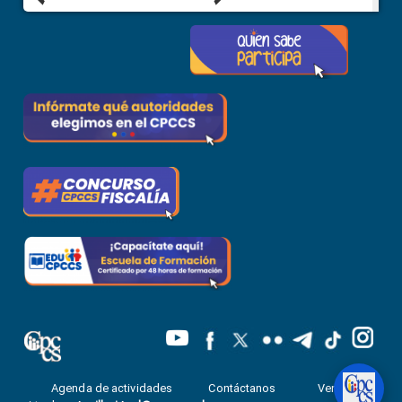
Agenda de actividades
Contáctanos
Ventanilla