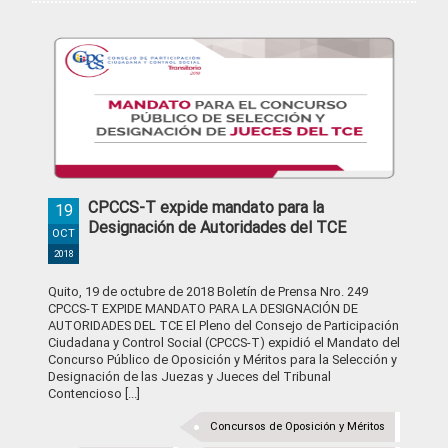
CPCCS-T expide mandato para la
19
Designación de Autoridades del TCE
OCT
2018
Quito, 19 de octubre de 2018 Boletín de Prensa Nro. 249
CPCCS-T EXPIDE MANDATO PARA LA DESIGNACIÓN DE
AUTORIDADES DEL TCE El Pleno del Consejo de Participación
Ciudadana y Control Social (CPCCS-T) expidió el Mandato del
Concurso Público de Oposición y Méritos para la Selección y
Designación de las Juezas y Jueces del Tribunal
Contencioso [...]
Concursos de Oposición y Méritos