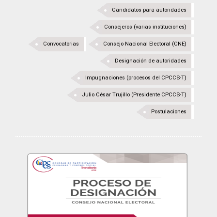
Candidatos para autoridades
Consejeros (varias instituciones)
Convocatorias
Consejo Nacional Electoral (CNE)
Designación de autoridades
Impugnaciones (procesos del CPCCS-T)
Julio César Trujillo (Presidente CPCCS-T)
Postulaciones