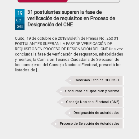
31 postulantes superan la fase de
19
verificación de requisitos en Proceso de
OCT
Designación del CNE
2018
Quito, 19 de octubre de 2018 Boletín de Prensa No. 250 31
POSTULANTES SUPERAN LA FASE DE VERIFICACIÓN DE
REQUISITOS EN PROCESO DE DESIGNACIÓN DEL CNE Una vez
concluida la fase de verificación de requisitos, inhabilidades
y méritos, la Comisión Técnica Ciudadana de Selección de
los consejeros del Consejo Nacional Electoral, presentó los
listados de [...]
Comisión Técnica CPCCS-T
Concursos de Oposición y Méritos
Consejo Nacional Electoral (CNE)
Designación de autoridades
Proceso de Selección de Autoridades