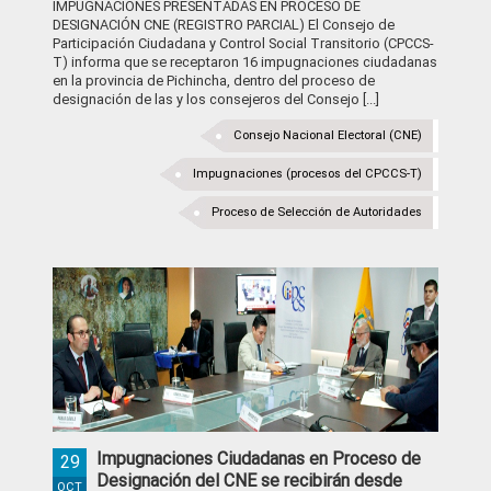
IMPUGNACIONES PRESENTADAS EN PROCESO DE
DESIGNACIÓN CNE (REGISTRO PARCIAL) El Consejo de
Participación Ciudadana y Control Social Transitorio (CPCCS-
T) informa que se receptaron 16 impugnaciones ciudadanas
en la provincia de Pichincha, dentro del proceso de
designación de las y los consejeros del Consejo [...]
Consejo Nacional Electoral (CNE)
Impugnaciones (procesos del CPCCS-T)
Proceso de Selección de Autoridades
Impugnaciones Ciudadanas en Proceso de
29
Designación del CNE se recibirán desde
OCT