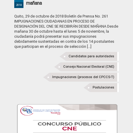
mañana
2018
Quito, 29 de octubre de 2018 Boletín de Prensa No. 261
IMPUGNACIONES CIUDADANAS EN PROCESO DE
DESIGNACIÓN DEL CNE SE RECIBIRÁN DESDE MAÑANA Desde
mañana 30 de octubre hasta el lunes 5 de noviembre, la
ciudadanía podrá presentar sus impugnaciones
debidamente sustentadas en contra de los 14 postulantes
que participan en el proceso de selección [...]
Candidatos para autoridades
Consejo Nacional Electoral (CNE)
Impugnaciones (procesos del CPCCS-T)
Postulaciones