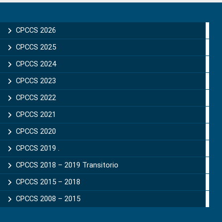
Primary
Sidebar
CPCCS 2026
CPCCS 2025
CPCCS 2024
CPCCS 2023
CPCCS 2022
CPCCS 2021
CPCCS 2020
CPCCS 2019 .
CPCCS 2018 – 2019 Transitorio
CPCCS 2015 – 2018
CPCCS 2008 – 2015