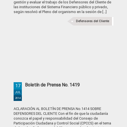
gestión y evaluar el trabajo de los Defensores del Cliente de
las instituciones del Sistema Financiero público y privado,
según resolvió el Pleno del organismo en la sesión de [...]
Defensores del Cliente
Boletín de Prensa No. 1419
17
JUL
2014
ACLARACIÓN AL BOLETÍN DE PRENSA No.1414 SOBRE
DEFENSORES DEL CLIENTE Con el fin de que la ciudadanía
conozca el papel y responsabilidad del Consejo de
Participación Ciudadana y Control Social (CPCCS) en el tema