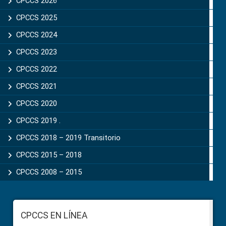
Sidebar
CPCCS 2026
CPCCS 2025
CPCCS 2024
CPCCS 2023
CPCCS 2022
CPCCS 2021
CPCCS 2020
CPCCS 2019 .
CPCCS 2018 – 2019 Transitorio
CPCCS 2015 – 2018
CPCCS 2008 – 2015
Footer
CPCCS EN LÍNEA