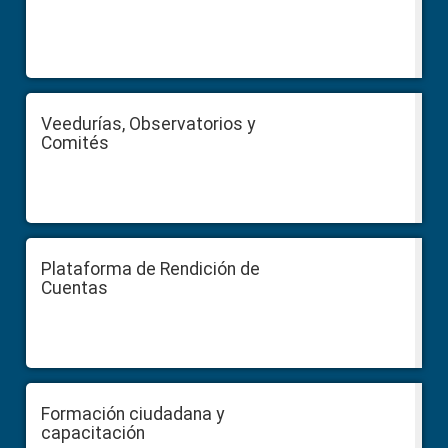
Veedurías, Observatorios y
Comités
Plataforma de Rendición de
Cuentas
Formación ciudadana y
capacitación