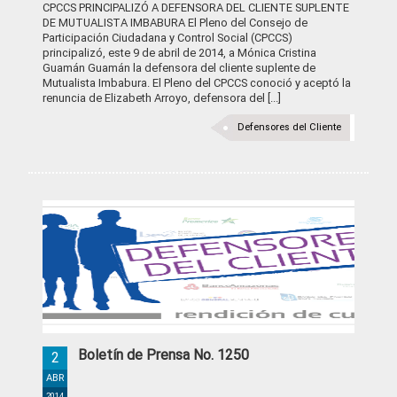
CPCCS PRINCIPALIZÓ A DEFENSORA DEL CLIENTE SUPLENTE
DE MUTUALISTA IMBABURA El Pleno del Consejo de
Participación Ciudadana y Control Social (CPCCS)
principalizó, este 9 de abril de 2014, a Mónica Cristina
Guamán Guamán la defensora del cliente suplente de
Mutualista Imbabura. El Pleno del CPCCS conoció y aceptó la
renuncia de Elizabeth Arroyo, defensora del [...]
Defensores del Cliente
Boletín de Prensa No. 1250
2
ABR
2014