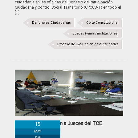
ciudadanía en las oficinas del Consejo de Participación
Ciudadana y Control Social Transitorio (CPCCS-T) en todo el
[...]
Denuncias Ciudadanas
Corte Constitucional
Jueces (varias instituciones)
Proceso de Evaluación de autoridades
Inicia evaluación a Jueces del TCE
15
MAY
2018