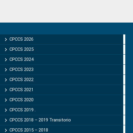
Primary
Sidebar
CPCCS 2026
CPCCS 2025
CPCCS 2024
CPCCS 2023
CPCCS 2022
CPCCS 2021
CPCCS 2020
CPCCS 2019 .
CPCCS 2018 – 2019 Transitorio
CPCCS 2015 – 2018