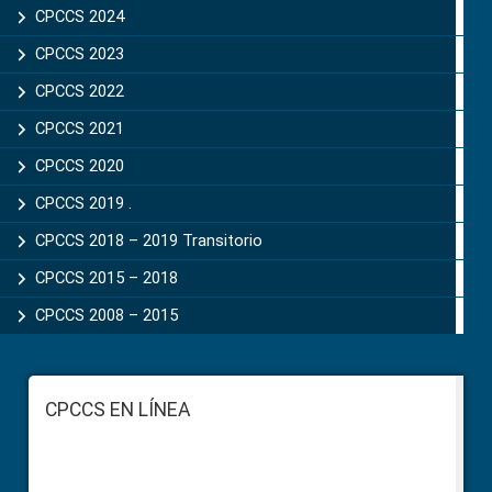
CPCCS 2024
CPCCS 2023
CPCCS 2022
CPCCS 2021
CPCCS 2020
CPCCS 2019 .
CPCCS 2018 – 2019 Transitorio
CPCCS 2015 – 2018
CPCCS 2008 – 2015
Footer
CPCCS EN LÍNEA