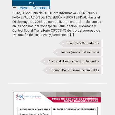
2018
Leave a Comment
Quito, 06 de junio de 2018 Nota Informativa 7 DENUNCIAS
PARA EVALUACIÓN DE TCE SEGÚN REPORTE FINAL Hasta el
06 de mayo de 2018, se contabilizaron en total …. denuncias
en las oficinas del Consejo de Participación Ciudadana y
Control Social Transitorio (CPCCS-T) dentro del proceso de
evaluación de las juezas y jueces de la [...]
Denuncias Ciudadanas
Jueces (varias instituciones)
Proceso de Evaluación de autoridades
Tribunal Contencioso Electoral (TCE)