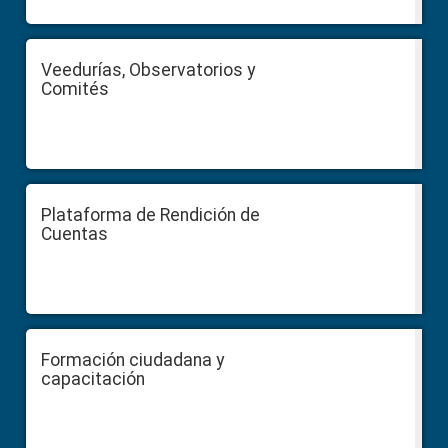
Veedurías, Observatorios y
Comités
Plataforma de Rendición de
Cuentas
Formación ciudadana y
capacitación