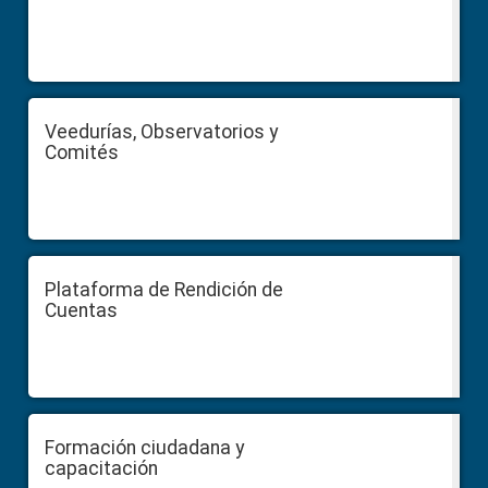
Veedurías, Observatorios y
Comités
Plataforma de Rendición de
Cuentas
Formación ciudadana y
capacitación