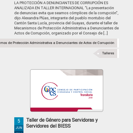
LA PROTECCIÓN A DENUNCIANTES DE CORRUPCIÓN ES
ANALIZADA EN TALLER INTERNACIONAL “La presentación
de denuncias evita que seamos cómplices de la corrupción”,
dijo Alexandra Plúas, integrante del pueblo montubio del
Cantón Santa Lucía, provincia del Guayas, durante el taller de
Mecanismos de Protección Administrativa a Denunciantes de
Actos de Corrupción, organizado por el Consejo de [...]
mos de Protección Administrativa a Denunciantes de Actos de Corrupción
Talleres
Taller de Género para Servidoras y
5
Servidores del BIESS
JUN