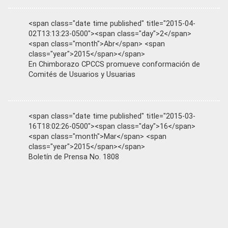
<span class="date time published" title="2015-04-
02T13:13:23-0500"><span class="day">2</span>
<span class="month">Abr</span> <span
class="year">2015</span></span>
En Chimborazo CPCCS promueve conformación de
Comités de Usuarios y Usuarias
<span class="date time published" title="2015-03-
16T18:02:26-0500"><span class="day">16</span>
<span class="month">Mar</span> <span
class="year">2015</span></span>
Boletín de Prensa No. 1808