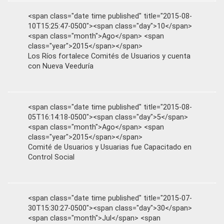
<span class="date time published" title="2015-08-
10T15:25:47-0500"><span class="day">10</span>
<span class="month">Ago</span> <span
class="year">2015</span></span>
Los Ríos fortalece Comités de Usuarios y cuenta
con Nueva Veeduría
<span class="date time published" title="2015-08-
05T16:14:18-0500"><span class="day">5</span>
<span class="month">Ago</span> <span
class="year">2015</span></span>
Comité de Usuarios y Usuarias fue Capacitado en
Control Social
<span class="date time published" title="2015-07-
30T15:30:27-0500"><span class="day">30</span>
<span class="month">Jul</span> <span