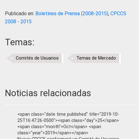
Publicado en:
Boletines de Prensa (2008-2015)
,
CPCCS
2008 - 2015
Temas:
Comités de Usuarios
Temas de Mercado
Noticias relacionadas
<span class="date time published" title="2019-10-
25T16:47:26-0500"><span class="day">25</span>
<span class="month">Oct</span> <span
class="year">2019</span></span>