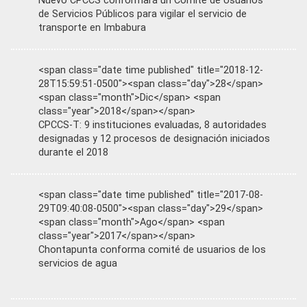
Nuevo CPCCS conformará un Comité de Usuarios
de Servicios Públicos para vigilar el servicio de
transporte en Imbabura
<span class="date time published" title="2018-12-
28T15:59:51-0500"><span class="day">28</span>
<span class="month">Dic</span> <span
class="year">2018</span></span>
CPCCS-T: 9 instituciones evaluadas, 8 autoridades
designadas y 12 procesos de designación iniciados
durante el 2018
<span class="date time published" title="2017-08-
29T09:40:08-0500"><span class="day">29</span>
<span class="month">Ago</span> <span
class="year">2017</span></span>
Chontapunta conforma comité de usuarios de los
servicios de agua