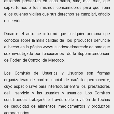
estemos presentes en cada barrio; sino, más bien, que
capacitemos a los mismos consumidores para que sean
ellos quienes vigilen que sus derechos se cumplan’, añadió
el servidor.
Durante el acto se informó que cualquier persona que
conozca sobre la mala calidad de los productos denuncie
el hecho en la página www.usuariosdelmercado.ec para que
sea investigado por funcionarios de la Superintendencia
de Poder de Control de Mercado.
Los Comités de Usuarias y Usuarios son formas
organizativas de control social, de carácter permanente,
cuyo espacio sirve para interlocutar entre los prestadores
del servicio y las usuarias y usuarios. Los Comités
constituidos, trabajarán a través de la revisión de fechas
de caducidad de alimentos, medicamentos y productos
agropecuarios.