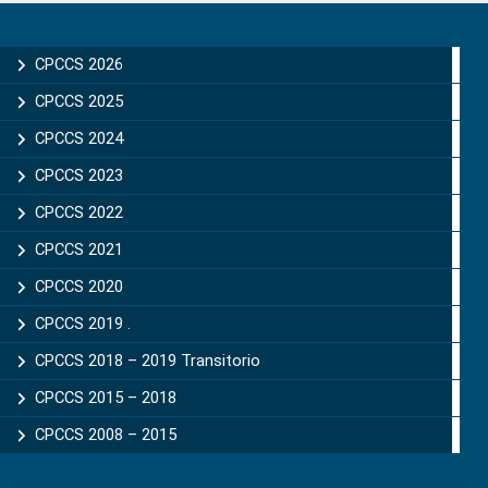
Primary
Sidebar
CPCCS 2026
CPCCS 2025
CPCCS 2024
CPCCS 2023
CPCCS 2022
CPCCS 2021
CPCCS 2020
CPCCS 2019 .
CPCCS 2018 – 2019 Transitorio
CPCCS 2015 – 2018
CPCCS 2008 – 2015