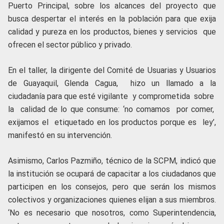
Puerto Principal, sobre los alcances del proyecto que
busca despertar el interés en la población para que exija
calidad y pureza en los productos, bienes y servicios que
ofrecen el sector público y privado.
En el taller, la dirigente del Comité de Usuarias y Usuarios
de Guayaquil, Glenda Cagua, hizo un llamado a la
ciudadanía para que esté vigilante y comprometida sobre
la calidad de lo que consume: ‘no comamos por comer,
exijamos el etiquetado en los productos porque es ley’,
manifestó en su intervención.
Asimismo, Carlos Pazmiño, técnico de la SCPM, indicó que
la institución se ocupará de capacitar a los ciudadanos que
participen en los consejos, pero que serán los mismos
colectivos y organizaciones quienes elijan a sus miembros.
‘No es necesario que nosotros, como Superintendencia,