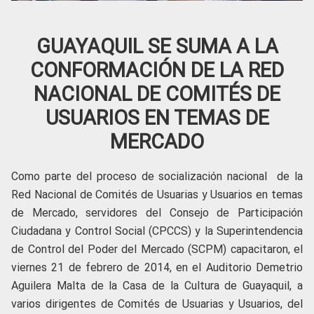
GUAYAQUIL SE SUMA A LA
CONFORMACIÓN DE LA RED
NACIONAL DE COMITÉS DE
USUARIOS EN TEMAS DE
MERCADO
Como parte del proceso de socialización nacional de la
Red Nacional de Comités de Usuarias y Usuarios en temas
de Mercado, servidores del Consejo de Participación
Ciudadana y Control Social (CPCCS) y la Superintendencia
de Control del Poder del Mercado (SCPM) capacitaron, el
viernes 21 de febrero de 2014, en el Auditorio Demetrio
Aguilera Malta de la Casa de la Cultura de Guayaquil, a
varios dirigentes de Comités de Usuarias y Usuarios, del