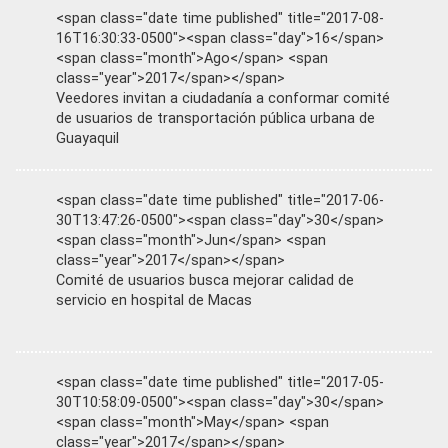
<span class="date time published" title="2017-08-
16T16:30:33-0500"><span class="day">16</span>
<span class="month">Ago</span> <span
class="year">2017</span></span>
Veedores invitan a ciudadanía a conformar comité
de usuarios de transportación pública urbana de
Guayaquil
<span class="date time published" title="2017-06-
30T13:47:26-0500"><span class="day">30</span>
<span class="month">Jun</span> <span
class="year">2017</span></span>
Comité de usuarios busca mejorar calidad de
servicio en hospital de Macas
<span class="date time published" title="2017-05-
30T10:58:09-0500"><span class="day">30</span>
<span class="month">May</span> <span
class="year">2017</span></span>