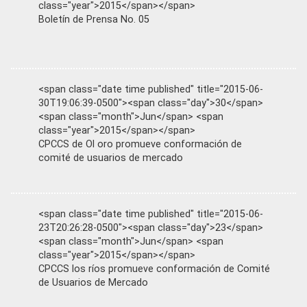
class="year">2015</span></span>
Boletín de Prensa No. 05
<span class="date time published" title="2015-06-
30T19:06:39-0500"><span class="day">30</span>
<span class="month">Jun</span> <span
class="year">2015</span></span>
CPCCS de Ol oro promueve conformación de
comité de usuarios de mercado
<span class="date time published" title="2015-06-
23T20:26:28-0500"><span class="day">23</span>
<span class="month">Jun</span> <span
class="year">2015</span></span>
CPCCS los ríos promueve conformación de Comité
de Usuarios de Mercado