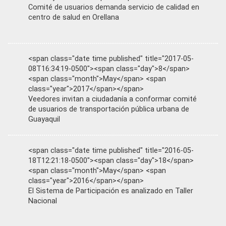
Comité de usuarios demanda servicio de calidad en
centro de salud en Orellana
<span class="date time published" title="2017-05-
08T16:34:19-0500"><span class="day">8</span>
<span class="month">May</span> <span
class="year">2017</span></span>
Veedores invitan a ciudadanía a conformar comité
de usuarios de transportación pública urbana de
Guayaquil
<span class="date time published" title="2016-05-
18T12:21:18-0500"><span class="day">18</span>
<span class="month">May</span> <span
class="year">2016</span></span>
El Sistema de Participación es analizado en Taller
Nacional