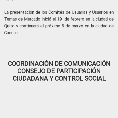
La presentación de los Comités de Usuarias y Usuarios en
Temas de Mercado inició el 19 de febrero en la ciudad de
Quito y continuará el próximo 5 de marzo en la ciudad de
Cuenca.
COORDINACIÓN DE COMUNICACIÓN
CONSEJO DE PARTICIPACIÓN
CIUDADANA Y CONTROL SOCIAL