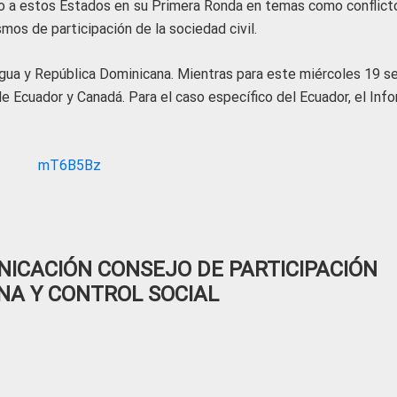
o a estos Estados en su Primera Ronda en temas como conflict
mos de participación de la sociedad civil.
agua y República Dominicana. Mientras para este miércoles 19 s
de Ecuador y Canadá. Para el caso específico del Ecuador, el Inf
ICACIÓN CONSEJO DE PARTICIPACIÓN
NA Y CONTROL SOCIAL