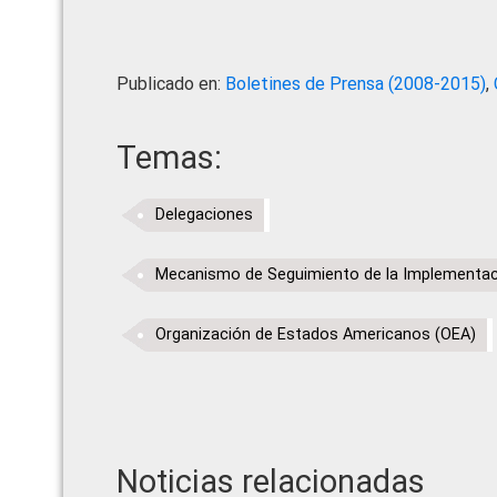
Publicado en:
Boletines de Prensa (2008-2015)
,
Temas:
Delegaciones
Mecanismo de Seguimiento de la Implementaci
Organización de Estados Americanos (OEA)
Noticias relacionadas