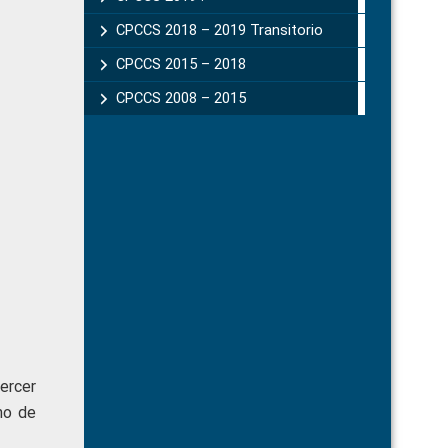
CPCCS 2018 – 2019 Transitorio
CPCCS 2015 – 2018
CPCCS 2008 – 2015
ercer
mo de