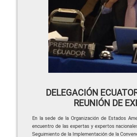
DELEGACIÓN ECUATORI
REUNIÓN DE E
En la sede de la Organización de Estados Amer
encuentro de las expertas y expertos nacional
Seguimiento de la Implementación de la Convenc