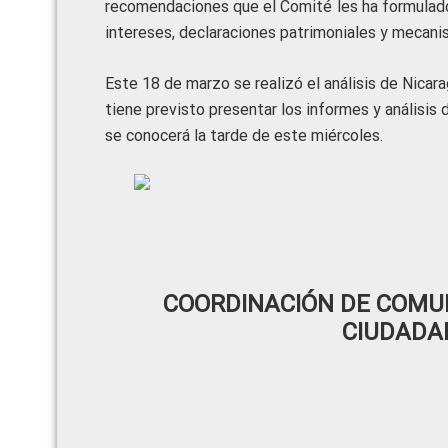
recomendaciones que el Comité les ha formulad
intereses, declaraciones patrimoniales y mecanis
Este 18 de marzo se realizó el análisis de Nicar
tiene previsto presentar los informes y análisis 
se conocerá la tarde de este miércoles.
COORDINACIÓN DE COMUN
CIUDADA