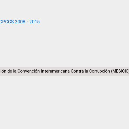
CPCCS 2008 - 2015
ón de la Convención Interamericana Contra la Corrupción (MESICIC