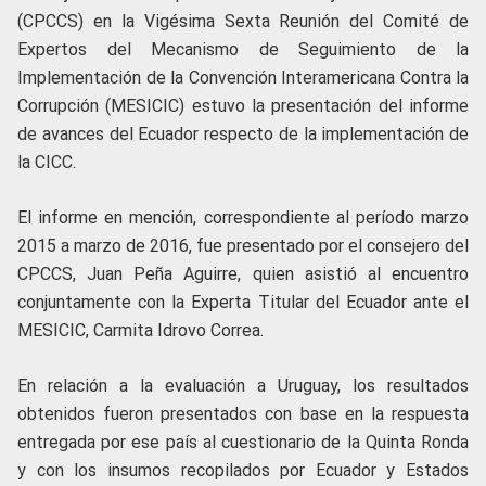
(CPCCS) en la Vigésima Sexta Reunión del Comité de
Expertos del Mecanismo de Seguimiento de la
Implementación de la Convención Interamericana Contra la
Corrupción (MESICIC) estuvo la presentación del informe
de avances del Ecuador respecto de la implementación de
la CICC.
El informe en mención, correspondiente al período marzo
2015 a marzo de 2016, fue presentado por el consejero del
CPCCS, Juan Peña Aguirre, quien asistió al encuentro
conjuntamente con la Experta Titular del Ecuador ante el
MESICIC, Carmita Idrovo Correa.
En relación a la evaluación a Uruguay, los resultados
obtenidos fueron presentados con base en la respuesta
entregada por ese país al cuestionario de la Quinta Ronda
y con los insumos recopilados por Ecuador y Estados