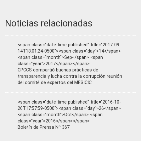
Noticias relacionadas
<span class="date time published" title="2017-09-
14T18:01:24-0500"><span class="day">14</span>
<span class="month">Sep</span> <span
class="year">2017</span></span>
CPCCS compartió buenas prácticas de
transparencia y lucha contra la corrupción reunión
del comité de expertos del MESICIC
<span class="date time published" title="2016-10-
26T17:57:59-0500"><span class="day">26</span>
<span class="month">Oct</span> <span
class="year">2016</span></span>
Boletín de Prensa Nº 367