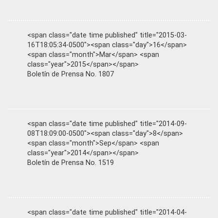
<span class="date time published" title="2015-03-
16T18:05:34-0500"><span class="day">16</span>
<span class="month">Mar</span> <span
class="year">2015</span></span>
Boletín de Prensa No. 1807
<span class="date time published" title="2014-09-
08T18:09:00-0500"><span class="day">8</span>
<span class="month">Sep</span> <span
class="year">2014</span></span>
Boletín de Prensa No. 1519
<span class="date time published" title="2014-04-