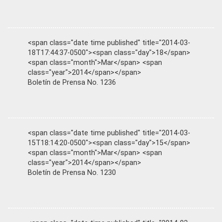
<span class="date time published" title="2014-03-
18T17:44:37-0500"><span class="day">18</span>
<span class="month">Mar</span> <span
class="year">2014</span></span>
Boletín de Prensa No. 1236
<span class="date time published" title="2014-03-
15T18:14:20-0500"><span class="day">15</span>
<span class="month">Mar</span> <span
class="year">2014</span></span>
Boletín de Prensa No. 1230