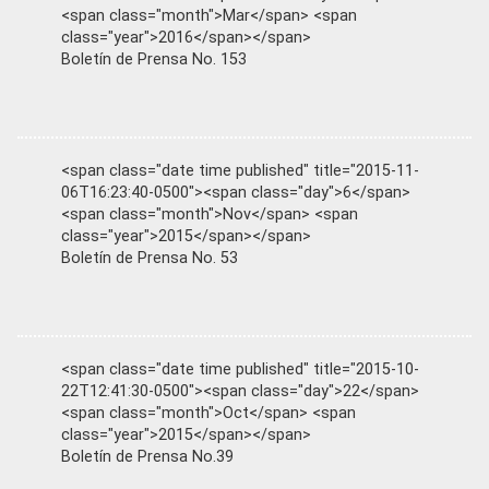
<span class="month">Mar</span> <span
class="year">2016</span></span>
Boletín de Prensa No. 153
<span class="date time published" title="2015-11-
06T16:23:40-0500"><span class="day">6</span>
<span class="month">Nov</span> <span
class="year">2015</span></span>
Boletín de Prensa No. 53
<span class="date time published" title="2015-10-
22T12:41:30-0500"><span class="day">22</span>
<span class="month">Oct</span> <span
class="year">2015</span></span>
Boletín de Prensa No.39