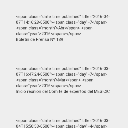
<span class="date time published" title="2016-04-
07T14:16:28-0500"><span class="day">7</span>
<span class="month">Abr</span> <span
class="year">2016</span></span>
Boletín de Prensa Nº 189
<span class="date time published" title="2016-03-
07T16:47:24-0500"><span class="day">7</span>
<span class="month">Mar</span> <span
class="year">2016</span></span>
Inició reunión del Comité de expertos del MESICIC
<span class="date time published" title="2016-03-
04T15:50:53-0500"><span class="day">4</span>