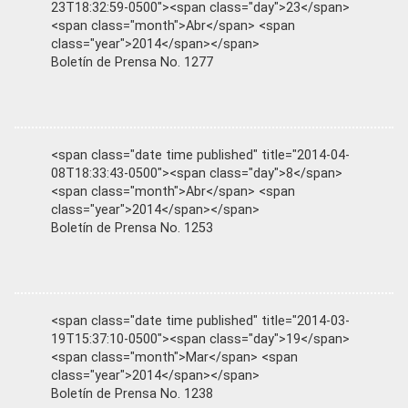
23T18:32:59-0500"><span class="day">23</span>
<span class="month">Abr</span> <span
class="year">2014</span></span>
Boletín de Prensa No. 1277
<span class="date time published" title="2014-04-
08T18:33:43-0500"><span class="day">8</span>
<span class="month">Abr</span> <span
class="year">2014</span></span>
Boletín de Prensa No. 1253
<span class="date time published" title="2014-03-
19T15:37:10-0500"><span class="day">19</span>
<span class="month">Mar</span> <span
class="year">2014</span></span>
Boletín de Prensa No. 1238