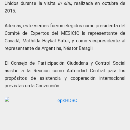
Unidos durante la visita
in situ
, realizada en octubre de
2015.
Además, este viernes fueron elegidos como presidenta del
Comité de Expertos del MESICIC la representante de
Canadá, Mathilda Haykal Sater; y como vicepresidente al
representante de Argentina, Néstor Baragli.
El Consejo de Participación Ciudadana y Control Social
asistió a la Reunión como Autoridad Central para los
propósitos de asistencia y cooperación internacional
previstas en la Convención.