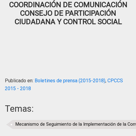
COORDINACIÓN DE COMUNICACIÓN
CONSEJO DE PARTICIPACIÓN
CIUDADANA Y CONTROL SOCIAL
Publicado en:
Boletines de prensa (2015-2018)
,
CPCCS
2015 - 2018
Temas:
Mecanismo de Seguimiento de la Implementación de la Conv