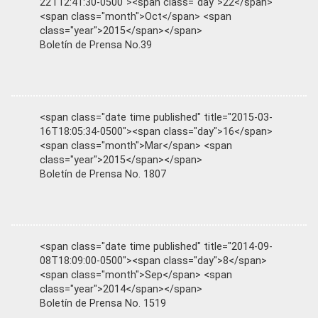
22T12:41:30-0500"><span class="day">22</span>
<span class="month">Oct</span> <span
class="year">2015</span></span>
Boletín de Prensa No.39
<span class="date time published" title="2015-03-
16T18:05:34-0500"><span class="day">16</span>
<span class="month">Mar</span> <span
class="year">2015</span></span>
Boletín de Prensa No. 1807
<span class="date time published" title="2014-09-
08T18:09:00-0500"><span class="day">8</span>
<span class="month">Sep</span> <span
class="year">2014</span></span>
Boletín de Prensa No. 1519