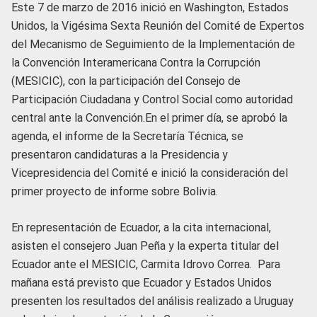
Este 7 de marzo de 2016 inició en Washington, Estados
Unidos, la Vigésima Sexta Reunión del Comité de Expertos
del Mecanismo de Seguimiento de la Implementación de
la Convención Interamericana Contra la Corrupción
(MESICIC), con la participación del Consejo de
Participación Ciudadana y Control Social como autoridad
central ante la Convención.
En el primer día, se aprobó la
agenda, el informe de la Secretaría Técnica, se
presentaron candidaturas a la Presidencia y
Vicepresidencia del Comité e inició la consideración del
primer proyecto de informe sobre Bolivia.
En representación de Ecuador, a la cita internacional,
asisten el consejero Juan Peña y la experta titular del
Ecuador ante el MESICIC, Carmita Idrovo Correa. Para
mañana está previsto que Ecuador y Estados Unidos
presenten los resultados del análisis realizado a Uruguay