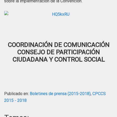
sobre la implementación de la Convención.
COORDINACIÓN DE COMUNICACIÓN
CONSEJO DE PARTICIPACIÓN
CIUDADANA Y CONTROL SOCIAL
Publicado en:
Boletines de prensa (2015-2018)
,
CPCCS
2015 - 2018