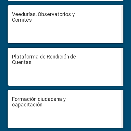
Veedurías, Observatorios y
Comités
Plataforma de Rendición de
Cuentas
Formación ciudadana y
capacitación