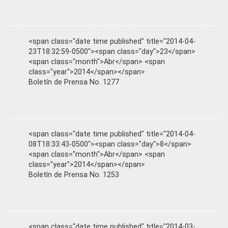
<span class="date time published" title="2014-04-
23T18:32:59-0500"><span class="day">23</span>
<span class="month">Abr</span> <span
class="year">2014</span></span>
Boletín de Prensa No. 1277
<span class="date time published" title="2014-04-
08T18:33:43-0500"><span class="day">8</span>
<span class="month">Abr</span> <span
class="year">2014</span></span>
Boletín de Prensa No. 1253
<span class="date time published" title="2014-03-