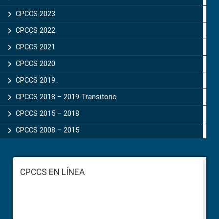
CPCCS 2023
CPCCS 2022
CPCCS 2021
CPCCS 2020
CPCCS 2019 .
CPCCS 2018 – 2019 Transitorio
CPCCS 2015 – 2018
CPCCS 2008 – 2015
Footer
CPCCS EN LÍNEA