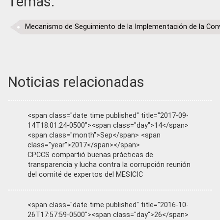
Temas:
Mecanismo de Seguimiento de la Implementación de la Conv
Noticias relacionadas
<span class="date time published" title="2017-09-
14T18:01:24-0500"><span class="day">14</span>
<span class="month">Sep</span> <span
class="year">2017</span></span>
CPCCS compartió buenas prácticas de
transparencia y lucha contra la corrupción reunión
del comité de expertos del MESICIC
<span class="date time published" title="2016-10-
26T17:57:59-0500"><span class="day">26</span>