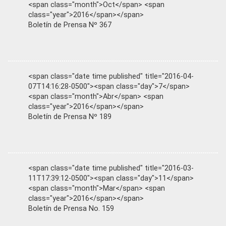
<span class="month">Oct</span> <span
class="year">2016</span></span>
Boletín de Prensa Nº 367
<span class="date time published" title="2016-04-
07T14:16:28-0500"><span class="day">7</span>
<span class="month">Abr</span> <span
class="year">2016</span></span>
Boletín de Prensa Nº 189
<span class="date time published" title="2016-03-
11T17:39:12-0500"><span class="day">11</span>
<span class="month">Mar</span> <span
class="year">2016</span></span>
Boletín de Prensa No. 159