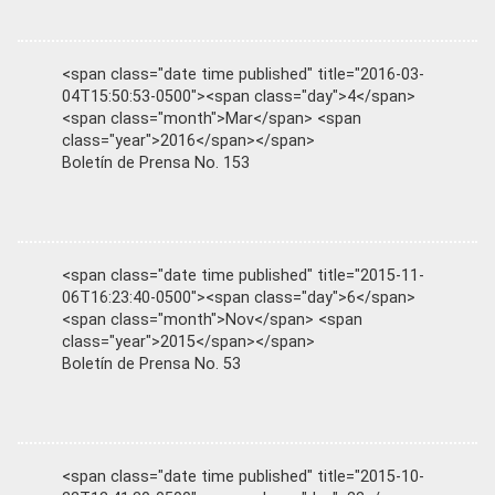
<span class="date time published" title="2016-03-
04T15:50:53-0500"><span class="day">4</span>
<span class="month">Mar</span> <span
class="year">2016</span></span>
Boletín de Prensa No. 153
<span class="date time published" title="2015-11-
06T16:23:40-0500"><span class="day">6</span>
<span class="month">Nov</span> <span
class="year">2015</span></span>
Boletín de Prensa No. 53
<span class="date time published" title="2015-10-