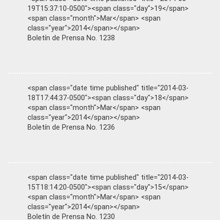
19T15:37:10-0500"><span class="day">19</span>
<span class="month">Mar</span> <span
class="year">2014</span></span>
Boletín de Prensa No. 1238
<span class="date time published" title="2014-03-
18T17:44:37-0500"><span class="day">18</span>
<span class="month">Mar</span> <span
class="year">2014</span></span>
Boletín de Prensa No. 1236
<span class="date time published" title="2014-03-
15T18:14:20-0500"><span class="day">15</span>
<span class="month">Mar</span> <span
class="year">2014</span></span>
Boletín de Prensa No. 1230