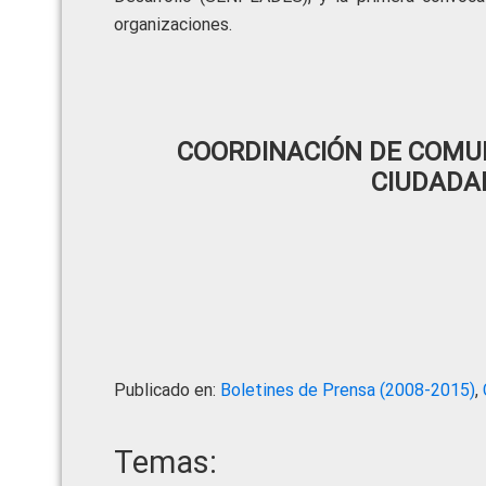
organizaciones.
COORDINACIÓN DE COMUN
CIUDADA
Publicado en:
Boletines de Prensa (2008-2015)
,
Temas: