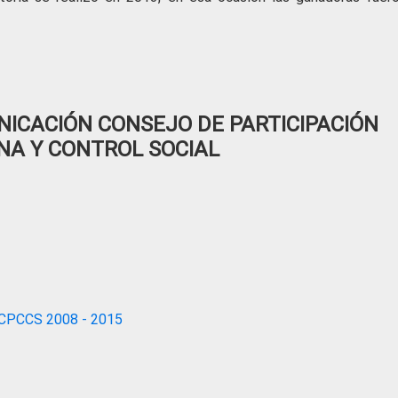
ICACIÓN CONSEJO DE PARTICIPACIÓN
NA Y CONTROL SOCIAL
CPCCS 2008 - 2015