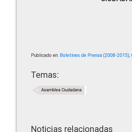
Publicado en:
Boletines de Prensa (2008-2015)
,
Temas:
Asamblea Ciudadana
Noticias relacionadas