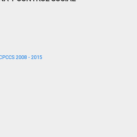
CPCCS 2008 - 2015