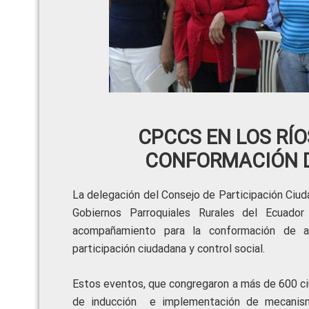
CPCCS EN LOS RÍO
CONFORMACIÓN 
La delegación del Consejo de Participación Ciud
Gobiernos Parroquiales Rurales del Ecuado
acompañamiento para la conformación de 
participación ciudadana y control social.
Estos eventos, que congregaron a más de 600 ci
de inducción e implementación de mecanismo