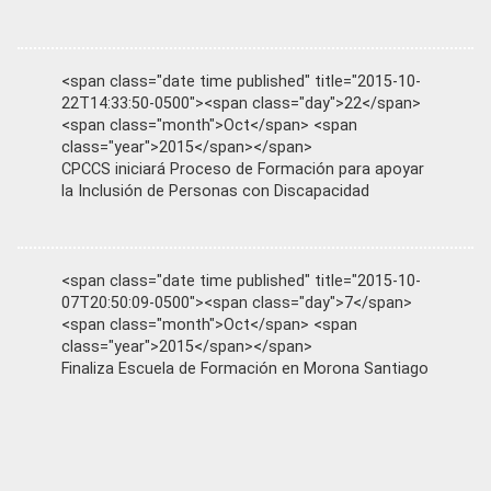
<span class="date time published" title="2015-10-
22T14:33:50-0500"><span class="day">22</span>
<span class="month">Oct</span> <span
class="year">2015</span></span>
CPCCS iniciará Proceso de Formación para apoyar
la Inclusión de Personas con Discapacidad
<span class="date time published" title="2015-10-
07T20:50:09-0500"><span class="day">7</span>
<span class="month">Oct</span> <span
class="year">2015</span></span>
Finaliza Escuela de Formación en Morona Santiago