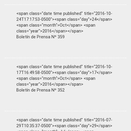
<span class="date time published" title="2016-10-
24T17:17:53-0500"><span class="day">24</span>
<span class="month">Oct</span> <span
class="year">2016</span></span>
Boletín de Prensa Nº 359
<span class="date time published" title="2016-10-
17T16:49:58-0500"><span class="day">17</span>
<span class="month">Oct</span> <span
class="year">2016</span></span>
Boletín de Prensa Nº 352
<span class="date time published" title="2016-07-
29T10:35:37-0500"><span class="day">29</span>