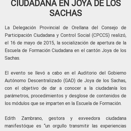
CIUDADANA EN JOYA DE LOS
SACHAS
La Delegación Provincial de Orellana del Consejo de
Participación Ciudadana y Control Social (CPCCS) realizó,
el 16 de mayo de 2015, la socialización de apertura de la
Escuela de Formación Ciudadana en el cantón Joya de los
Sachas.
El evento se llevó a cabo en el Auditorio del Gobierno
Autónomo Descentralizado (GAD) de Joya de los Sachas,
con el objetivo de dar a conocer a la ciudadanía los
parámetros, procedimientos y desglose de contenidos de
los módulos que se imparten en la Escuela de Formación.
Edith Zambrano, gestora y exveedora ciudadana
manifestóque es “un orgullo transmitir las experiencias