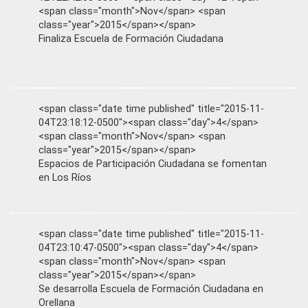
<span class="month">Nov</span> <span
class="year">2015</span></span>
Finaliza Escuela de Formación Ciudadana
<span class="date time published" title="2015-11-
04T23:18:12-0500"><span class="day">4</span>
<span class="month">Nov</span> <span
class="year">2015</span></span>
Espacios de Participación Ciudadana se fomentan
en Los Ríos
<span class="date time published" title="2015-11-
04T23:10:47-0500"><span class="day">4</span>
<span class="month">Nov</span> <span
class="year">2015</span></span>
Se desarrolla Escuela de Formación Ciudadana en
Orellana