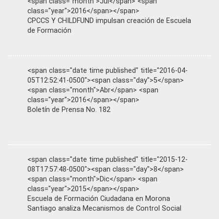
<span class="month">Jul</span> <span
class="year">2016</span></span>
CPCCS Y CHILDFUND impulsan creación de Escuela
de Formación
<span class="date time published" title="2016-04-
05T12:52:41-0500"><span class="day">5</span>
<span class="month">Abr</span> <span
class="year">2016</span></span>
Boletín de Prensa No. 182
<span class="date time published" title="2015-12-
08T17:57:48-0500"><span class="day">8</span>
<span class="month">Dic</span> <span
class="year">2015</span></span>
Escuela de Formación Ciudadana en Morona
Santiago analiza Mecanismos de Control Social