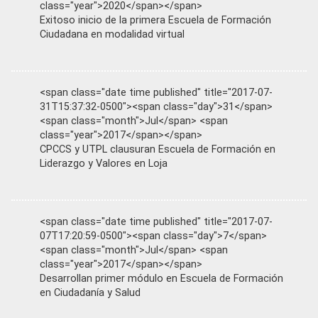
class="year">2020</span></span>
Exitoso inicio de la primera Escuela de Formación
Ciudadana en modalidad virtual
<span class="date time published" title="2017-07-
31T15:37:32-0500"><span class="day">31</span>
<span class="month">Jul</span> <span
class="year">2017</span></span>
CPCCS y UTPL clausuran Escuela de Formación en
Liderazgo y Valores en Loja
<span class="date time published" title="2017-07-
07T17:20:59-0500"><span class="day">7</span>
<span class="month">Jul</span> <span
class="year">2017</span></span>
Desarrollan primer módulo en Escuela de Formación
en Ciudadanía y Salud