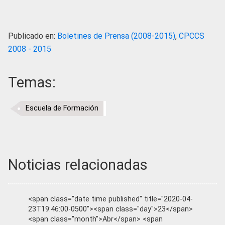
Publicado en:
Boletines de Prensa (2008-2015)
,
CPCCS
2008 - 2015
Temas:
Escuela de Formación
Noticias relacionadas
<span class="date time published" title="2020-04-
23T19:46:00-0500"><span class="day">23</span>
<span class="month">Abr</span> <span