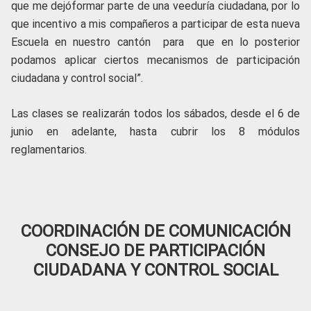
que me dejóformar parte de una veeduría ciudadana, por lo
que incentivo a mis compañeros a participar de esta nueva
Escuela en nuestro cantón para que en lo posterior
podamos aplicar ciertos mecanismos de participación
ciudadana y control social”.
Las clases se realizarán todos los sábados, desde el 6 de
junio en adelante, hasta cubrir los 8 módulos
reglamentarios.
COORDINACIÓN DE COMUNICACIÓN
CONSEJO DE PARTICIPACIÓN
CIUDADANA Y CONTROL SOCIAL