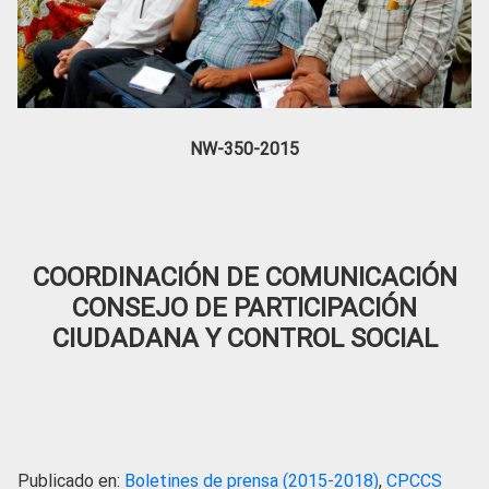
NW-350-2015
COORDINACIÓN DE COMUNICACIÓN
CONSEJO DE PARTICIPACIÓN
CIUDADANA Y CONTROL SOCIAL
Publicado en:
Boletines de prensa (2015-2018)
,
CPCCS