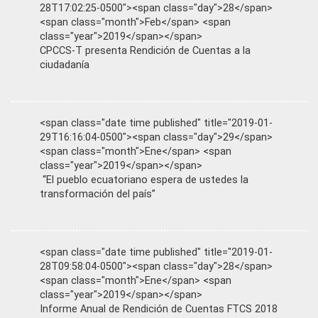
28T17:02:25-0500"><span class="day">28</span>
<span class="month">Feb</span> <span
class="year">2019</span></span>
CPCCS-T presenta Rendición de Cuentas a la
ciudadanía
<span class="date time published" title="2019-01-
29T16:16:04-0500"><span class="day">29</span>
<span class="month">Ene</span> <span
class="year">2019</span></span>
“El pueblo ecuatoriano espera de ustedes la
transformación del país”
<span class="date time published" title="2019-01-
28T09:58:04-0500"><span class="day">28</span>
<span class="month">Ene</span> <span
class="year">2019</span></span>
Informe Anual de Rendición de Cuentas FTCS 2018