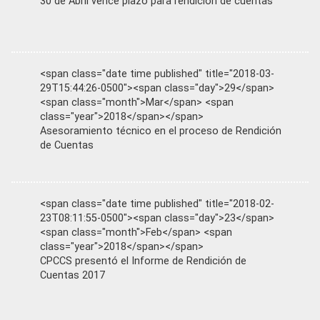
30 de Abril vence plazo para rendición de cuentas
<span class="date time published" title="2018-03-
29T15:44:26-0500"><span class="day">29</span>
<span class="month">Mar</span> <span
class="year">2018</span></span>
Asesoramiento técnico en el proceso de Rendición
de Cuentas
<span class="date time published" title="2018-02-
23T08:11:55-0500"><span class="day">23</span>
<span class="month">Feb</span> <span
class="year">2018</span></span>
CPCCS presentó el Informe de Rendición de
Cuentas 2017