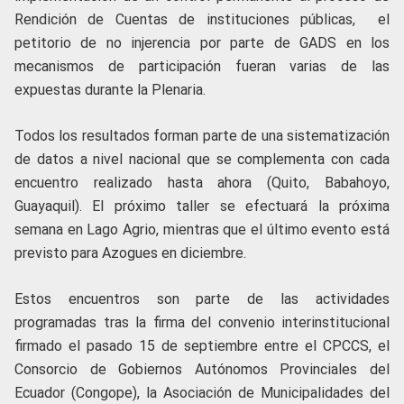
Rendición de Cuentas de instituciones públicas, el
petitorio de no injerencia por parte de GADS en los
mecanismos de participación fueran varias de las
expuestas durante la Plenaria.
Todos los resultados forman parte de una sistematización
de datos a nivel nacional que se complementa con cada
encuentro realizado hasta ahora (Quito, Babahoyo,
Guayaquil). El próximo taller se efectuará la próxima
semana en Lago Agrio, mientras que el último evento está
previsto para Azogues en diciembre.
Estos encuentros son parte de las actividades
programadas tras la firma del convenio interinstitucional
firmado el pasado 15 de septiembre entre el CPCCS, el
Consorcio de Gobiernos Autónomos Provinciales del
Ecuador (Congope), la Asociación de Municipalidades del