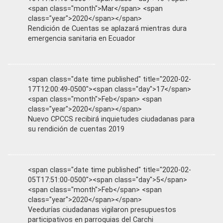
<span class="month">Mar</span> <span
class="year">2020</span></span>
Rendición de Cuentas se aplazará mientras dura
emergencia sanitaria en Ecuador
<span class="date time published" title="2020-02-
17T12:00:49-0500"><span class="day">17</span>
<span class="month">Feb</span> <span
class="year">2020</span></span>
Nuevo CPCCS recibirá inquietudes ciudadanas para
su rendición de cuentas 2019
<span class="date time published" title="2020-02-
05T17:51:00-0500"><span class="day">5</span>
<span class="month">Feb</span> <span
class="year">2020</span></span>
Veedurías ciudadanas vigilaron presupuestos
participativos en parroquias del Carchi