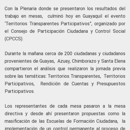
Con la Plenaria donde se presentaron los resultados del
trabajo en mesas, culminó hoy en Guayaquil el evento
‘Territorios Transparentes Participativos”, organizado por
el Consejo de Participación Ciudadana y Control Social
(CPCCS).
Durante la mañana cerca de 200 ciudadanas y ciudadanos
provenientes de Guayas, Azuay, Chimborazo y Santa Elena
compartieron el análisis que realizaron la jornada previa
sobre las temáticas: Territorios Transparentes, Territorios
Participativos, Rendición de Cuentas y Presupuestos
Participativos.
Los representantes de cada mesa pasaron a la mesa
directiva y desde ahí presentaron propuestas como la
masificación de las Escuelas de Formación Ciudadana, la
implementación de un control permanente al proceso de