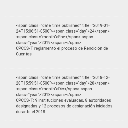
<span class="date time published" title="2019-01-
24T15:06:51-0500"><span class="day">24</span>
<span class="month">Ene</span> <span
class="year">2019</span></span>
CPCCS-T reglamentó el proceso de Rendición de
Cuentas
<span class="date time published" title="2018-12-
28T15:59:51-0500"><span class="day">28</span>
<span class="month">Dic</span> <span
class="year">2018</span></span>
CPCCS-T: 9 instituciones evaluadas, 8 autoridades
designadas y 12 procesos de designación iniciados
durante el 2018