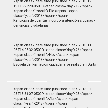
<span class="date time published" title="2018-12-
19T15:21:20-0500"><span class="day">19</span>
<span class="month">Dic</span> <span
class="year">2018</span></span>
Rendición de cuentas incorpora atención a quejas y
denuncias ciudadanas
<span class="date time published" title="2018-11-
26T14:27:32-0500"><span class="day">26</span>
<span class="month">Nov</span> <span
class="year">2018</span></span>
Escuela de formación ciudadana se realizó en Quito
<span class="date time published" title="2018-04-
25T15:58:07-0500"><span class="day">25</span>
<span class="month">Abr</span> <span
class="year">2018</span></span>