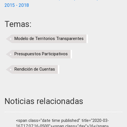
2015 - 2018
Temas:
Modelo de Territorios Transparentes
Presupuestos Participativos
Rendición de Cuentas
Noticias relacionadas
<span class="date time published" title="2020-03-
16T17:07:16-0500"><span class="day">16</span>