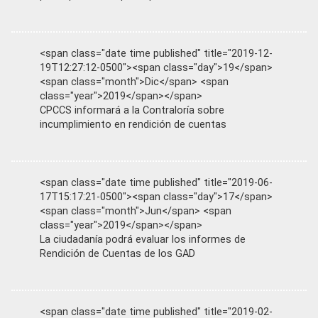
<span class="date time published" title="2019-12-
19T12:27:12-0500"><span class="day">19</span>
<span class="month">Dic</span> <span
class="year">2019</span></span>
CPCCS informará a la Contraloría sobre
incumplimiento en rendición de cuentas
<span class="date time published" title="2019-06-
17T15:17:21-0500"><span class="day">17</span>
<span class="month">Jun</span> <span
class="year">2019</span></span>
La ciudadanía podrá evaluar los informes de
Rendición de Cuentas de los GAD
<span class="date time published" title="2019-02-