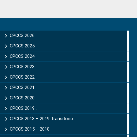
Primary
Sidebar
CPCCS 2026
CPCCS 2025
CPCCS 2024
CPCCS 2023
CPCCS 2022
CPCCS 2021
CPCCS 2020
CPCCS 2019 .
CPCCS 2018 – 2019 Transitorio
CPCCS 2015 – 2018