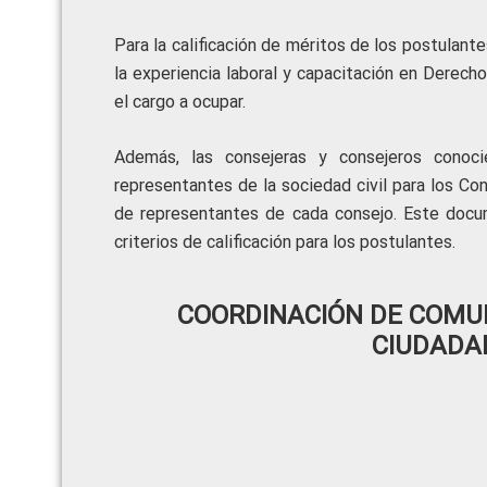
Para la calificación de méritos de los postulante
la experiencia laboral y capacitación en Derech
el cargo a ocupar.
Además, las consejeras y consejeros conoc
representantes de la sociedad civil para los Con
de representantes de cada consejo. Este docu
criterios de calificación para los postulantes.
COORDINACIÓN DE COMUN
CIUDADA