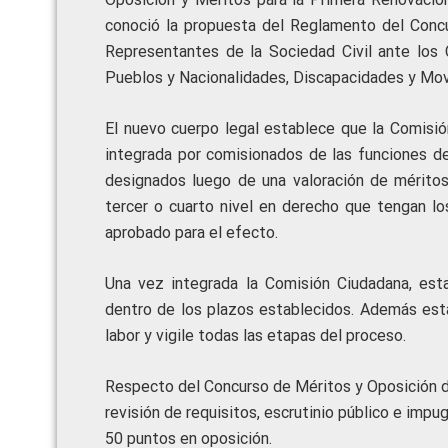
conoció la propuesta del Reglamento del Concu
Representantes de la Sociedad Civil ante los C
Pueblos y Nacionalidades, Discapacidades y Mov
El nuevo cuerpo legal establece que la Comisió
integrada por comisionados de las funciones de
designados luego de una valoración de méritos
tercer o cuarto nivel en derecho que tengan los
aprobado para el efecto.
Una vez integrada la Comisión Ciudadana, esta
dentro de los plazos establecidos. Además esta
labor y vigile todas las etapas del proceso.
Respecto del Concurso de Méritos y Oposición de
revisión de requisitos, escrutinio público e imp
50 puntos en oposición.