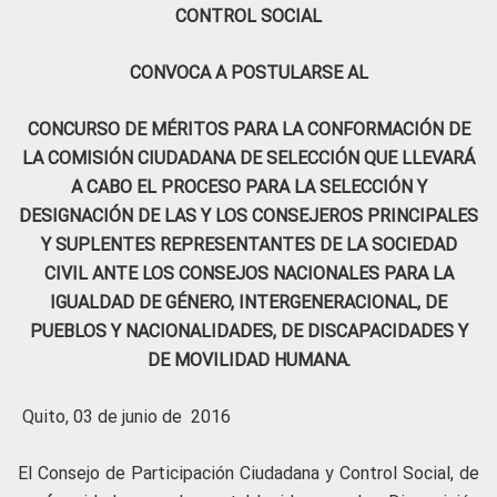
CONTROL SOCIAL
CONVOCA A POSTULARSE AL
CONCURSO DE MÉRITOS PARA LA CONFORMACIÓN DE
LA COMISIÓN CIUDADANA DE SELECCIÓN QUE LLEVARÁ
A CABO EL PROCESO PARA LA SELECCIÓN Y
DESIGNACIÓN DE LAS Y LOS CONSEJEROS PRINCIPALES
Y SUPLENTES REPRESENTANTES DE LA SOCIEDAD
CIVIL ANTE LOS CONSEJOS NACIONALES PARA LA
IGUALDAD DE GÉNERO, INTERGENERACIONAL, DE
PUEBLOS Y NACIONALIDADES, DE DISCAPACIDADES Y
DE MOVILIDAD HUMANA.
Quito, 03 de junio de 2016
El Consejo de Participación Ciudadana y Control Social, de