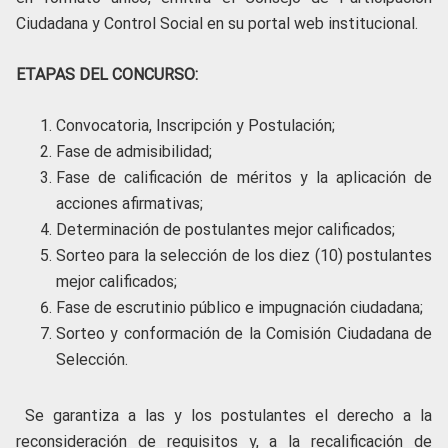
Ciudadana y Control Social en su portal web institucional.
ETAPAS DEL CONCURSO:
Convocatoria, Inscripción y Postulación;
Fase de admisibilidad;
Fase de calificación de méritos y la aplicación de
acciones afirmativas;
Determinación de postulantes mejor calificados;
Sorteo para la selección de los diez (10) postulantes
mejor calificados;
Fase de escrutinio público e impugnación ciudadana;
Sorteo y conformación de la Comisión Ciudadana de
Selección.
Se garantiza a las y los postulantes el derecho a la
reconsideración de requisitos y, a la recalificación de