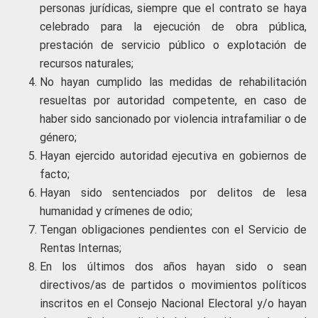
personas jurídicas, siempre que el contrato se haya
celebrado para la ejecución de obra pública,
prestación de servicio público o explotación de
recursos naturales;
No hayan cumplido las medidas de rehabilitación
resueltas por autoridad competente, en caso de
haber sido sancionado por violencia intrafamiliar o de
género;
Hayan ejercido autoridad ejecutiva en gobiernos de
facto;
Hayan sido sentenciados por delitos de lesa
humanidad y crímenes de odio;
Tengan obligaciones pendientes con el Servicio de
Rentas Internas;
En los últimos dos años hayan sido o sean
directivos/as de partidos o movimientos políticos
inscritos en el Consejo Nacional Electoral y/o hayan