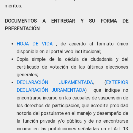
méritos.
DOCUMENTOS A ENTREGAR Y SU FORMA DE
PRESENTACIÓN:
HOJA DE VIDA
, de acuerdo al formato único
disponible en el portal web institucional;
Copia simple de la cédula de ciudadanía y del
certificado de votación de las últimas elecciones
generales;
DECLARACIÓN JURAMENTADA
, (
EXTERIOR
DECLARACIÓN JURAMENTADA
) que indique no
encontrarse incurso en las causales de suspensión de
los derechos de participación, que acredite probidad
notoria del postulante en el manejo y desempeño de
la función privada y/o pública y de no encontrarse
incurso en las prohibiciones señaladas en el Art. 13