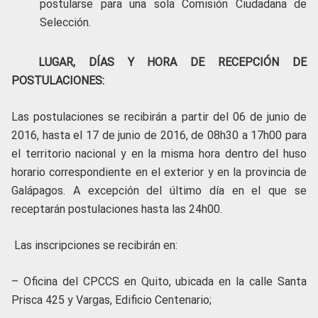
postularse para una sola Comisión Ciudadana de
Selección.
LUGAR, DÍAS Y HORA DE RECEPCIÓN DE
POSTULACIONES:
Las postulaciones se recibirán a partir del 06 de junio de
2016, hasta el 17 de junio de 2016, de 08h30 a 17h00 para
el territorio nacional y en la misma hora dentro del huso
horario correspondiente en el exterior y en la provincia de
Galápagos. A excepción del último día en el que se
receptarán postulaciones hasta las 24h00.
Las inscripciones se recibirán en:
– Oficina del CPCCS en Quito, ubicada en la calle Santa
Prisca 425 y Vargas, Edificio Centenario;