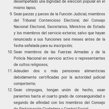
desempeñado una dignidad de elección popular en el
mismo lapso;
Sean juezas y jueces de la Función Judicial, miembros
del Tribunal Contencioso Electoral, del Consejo
Nacional Electoral, Secretarios, Ministros de Estado
y los miembros del servicio exterior, salvo que hayan
renunciado a sus funciones seis meses antes de la
fecha señalada para su inscripción;
Sean miembros de las Fuerzas Armadas y de la
Policía Nacional en servicio activo o representantes
de cultos religiosos;
Adeuden dos o más pensiones alimenticias
debidamente certificadas por la autoridad judicial
competente;
Sean cónyuges, tengan unión de hecho, sean
parientes hasta el cuarto grado de consanguinidad o
segundo de afinidad con los miembros del Consejo
de Participación Ciudadana y Control Social;