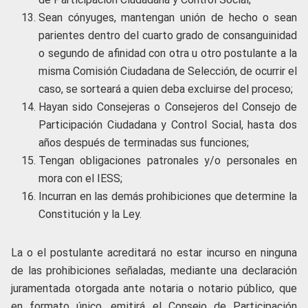
Sean cónyuges, mantengan unión de hecho o sean
parientes dentro del cuarto grado de consanguinidad
o segundo de afinidad con otra u otro postulante a la
misma Comisión Ciudadana de Selección, de ocurrir el
caso, se sorteará a quien deba excluirse del proceso;
Hayan sido Consejeras o Consejeros del Consejo de
Participación Ciudadana y Control Social, hasta dos
años después de terminadas sus funciones;
Tengan obligaciones patronales y/o personales en
mora con el IESS;
Incurran en las demás prohibiciones que determine la
Constitución y la Ley.
La o el postulante acreditará no estar incurso en ninguna
de las prohibiciones señaladas, mediante una declaración
juramentada otorgada ante notaria o notario público, que
en formato único, emitirá el Consejo de Participación