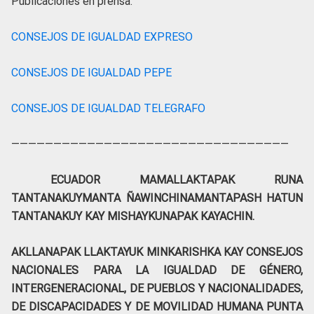
Publicaciones en prensa:
CONSEJOS DE IGUALDAD EXPRESO
CONSEJOS DE IGUALDAD PEPE
CONSEJOS DE IGUALDAD TELEGRAFO
—————————————————————————————————
ECUADOR MAMALLAKTAPAK RUNA
TANTANAKUYMANTA ÑAWINCHINAMANTAPASH HATUN
TANTANAKUY KAY MISHAYKUNAPAK KAYACHIN.
AKLLANAPAK LLAKTAYUK MINKARISHKA KAY CONSEJOS
NACIONALES PARA LA IGUALDAD DE GÉNERO,
INTERGENERACIONAL, DE PUEBLOS Y NACIONALIDADES,
DE DISCAPACIDADES Y DE MOVILIDAD HUMANA PUNTA