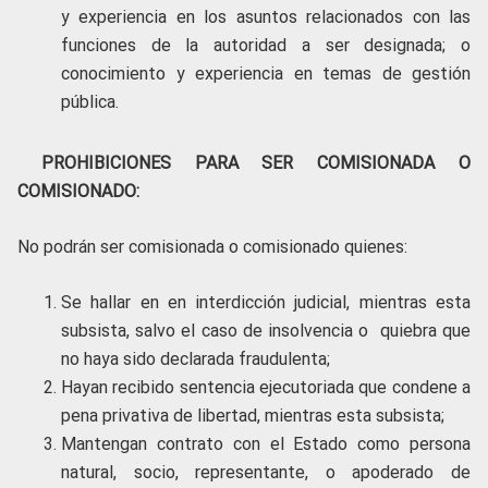
y experiencia en los asuntos relacionados con las
funciones de la autoridad a ser designada; o
conocimiento y experiencia en temas de gestión
pública.
PROHIBICIONES PARA SER COMISIONADA O
COMISIONADO:
No podrán ser comisionada o comisionado quienes:
Se hallar en en interdicción judicial, mientras esta
subsista, salvo el caso de insolvencia o quiebra que
no haya sido declarada fraudulenta;
Hayan recibido sentencia ejecutoriada que condene a
pena privativa de libertad, mientras esta subsista;
Mantengan contrato con el Estado como persona
natural, socio, representante, o apoderado de