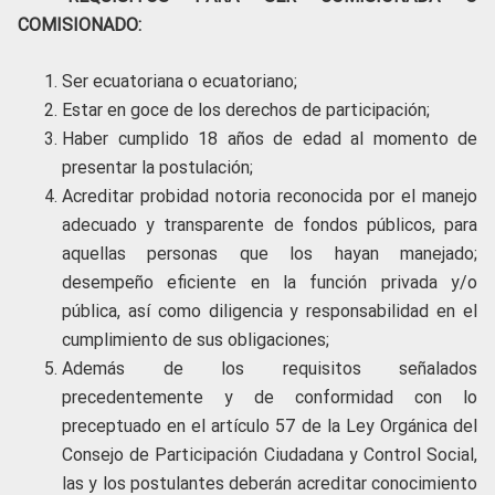
COMISIONADO:
Ser ecuatoriana o ecuatoriano;
Estar en goce de los derechos de participación;
Haber cumplido 18 años de edad al momento de
presentar la postulación;
Acreditar probidad notoria reconocida por el manejo
adecuado y transparente de fondos públicos, para
aquellas personas que los hayan manejado;
desempeño eficiente en la función privada y/o
pública, así como diligencia y responsabilidad en el
cumplimiento de sus obligaciones;
Además de los requisitos señalados
precedentemente y de conformidad con lo
preceptuado en el artículo 57 de la Ley Orgánica del
Consejo de Participación Ciudadana y Control Social,
las y los postulantes deberán acreditar conocimiento