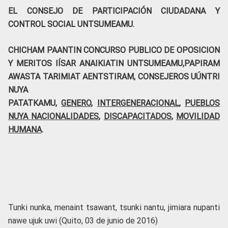
EL CONSEJO DE PARTICIPACIÓN CIUDADANA Y
CONTROL SOCIAL
UNTSUMEAMU.
CHICHAM PAANTIN CONCURSO PUBLICO DE OPOSICION
Y MERITOS IÍSAR ANAIKIATIN UNTSUMEAMU,PAPIRAM
AWASTA TARIMIAT AENTSTIRAM, CONSEJEROS UÚNTRI
NUYA
PATATKAMU,
GENERO
,
INTERGENERACIONAL
,
PUEBLOS
NUYA NACIONALIDADES
,
DISCAPACITADOS
,
MOVILIDAD
HUMANA
.
Tunki nunka, menaint tsawant, tsunki nantu, jimiara nupanti
nawe ujuk uwi (Quito, 03 de junio de 2016)