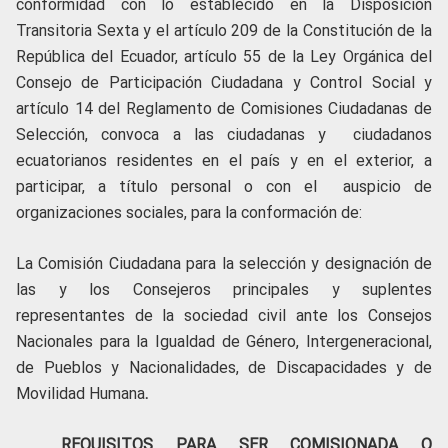
conformidad con lo establecido en la Disposición
Transitoria Sexta y el artículo 209 de la Constitución de la
República del Ecuador, artículo 55 de la Ley Orgánica del
Consejo de Participación Ciudadana y Control Social y
artículo 14 del Reglamento de Comisiones Ciudadanas de
Selección, convoca a las ciudadanas y ciudadanos
ecuatorianos residentes en el país y en el exterior, a
participar, a título personal o con el auspicio de
organizaciones sociales, para la conformación de:
La Comisión Ciudadana para la selección y designación de
las y los Consejeros principales y suplentes
representantes de la sociedad civil ante los Consejos
Nacionales para la Igualdad de Género, Intergeneracional,
de Pueblos y Nacionalidades, de Discapacidades y de
Movilidad Humana
.
REQUISITOS PARA SER COMISIONADA O