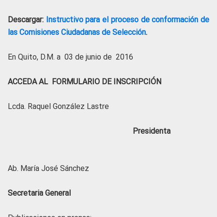
Descargar:
Instructivo para el proceso de conformación de
las Comisiones Ciudadanas de Selección
.
En Quito, D.M. a 03 de junio de 2016
ACCEDA AL
FORMULARIO DE INSCRIPCIÓN
Lcda. Raquel González Lastre
Presidenta
Ab. María José Sánchez
Secretaria General