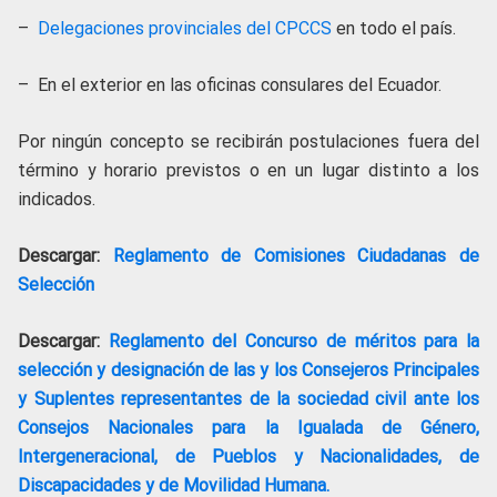
–
Delegaciones provinciales del CPCCS
en todo el país.
– En el exterior en las oficinas consulares del Ecuador.
Por ningún concepto se recibirán postulaciones fuera del
término y horario previstos o en un lugar distinto a los
indicados.
Descargar:
Reglamento de Comisiones Ciudadanas de
Selección
Descargar:
Reglamento del Concurso de méritos para la
selección y designación de las y los Consejeros Principales
y Suplentes representantes de la sociedad civil ante los
Consejos Nacionales para la Igualada de Género,
Intergeneracional, de Pueblos y Nacionalidades, de
Discapacidades y de Movilidad Humana.