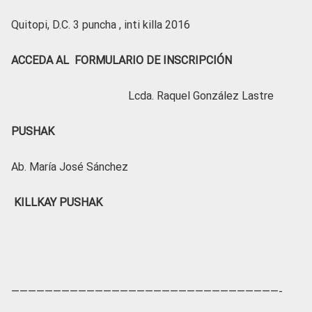
Quitopi, D.C. 3 puncha , inti killa 2016
ACCEDA AL FORMULARIO DE INSCRIPCIÓN
Lcda. Raquel González Lastre
PUSHAK
Ab. María José Sánchez
KILLKAY PUSHAK
————————————————————————————————-