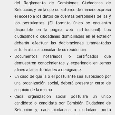
del Reglamento de Comisiones Ciudadanas de
Selección; y, en la que se autorice de manera expresa
el acceso a los datos de cuentas personales de las y
los postulantes. (El formato único se encuentra
disponible en la página web institucional). Los
ciudadanos o ciudadanas domiciliadas en el exterior
deberán efectuar las declaraciones juramentadas
ante la oficina consular de su residencia;
Documentos notariados o certificados que
demuestren conocimientos y experiencia en temas
afines a las autoridades a designarse;
En caso de que la o el postulante sea auspiciado por
una organización social, deberá presentar carta de
auspicio de la misma.
Cada organización social postulará un único
candidato o candidata por Comisión Ciudadana de
Selección y, cada ciudadana o ciudadano podrá