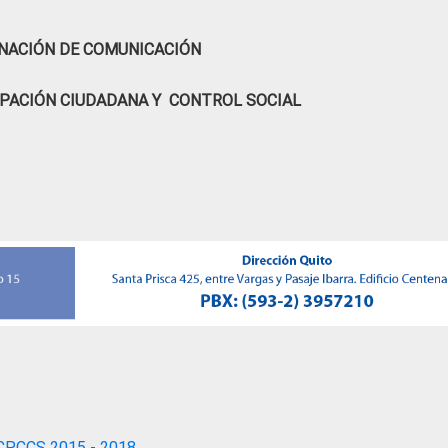
NACIÓN DE COMUNICACIÓN
IPACIÓN CIUDADANA Y CONTROL SOCIAL
CPCCS 2015 - 2018