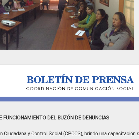
E FUNCIONAMIENTO DEL BUZÓN DE DENUNCIAS
n Ciudadana y Control Social (CPCCS), brindó una capacitación 