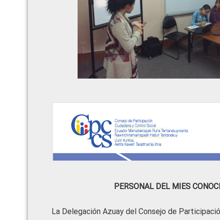
PERSONAL DEL MIES CONOC
La Delegación Azuay del Consejo de Participació