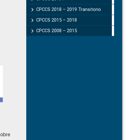
CPCCS 2018 – 2019 Transitorio
CPCCS 2015 – 2018
CPCCS 2008 – 2015
sobre