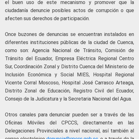
el buen uso de este mecanismo y promover que la
ciudadanía denuncie posibles actos de corrupción o que
afecten sus derechos de participación.
Once buzones de denuncias se encuentran instalados en
diferentes instituciones públicas de la ciudad de Cuenca,
como son: Agencia Nacional de Tránsito, Comisión de
Tránsito del Ecuador, Empresa Eléctrica Regional Centro
Sur, Coordinación Zonal y Distrito Cuenca del Ministerio de
Inclusión Económica y Social MIES, Hospital Regional
Vicente Corral Moscoso, Hospital José Carrasco Arteaga,
Distrito Zonal de Educación, Registro Civil del Ecuador,
Consejo de la Judicatura y la Secretaria Nacional del Agua.
Otros canales para denunciar pueden ser a través de las
Oficinas Móviles del CPCCS, directamente en las
Delegaciones Provinciales a nivel nacional, así también al
correo electrónico
denuncia@cpccs.gob.ec
, o a través de la