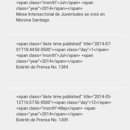
<span class="month">Jul</span> <span
class="year">2014</span></span>
Mesa-Intersectorial de Juventudes se creó en
Morona Santiago
<span class="date time published" title="2014-07-
01T18:44:50-0500"><span class="day">1</span>
<span class="month">Jul</span> <span
class="year">2014</span></span>
Boletín de Prensa No. 1384
<span class="date time published" title="2014-05-
12T16:57:56-0500"><span class="day">12</span>
<span class="month">May</span> <span
class="year">2014</span></span>
Boletín de Prensa No. 1309