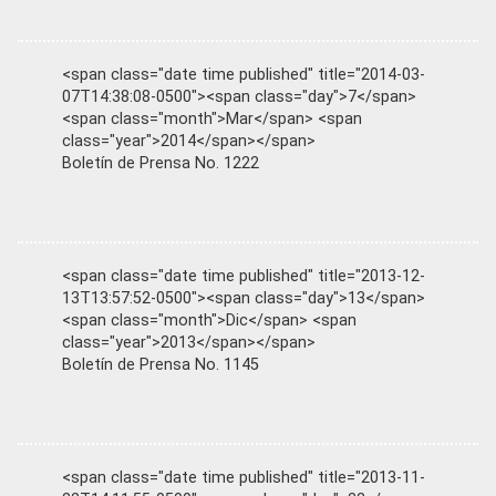
<span class="date time published" title="2014-03-
07T14:38:08-0500"><span class="day">7</span>
<span class="month">Mar</span> <span
class="year">2014</span></span>
Boletín de Prensa No. 1222
<span class="date time published" title="2013-12-
13T13:57:52-0500"><span class="day">13</span>
<span class="month">Dic</span> <span
class="year">2013</span></span>
Boletín de Prensa No. 1145
<span class="date time published" title="2013-11-