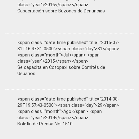
class="year">2016</span></span>
Capacitación sobre Buzones de Denuncias
<span class="date time published" title="2015-07-
31T16:47:31-0500"><span class="day">31</span>
<span class="month">Jul</span> <span
class="year">2015</span></span>
Se capacita en Cotopaxi sobre Comités de
Usuarios
<span class="date time published" title="2014-08-
29T19:57:43-0500"><span class="day">29</span>
<span class="month">Ago</span> <span
class="year">2014</span></span>
Boletín de Prensa No. 1510