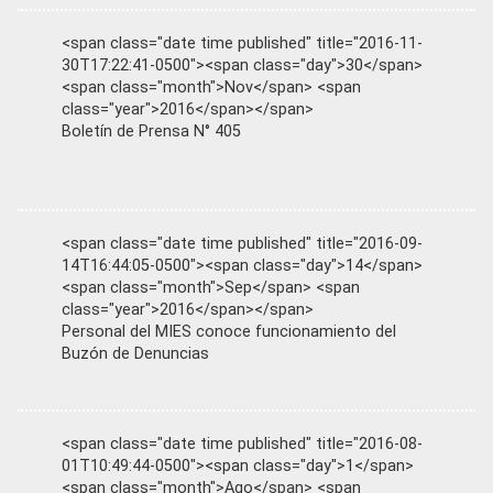
<span class="date time published" title="2016-11-
30T17:22:41-0500"><span class="day">30</span>
<span class="month">Nov</span> <span
class="year">2016</span></span>
Boletín de Prensa N° 405
<span class="date time published" title="2016-09-
14T16:44:05-0500"><span class="day">14</span>
<span class="month">Sep</span> <span
class="year">2016</span></span>
Personal del MIES conoce funcionamiento del
Buzón de Denuncias
<span class="date time published" title="2016-08-
01T10:49:44-0500"><span class="day">1</span>
<span class="month">Ago</span> <span