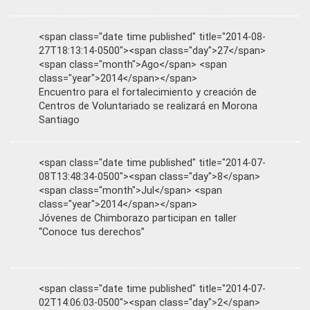
<span class="date time published" title="2014-08-
27T18:13:14-0500"><span class="day">27</span>
<span class="month">Ago</span> <span
class="year">2014</span></span>
Encuentro para el fortalecimiento y creación de
Centros de Voluntariado se realizará en Morona
Santiago
<span class="date time published" title="2014-07-
08T13:48:34-0500"><span class="day">8</span>
<span class="month">Jul</span> <span
class="year">2014</span></span>
Jóvenes de Chimborazo participan en taller
“Conoce tus derechos”
<span class="date time published" title="2014-07-
02T14:06:03-0500"><span class="day">2</span>