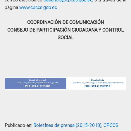
página
www.cpccs.gob.ec
COORDINACIÓN DE COMUNICACIÓN
CONSEJO DE PARTICIPACIÓN CIUDADANA Y CONTROL
SOCIAL
Publicado en:
Boletines de prensa (2015-2018)
,
CPCCS