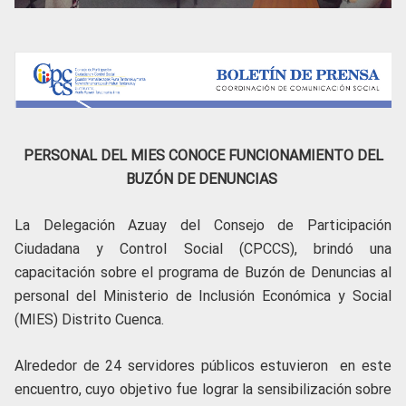
PERSONAL DEL MIES CONOCE FUNCIONAMIENTO DEL
BUZÓN DE DENUNCIAS
La Delegación Azuay del Consejo de Participación
Ciudadana y Control Social (CPCCS), brindó una
capacitación sobre el programa de Buzón de Denuncias al
personal del Ministerio de Inclusión Económica y Social
(MIES) Distrito Cuenca.
Alrededor de 24 servidores públicos estuvieron en este
encuentro, cuyo objetivo fue lograr la sensibilización sobre