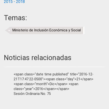
2015 - 2018
Temas:
Ministerio de Inclusión Económica y Social
Noticias relacionadas
<span class="date time published" title="2016-12-
21T17:47:22-0500"><span class="day">21</span>
<span class="month">Dic</span> <span
class="year">2016</span></span>
Sesión Ordinaria No. 75