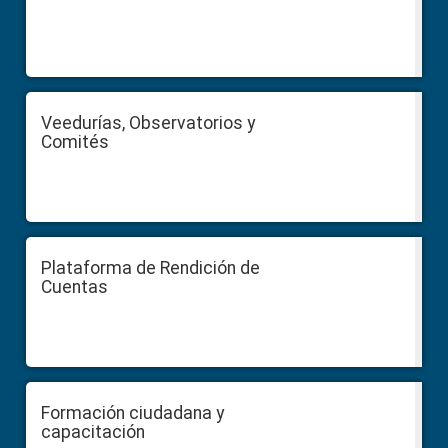
Veedurías, Observatorios y
Comités
Plataforma de Rendición de
Cuentas
Formación ciudadana y
capacitación