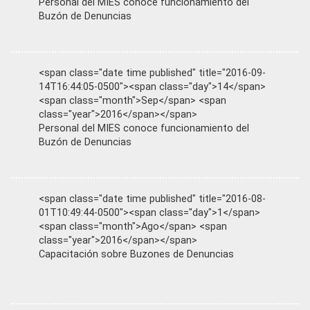
Personal del MIES conoce funcionamiento del
Buzón de Denuncias
<span class="date time published" title="2016-09-
14T16:44:05-0500"><span class="day">14</span>
<span class="month">Sep</span> <span
class="year">2016</span></span>
Personal del MIES conoce funcionamiento del
Buzón de Denuncias
<span class="date time published" title="2016-08-
01T10:49:44-0500"><span class="day">1</span>
<span class="month">Ago</span> <span
class="year">2016</span></span>
Capacitación sobre Buzones de Denuncias