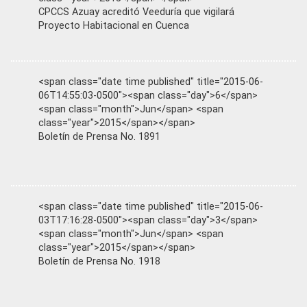
CPCCS Azuay acreditó Veeduría que vigilará
Proyecto Habitacional en Cuenca
<span class="date time published" title="2015-06-
06T14:55:03-0500"><span class="day">6</span>
<span class="month">Jun</span> <span
class="year">2015</span></span>
Boletín de Prensa No. 1891
<span class="date time published" title="2015-06-
03T17:16:28-0500"><span class="day">3</span>
<span class="month">Jun</span> <span
class="year">2015</span></span>
Boletín de Prensa No. 1918