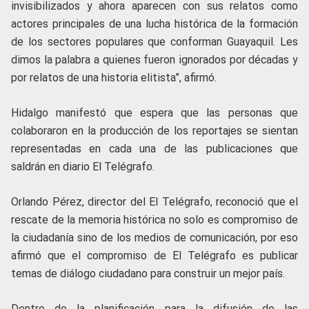
invisibilizados y ahora aparecen con sus relatos como
actores principales de una lucha histórica de la formación
de los sectores populares que conforman Guayaquil. Les
dimos la palabra a quienes fueron ignorados por décadas y
por relatos de una historia elitista”, afirmó.
Hidalgo manifestó que espera que las personas que
colaboraron en la producción de los reportajes se sientan
representadas en cada una de las publicaciones que
saldrán en diario El Telégrafo.
Orlando Pérez, director del El Telégrafo, reconoció que el
rescate de la memoria histórica no solo es compromiso de
la ciudadanía sino de los medios de comunicación, por eso
afirmó que el compromiso de El Telégrafo es publicar
temas de diálogo ciudadano para construir un mejor país.
Dentro de la planificación para la difusión de las