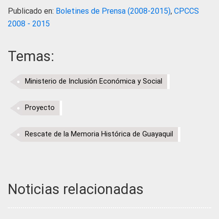
Publicado en:
Boletines de Prensa (2008-2015)
,
CPCCS
2008 - 2015
Temas:
Ministerio de Inclusión Económica y Social
Proyecto
Rescate de la Memoria Histórica de Guayaquil
Noticias relacionadas