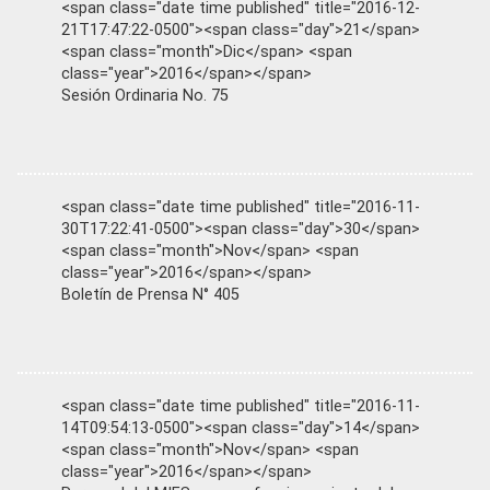
<span class="date time published" title="2016-12-
21T17:47:22-0500"><span class="day">21</span>
<span class="month">Dic</span> <span
class="year">2016</span></span>
Sesión Ordinaria No. 75
<span class="date time published" title="2016-11-
30T17:22:41-0500"><span class="day">30</span>
<span class="month">Nov</span> <span
class="year">2016</span></span>
Boletín de Prensa N° 405
<span class="date time published" title="2016-11-
14T09:54:13-0500"><span class="day">14</span>
<span class="month">Nov</span> <span
class="year">2016</span></span>