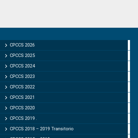
Primary
Sidebar
CPCCS 2026
CPCCS 2025
CPCCS 2024
CPCCS 2023
CPCCS 2022
CPCCS 2021
CPCCS 2020
CPCCS 2019 .
CPCCS 2018 – 2019 Transitorio