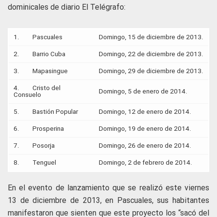
dominicales de diario El Telégrafo:
1. Pascuales
Domingo, 15 de diciembre de 2013.
2. Barrio Cuba
Domingo, 22 de diciembre de 2013.
3. Mapasingue
Domingo, 29 de diciembre de 2013.
4. Cristo del
Domingo, 5 de enero de 2014.
Consuelo
5. Bastión Popular
Domingo, 12 de enero de 2014.
6. Prosperina
Domingo, 19 de enero de 2014.
7. Posorja
Domingo, 26 de enero de 2014.
8. Tenguel
Domingo, 2 de febrero de 2014.
En el evento de lanzamiento que se realizó este viernes
13 de diciembre de 2013, en Pascuales, sus habitantes
manifestaron que sienten que este proyecto los “sacó del