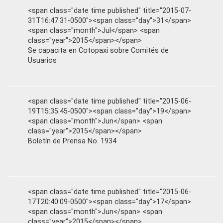
<span class="date time published" title="2015-07-
31T16:47:31-0500"><span class="day">31</span>
<span class="month">Jul</span> <span
class="year">2015</span></span>
Se capacita en Cotopaxi sobre Comités de
Usuarios
<span class="date time published" title="2015-06-
19T15:35:45-0500"><span class="day">19</span>
<span class="month">Jun</span> <span
class="year">2015</span></span>
Boletín de Prensa No. 1934
<span class="date time published" title="2015-06-
17T20:40:09-0500"><span class="day">17</span>
<span class="month">Jun</span> <span
class="year">2015</span></span>