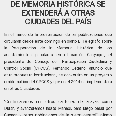
DE MEMORIA HISTÓRICA SE
EXTENDERÁ A OTRAS
CIUDADES DEL PAÍS
En el marco de la presentación de las publicaciones que
circularán desde este domingo en diario El Telégrafo sobre
la Recuperación de la Memoria Histórica de los
asentamientos populares en el cantón Guayaquil, el
presidente del Consejo de Participación Ciudadana y
Control Social (CPCCS), Fernando Cedeño, anunció que
esta propuesta institucional, se convertirá en un proyecto
emblemático del CPCCS y que en el 2014 se implementará
en otras 5 ciudades.
“Continuaremos con otros cantones de Guayas como
Durán, y avanzaremos hasta Manabí, para luego pasar por
Cuenca y otras poblaciones de la sierra central”, afirmó