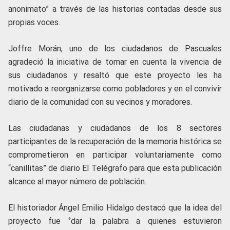
anonimato” a través de las historias contadas desde sus
propias voces.
Joffre Morán, uno de los ciudadanos de Pascuales
agradeció la iniciativa de tomar en cuenta la vivencia de
sus ciudadanos y resaltó que este proyecto les ha
motivado a reorganizarse como pobladores y en el convivir
diario de la comunidad con su vecinos y moradores.
Las ciudadanas y ciudadanos de los 8 sectores
participantes de la recuperación de la memoria histórica se
comprometieron en participar voluntariamente como
“canillitas” de diario El Telégrafo para que esta publicación
alcance al mayor número de población.
El historiador Ángel Emilio Hidalgo destacó que la idea del
proyecto fue ‘’dar la palabra a quienes estuvieron