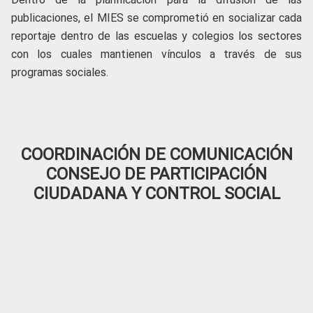
publicaciones, el MIES se comprometió en socializar cada
reportaje dentro de las escuelas y colegios los sectores
con los cuales mantienen vínculos a través de sus
programas sociales.
COORDINACIÓN DE COMUNICACIÓN
CONSEJO DE PARTICIPACIÓN
CIUDADANA Y CONTROL SOCIAL