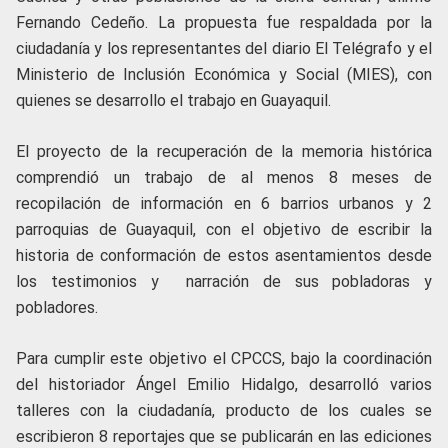
Fernando Cedeño. La propuesta fue respaldada por la
ciudadanía y los representantes del diario El Telégrafo y el
Ministerio de Inclusión Económica y Social (MIES), con
quienes se desarrollo el trabajo en Guayaquil.
El proyecto de la recuperación de la memoria histórica
comprendió un trabajo de al menos 8 meses de
recopilación de información en 6 barrios urbanos y 2
parroquias de Guayaquil, con el objetivo de escribir la
historia de conformación de estos asentamientos desde
los testimonios y narración de sus pobladoras y
pobladores.
Para cumplir este objetivo el CPCCS, bajo la coordinación
del historiador Ángel Emilio Hidalgo, desarrolló varios
talleres con la ciudadanía, producto de los cuales se
escribieron 8 reportajes que se publicarán en las ediciones