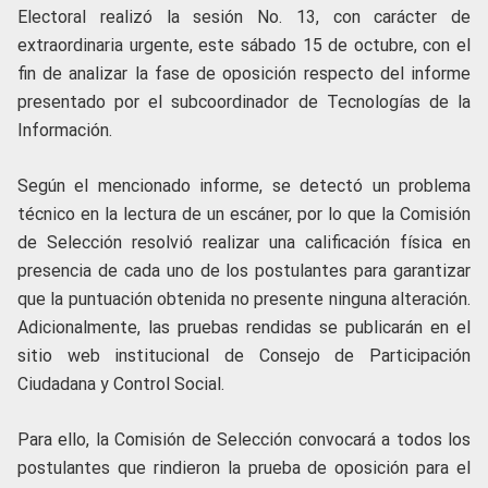
Electoral realizó la sesión No. 13, con carácter de
extraordinaria urgente, este sábado 15 de octubre, con el
fin de analizar la fase de oposición respecto del informe
presentado por el subcoordinador de Tecnologías de la
Información.
Según el mencionado informe, se detectó un problema
técnico en la lectura de un escáner, por lo que la Comisión
de Selección resolvió realizar una calificación física en
presencia de cada uno de los postulantes para garantizar
que la puntuación obtenida no presente ninguna alteración.
Adicionalmente, las pruebas rendidas se publicarán en el
sitio web institucional de Consejo de Participación
Ciudadana y Control Social.
Para ello, la Comisión de Selección convocará a todos los
postulantes que rindieron la prueba de oposición para el