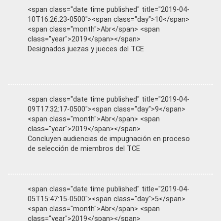
<span class="date time published" title="2019-04-
10T16:26:23-0500"><span class="day">10</span>
<span class="month">Abr</span> <span
class="year">2019</span></span>
Designados juezas y jueces del TCE
<span class="date time published" title="2019-04-
09T17:32:17-0500"><span class="day">9</span>
<span class="month">Abr</span> <span
class="year">2019</span></span>
Concluyen audiencias de impugnación en proceso
de selección de miembros del TCE
<span class="date time published" title="2019-04-
05T15:47:15-0500"><span class="day">5</span>
<span class="month">Abr</span> <span
class="year">2019</span></span>