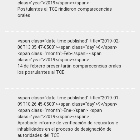
class="year">2019</span></span>
Postulantes al TCE rindieron comparecencias
orales
<span class="date time published" title="2019-02-
06T13:35:47-0500"><span class="day">6</span>
<span class="month">Feb</span> <span
class="year">2019</span></span>
14 de febrero presentarán comparecencias orales
los postulantes al TCE
<span class="date time published" title="2019-01-
09T18:26:45-0500"><span class="day">9</span>
<span class="month">Ene</span> <span
class="year">2019</span></span>
Aprobado informe de verificación de requisitos e
inhabilidades en el proceso de designación de
autoridades del TCE