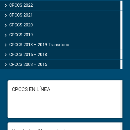
CPCCS 2022
CPCCS 2021
CPCCS 2020
CPCCS 2019 .
CPCCS 2018 – 2019 Transitorio
CPCCS 2015 – 2018
CPCCS 2008 – 2015
Footer
CPCCS EN LÍNEA