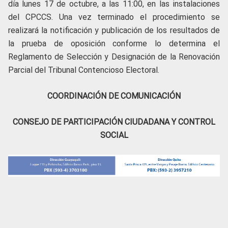
día lunes 17 de octubre, a las 11:00, en las instalaciones
del CPCCS. Una vez terminado el procedimiento se
realizará la notificación y publicación de los resultados de
la prueba de oposición conforme lo determina el
Reglamento de Selección y Designación de la Renovación
Parcial del Tribunal Contencioso Electoral.
COORDINACIÓN DE COMUNICACIÓN
CONSEJO DE PARTICIPACIÓN CIUDADANA Y CONTROL
SOCIAL