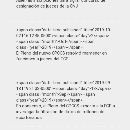
Abiertas inscripciones para vigilar concurso de
designación de jueces de la CNJ
<span class="date time published" title="2019-10-
02T16:12:45-0500"><span class="day">2</span>
<span class="month">Oct</span> <span
class="year">2019</span></span>
El Pleno del nuevo CPCCS resolvió mantener en
funciones a jueces del TCE
<span class="date time published" title="2019-09-
18T19:21:33-0500"><span class="day">18</span>
<span class="month">Sep</span> <span
class="year">2019</span></span>
En consenso, el Pleno del CPCCS exhorta a la FGE a
investigar la filtración de datos de millones de
ecuatorianos