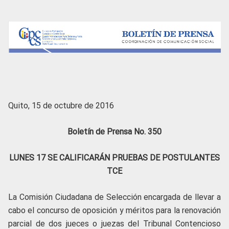
Quito, 15 de octubre de 2016
Boletín de Prensa No. 350
LUNES 17 SE CALIFICARÁN PRUEBAS DE POSTULANTES
TCE
La Comisión Ciudadana de Selección encargada de llevar a
cabo el concurso de oposición y méritos para la renovación
parcial de dos jueces o juezas del Tribunal Contencioso