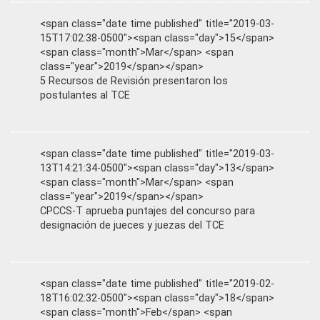
<span class="date time published" title="2019-03-
15T17:02:38-0500"><span class="day">15</span>
<span class="month">Mar</span> <span
class="year">2019</span></span>
5 Recursos de Revisión presentaron los
postulantes al TCE
<span class="date time published" title="2019-03-
13T14:21:34-0500"><span class="day">13</span>
<span class="month">Mar</span> <span
class="year">2019</span></span>
CPCCS-T aprueba puntajes del concurso para
designación de jueces y juezas del TCE
<span class="date time published" title="2019-02-
18T16:02:32-0500"><span class="day">18</span>
<span class="month">Feb</span> <span