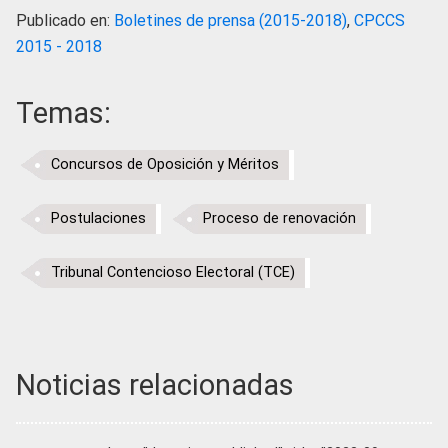
Publicado en:
Boletines de prensa (2015-2018)
,
CPCCS
2015 - 2018
Temas:
Concursos de Oposición y Méritos
Postulaciones
Proceso de renovación
Tribunal Contencioso Electoral (TCE)
Noticias relacionadas