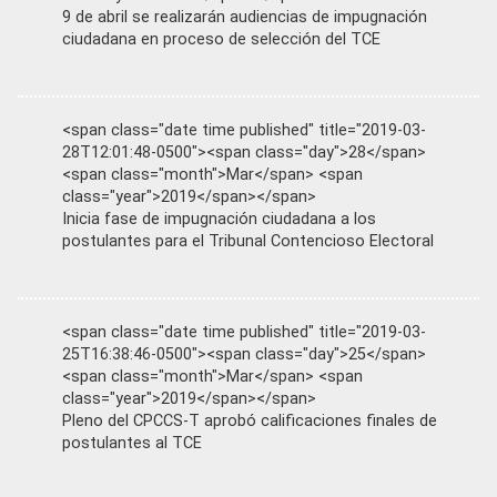
9 de abril se realizarán audiencias de impugnación
ciudadana en proceso de selección del TCE
<span class="date time published" title="2019-03-
28T12:01:48-0500"><span class="day">28</span>
<span class="month">Mar</span> <span
class="year">2019</span></span>
Inicia fase de impugnación ciudadana a los
postulantes para el Tribunal Contencioso Electoral
<span class="date time published" title="2019-03-
25T16:38:46-0500"><span class="day">25</span>
<span class="month">Mar</span> <span
class="year">2019</span></span>
Pleno del CPCCS-T aprobó calificaciones finales de
postulantes al TCE