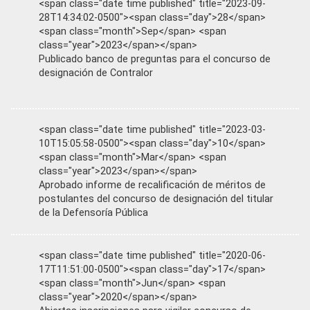
<span class="date time published" title="2023-09-
28T14:34:02-0500"><span class="day">28</span>
<span class="month">Sep</span> <span
class="year">2023</span></span>
Publicado banco de preguntas para el concurso de
designación de Contralor
<span class="date time published" title="2023-03-
10T15:05:58-0500"><span class="day">10</span>
<span class="month">Mar</span> <span
class="year">2023</span></span>
Aprobado informe de recalificación de méritos de
postulantes del concurso de designación del titular
de la Defensoría Pública
<span class="date time published" title="2020-06-
17T11:51:00-0500"><span class="day">17</span>
<span class="month">Jun</span> <span
class="year">2020</span></span>