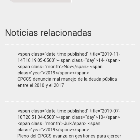
Noticias relacionadas
<span class="date time published" title="2019-11-
14T10:19:05-0500"><span class="day">14</span>
<span class="month">Nov</span> <span
class="year">2019</span></span>
CPCCS denuncia mal manejo de la deuda pública
entre el 2010 y el 2017
<span class="date time published" title="2019-07-
10T20:51:34-0500"><span class="day">10</span>
<span class="month">Jul</span> <span
class="year">2019</span></span>
Pleno del CPCCS avanza en gestiones para ejercer