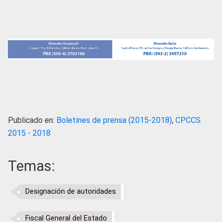
Publicado en:
Boletines de prensa (2015-2018)
,
CPCCS
2015 - 2018
Temas:
Designación de autoridades
Fiscal General del Estado