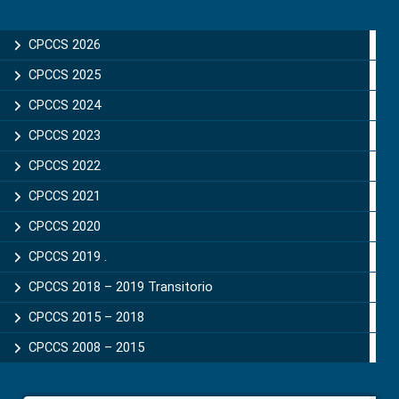
Primary
Sidebar
CPCCS 2026
CPCCS 2025
CPCCS 2024
CPCCS 2023
CPCCS 2022
CPCCS 2021
CPCCS 2020
CPCCS 2019 .
CPCCS 2018 – 2019 Transitorio
CPCCS 2015 – 2018
CPCCS 2008 – 2015