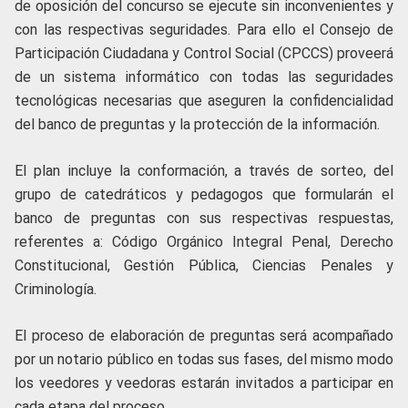
de oposición del concurso se ejecute sin inconvenientes y
con las respectivas seguridades. Para ello el Consejo de
Participación Ciudadana y Control Social (CPCCS) proveerá
de un sistema informático con todas las seguridades
tecnológicas necesarias que aseguren la confidencialidad
del banco de preguntas y la protección de la información.
El plan incluye la conformación, a través de sorteo, del
grupo de catedráticos y pedagogos que formularán el
banco de preguntas con sus respectivas respuestas,
referentes a: Código Orgánico Integral Penal, Derecho
Constitucional, Gestión Pública, Ciencias Penales y
Criminología.
El proceso de elaboración de preguntas será acompañado
por un notario público en todas sus fases, del mismo modo
los veedores y veedoras estarán invitados a participar en
cada etapa del proceso.