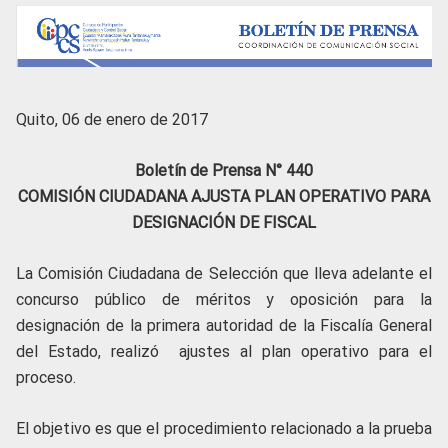
Quito, 06 de enero de 2017
Boletín de Prensa N° 440
COMISIÓN CIUDADANA AJUSTA PLAN OPERATIVO PARA
DESIGNACIÓN DE FISCAL
La Comisión Ciudadana de Selección que lleva adelante el
concurso público de méritos y oposición para la
designación de la primera autoridad de la Fiscalía General
del Estado, realizó ajustes al plan operativo para el
proceso.
El objetivo es que el procedimiento relacionado a la prueba