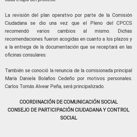
La revisión del plan operativo por parte de la Comisión
Ciudadana se dio una vez que el Pleno del CPCCS
recomendó varios cambios al mismo. Dichas
recomendaciones fueron acogidas en cuanto a los plazos y
a la entrega de la documentación que se receptará en las
oficinas consulares.
También se conoció la renuncia de la comisionada principal
María Daniela Bolaños Cedeño por motivos personales.
Carlos Tomás Alvear Peña, será principalizado.
COORDINACIÓN DE COMUNICACIÓN SOCIAL
CONSEJO DE PARTICIPACIÓN CIUDADANA Y CONTROL
SOCIAL