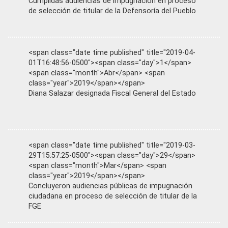
Cumplidas audiencias de impugnación en proceso
de selección de titular de la Defensoría del Pueblo
<span class="date time published" title="2019-04-
01T16:48:56-0500"><span class="day">1</span>
<span class="month">Abr</span> <span
class="year">2019</span></span>
Diana Salazar designada Fiscal General del Estado
<span class="date time published" title="2019-03-
29T15:57:25-0500"><span class="day">29</span>
<span class="month">Mar</span> <span
class="year">2019</span></span>
Concluyeron audiencias públicas de impugnación
ciudadana en proceso de selección de titular de la
FGE