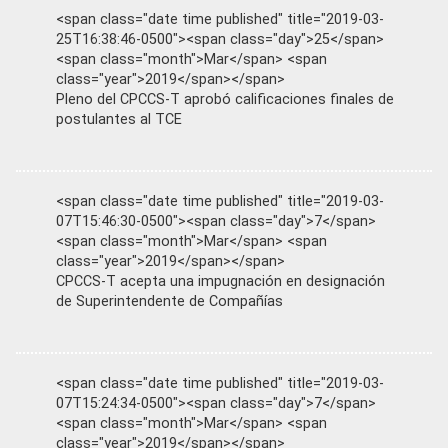
<span class="date time published" title="2019-03-
25T16:38:46-0500"><span class="day">25</span>
<span class="month">Mar</span> <span
class="year">2019</span></span>
Pleno del CPCCS-T aprobó calificaciones finales de
postulantes al TCE
<span class="date time published" title="2019-03-
07T15:46:30-0500"><span class="day">7</span>
<span class="month">Mar</span> <span
class="year">2019</span></span>
CPCCS-T acepta una impugnación en designación
de Superintendente de Compañías
<span class="date time published" title="2019-03-
07T15:24:34-0500"><span class="day">7</span>
<span class="month">Mar</span> <span
class="year">2019</span></span>