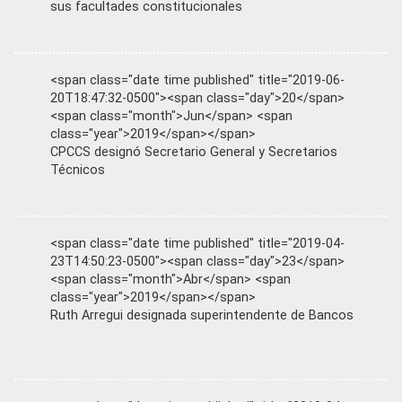
sus facultades constitucionales
<span class="date time published" title="2019-06-
20T18:47:32-0500"><span class="day">20</span>
<span class="month">Jun</span> <span
class="year">2019</span></span>
CPCCS designó Secretario General y Secretarios
Técnicos
<span class="date time published" title="2019-04-
23T14:50:23-0500"><span class="day">23</span>
<span class="month">Abr</span> <span
class="year">2019</span></span>
Ruth Arregui designada superintendente de Bancos