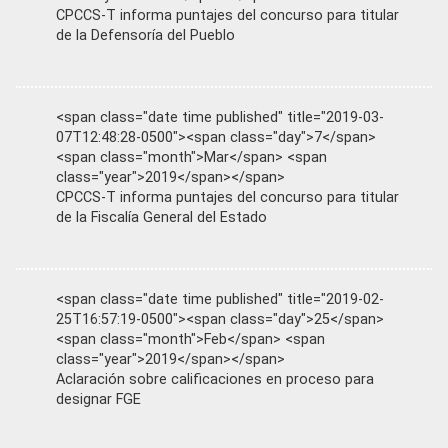
CPCCS-T informa puntajes del concurso para titular
de la Defensoría del Pueblo
<span class="date time published" title="2019-03-
07T12:48:28-0500"><span class="day">7</span>
<span class="month">Mar</span> <span
class="year">2019</span></span>
CPCCS-T informa puntajes del concurso para titular
de la Fiscalía General del Estado
<span class="date time published" title="2019-02-
25T16:57:19-0500"><span class="day">25</span>
<span class="month">Feb</span> <span
class="year">2019</span></span>
Aclaración sobre calificaciones en proceso para
designar FGE