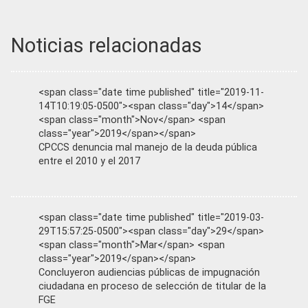
Noticias relacionadas
<span class="date time published" title="2019-11-
14T10:19:05-0500"><span class="day">14</span>
<span class="month">Nov</span> <span
class="year">2019</span></span>
CPCCS denuncia mal manejo de la deuda pública
entre el 2010 y el 2017
<span class="date time published" title="2019-03-
29T15:57:25-0500"><span class="day">29</span>
<span class="month">Mar</span> <span
class="year">2019</span></span>
Concluyeron audiencias públicas de impugnación
ciudadana en proceso de selección de titular de la
FGE