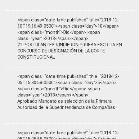
<span class="date time published" title="2018-12-
10T19:16:49-0500"><span class="day">10</span>
<span class="month">Dic</span> <span
class="year">2018</span></span>
21 POSTULANTES RINDIERON PRUEBA ESCRITA EN
CONCURSO DE DESIGNACIÓN DE LA CORTE
CONSTITUCIONAL
<span class="date time published" title="2018-12-
05T15:30:58-0500"><span class="day">5</span>
<span class="month">Dic</span> <span
class="year">2018</span></span>
Aprobado Mandato de selección de la Primera
Autoridad de la Superintendencia de Compañías
<span class="date time published" title="2018-12-