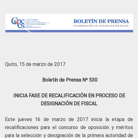
Quito, 15 de marzo de 2017
Boletín de Prensa Nº 530
INICIA FASE DE RECALIFICACIÓN EN PROCESO DE
DESIGNACIÓN DE FISCAL
Este jueves 16 de marzo de 2017 inicia la etapa de
recalificaciones para el concurso de oposición y méritos
para la selección y designación de la primera autoridad de