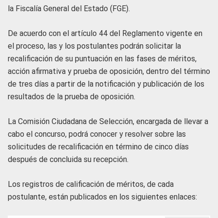
la Fiscalía General del Estado (FGE).
De acuerdo con el artículo 44 del Reglamento vigente en
el proceso, las y los postulantes podrán solicitar la
recalificación de su puntuación en las fases de méritos,
acción afirmativa y prueba de oposición, dentro del término
de tres días a partir de la notificación y publicación de los
resultados de la prueba de oposición.
La Comisión Ciudadana de Selección, encargada de llevar a
cabo el concurso, podrá conocer y resolver sobre las
solicitudes de recalificación en término de cinco días
después de concluida su recepción.
Los registros de calificación de méritos, de cada
postulante, están publicados en los siguientes enlaces: