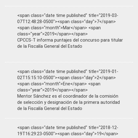
<span class="date time published" title="2019-03-
07T12:48:28-0500"><span class="day">7</span>
<span class="month">Mar</span> <span
class="year">2019</span></span>
CPCCS-T informa puntajes del concurso para titular
de la Fiscalía General del Estado
<span class="date time published" title="2019-01-
02T15:15:10-0500"><span class="day">2</span>
<span class="month">Ene</span> <span
class="year">2019</span></span>
Mentor Sánchez es el coordinador de la comisión
de selección y designación de la primera autoridad
de la Fiscalía General del Estado
<span class="date time published" title="2018-12-
19T16:29:23-0500"><span class="day">19</span>