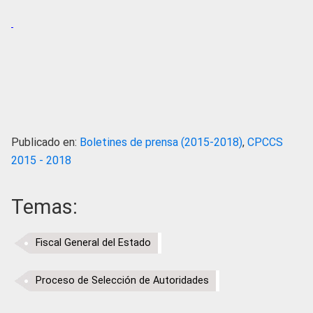
Publicado en:
Boletines de prensa (2015-2018)
,
CPCCS
2015 - 2018
Temas:
Fiscal General del Estado
Proceso de Selección de Autoridades