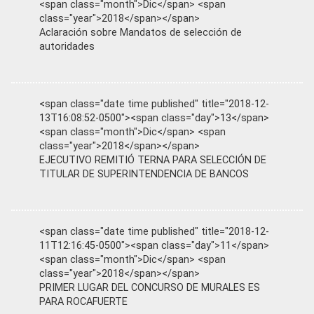
<span class="month">Dic</span> <span
class="year">2018</span></span>
Aclaración sobre Mandatos de selección de
autoridades
<span class="date time published" title="2018-12-
13T16:08:52-0500"><span class="day">13</span>
<span class="month">Dic</span> <span
class="year">2018</span></span>
EJECUTIVO REMITIÓ TERNA PARA SELECCIÓN DE
TITULAR DE SUPERINTENDENCIA DE BANCOS
<span class="date time published" title="2018-12-
11T12:16:45-0500"><span class="day">11</span>
<span class="month">Dic</span> <span
class="year">2018</span></span>
PRIMER LUGAR DEL CONCURSO DE MURALES ES
PARA ROCAFUERTE