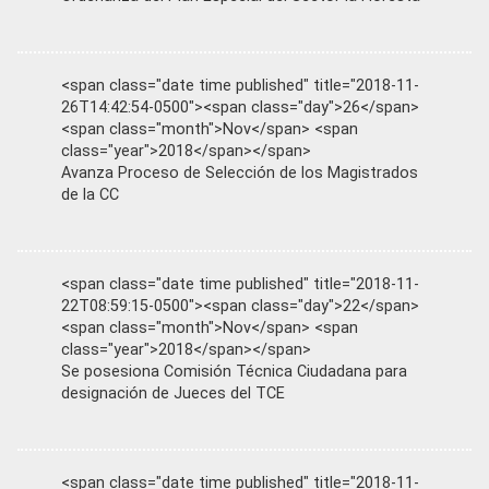
<span class="date time published" title="2018-11-
26T14:42:54-0500"><span class="day">26</span>
<span class="month">Nov</span> <span
class="year">2018</span></span>
Avanza Proceso de Selección de los Magistrados
de la CC
<span class="date time published" title="2018-11-
22T08:59:15-0500"><span class="day">22</span>
<span class="month">Nov</span> <span
class="year">2018</span></span>
Se posesiona Comisión Técnica Ciudadana para
designación de Jueces del TCE
<span class="date time published" title="2018-11-