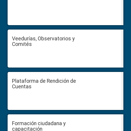
Veedurías, Observatorios y
Comités
Plataforma de Rendición de
Cuentas
Formación ciudadana y
capacitación