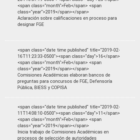
<span class="month">Feb</span> <span
class="year">2019</span></span>
Aclaración sobre calificaciones en proceso para
designar FGE
<span class="date time published" title="2019-02-
16T11:23:33-0500"><span class="day">16</span>
<span class="month">Feb</span> <span
class="year">2019</span></span>
Comisiones Académicas elaboran bancos de
preguntas para concursos de FGE, Defensoría
Pública, BIESS y COPISA
<span class="date time published" title="2019-02-
11T14:08:10-0500"><span class="day">11</span>
<span class="month">Feb</span> <span
class="year">2019</span></span>
Inicia trabajo de Comisiones Académicas en
procesos de selección de autoridades