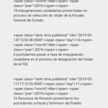
<span class="month">Mar</span> <span
class="year">2019</span></span>
18 impugnaciones ciudadanas presentadas en
proceso de selección de titular de la Fiscalía
General del Estado
<span class="date time published" title="2019-03-
14T13:56:48-0500"><span class="day">14</span>
<span class="month">Mar</span> <span
class="year">2019</span></span>
5 postulantes pasan a fase de impugnación
ciudadana en el proceso de designación del titular
de la FGE
<span class="date time published" title="2019-03-
11T17:16:33-0500"><span class="day">11</span>
<span class="month">Mar</span> <span
class="year">2019</span></span>
16 Recursos de Revisión presentaron los
postulantes a Fiscal y Defensor del Pueblo