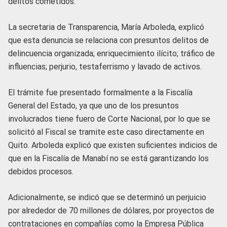
delitos cometidos.
La secretaria de Transparencia, María Arboleda, explicó
que esta denuncia se relaciona con presuntos delitos de
delincuencia organizada; enriquecimiento ilícito; tráfico de
influencias; perjurio, testaferrismo y lavado de activos.
El trámite fue presentado formalmente a la Fiscalía
General del Estado, ya que uno de los presuntos
involucrados tiene fuero de Corte Nacional, por lo que se
solicitó al Fiscal se tramite este caso directamente en
Quito. Arboleda explicó que existen suficientes indicios de
que en la Fiscalía de Manabí no se está garantizando los
debidos procesos.
Adicionalmente, se indicó que se determinó un perjuicio
por alrededor de 70 millones de dólares, por proyectos de
contrataciones en compañías como la Empresa Pública