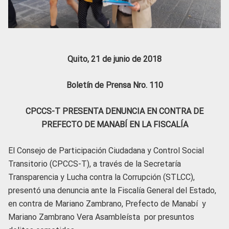
Quito, 21 de junio de 2018
Boletín de Prensa Nro. 110
CPCCS-T PRESENTA DENUNCIA EN CONTRA DE
PREFECTO DE MANABÍ EN LA FISCALÍA
El Consejo de Participación Ciudadana y Control Social
Transitorio (CPCCS-T), a través de la Secretaría
Transparencia y Lucha contra la Corrupción (STLCC),
presentó una denuncia ante la Fiscalía General del Estado,
en contra de Mariano Zambrano, Prefecto de Manabí y
Mariano Zambrano Vera Asambleísta por presuntos