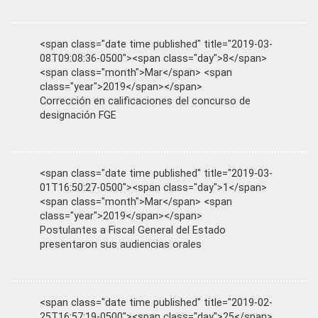
<span class="date time published" title="2019-03-
08T09:08:36-0500"><span class="day">8</span>
<span class="month">Mar</span> <span
class="year">2019</span></span>
Corrección en calificaciones del concurso de
designación FGE
<span class="date time published" title="2019-03-
01T16:50:27-0500"><span class="day">1</span>
<span class="month">Mar</span> <span
class="year">2019</span></span>
Postulantes a Fiscal General del Estado
presentaron sus audiencias orales
<span class="date time published" title="2019-02-
25T16:57:19-0500"><span class="day">25</span>