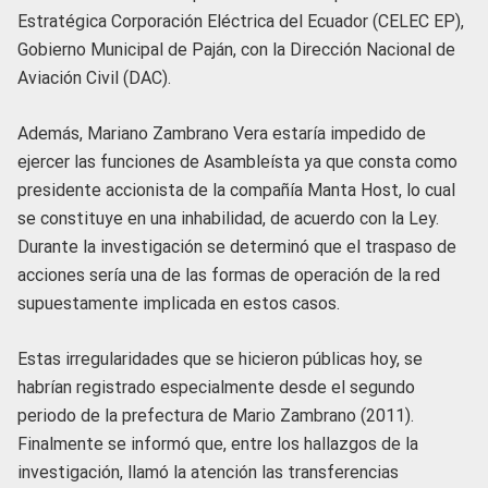
Estratégica Corporación Eléctrica del Ecuador (CELEC EP),
Gobierno Municipal de Paján, con la Dirección Nacional de
Aviación Civil (DAC).
Además, Mariano Zambrano Vera estaría impedido de
ejercer las funciones de Asambleísta ya que consta como
presidente accionista de la compañía Manta Host, lo cual
se constituye en una inhabilidad, de acuerdo con la Ley.
Durante la investigación se determinó que el traspaso de
acciones sería una de las formas de operación de la red
supuestamente implicada en estos casos.
Estas irregularidades que se hicieron públicas hoy, se
habrían registrado especialmente desde el segundo
periodo de la prefectura de Mario Zambrano (2011).
Finalmente se informó que, entre los hallazgos de la
investigación, llamó la atención las transferencias