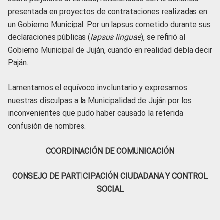
presentada en proyectos de contrataciones realizadas en
un Gobierno Municipal. Por un lapsus cometido durante sus
declaraciones públicas (
lapsus línguae
), se refirió al
Gobierno Municipal de Juján, cuando en realidad debía decir
Paján.
Lamentamos el equívoco involuntario y expresamos
nuestras disculpas a la Municipalidad de Juján por los
inconvenientes que pudo haber causado la referida
confusión de nombres.
COORDINACIÓN DE COMUNICACIÓN
CONSEJO DE PARTICIPACIÓN CIUDADANA Y CONTROL
SOCIAL