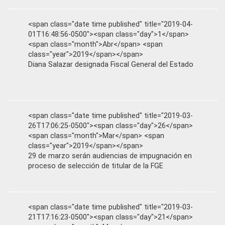
<span class="date time published" title="2019-04-
01T16:48:56-0500"><span class="day">1</span>
<span class="month">Abr</span> <span
class="year">2019</span></span>
Diana Salazar designada Fiscal General del Estado
<span class="date time published" title="2019-03-
26T17:06:25-0500"><span class="day">26</span>
<span class="month">Mar</span> <span
class="year">2019</span></span>
29 de marzo serán audiencias de impugnación en
proceso de selección de titular de la FGE
<span class="date time published" title="2019-03-
21T17:16:23-0500"><span class="day">21</span>