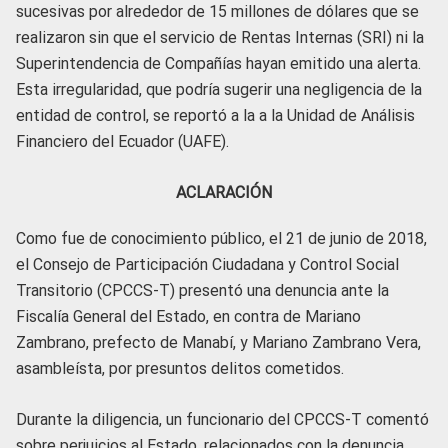
sucesivas por alrededor de 15 millones de dólares que se
realizaron sin que el servicio de Rentas Internas (SRI) ni la
Superintendencia de Compañías hayan emitido una alerta.
Esta irregularidad, que podría sugerir una negligencia de la
entidad de control, se reportó a la a la Unidad de Análisis
Financiero del Ecuador (UAFE).
ACLARACIÓN
Como fue de conocimiento público, el 21 de junio de 2018,
el Consejo de Participación Ciudadana y Control Social
Transitorio (CPCCS-T) presentó una denuncia ante la
Fiscalía General del Estado, en contra de Mariano
Zambrano, prefecto de Manabí, y Mariano Zambrano Vera,
asambleísta, por presuntos delitos cometidos.
Durante la diligencia, un funcionario del CPCCS-T comentó
sobre perjuicios al Estado, relacionados con la denuncia