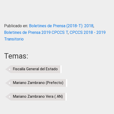
Publicado en:
Boletines de Prensa (2018-T): 2018
,
Boletines de Prensa 2019 CPCCS T
,
CPCCS 2018 - 2019
Transitorio
Temas:
Fiscalía General del Estado
Mariano Zambrano (Prefecto)
Mariano Zambrano Vera ( AN)