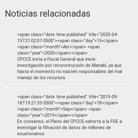
Noticias relacionadas
<span class="date time published" title="2020-04-
15T21:02:07-0500"><span class="day">15</span>
<span class="month">Abr</span> <span
class="year">2020</span></span>
CPCCS insta a Fiscal General que inicie
investigación por reconstrucción de Manabí, ya que
hasta el momento no existen responsables del mal
manejo de los recursos
<span class="date time published" title="2019-09-
18T19:21:33-0500"><span class="day">18</span>
<span class="month">Sep</span> <span
class="year">2019</span></span>
En consenso, el Pleno del CPCCS exhorta a la FGE a
investigar la filtración de datos de millones de
ecuatorianos