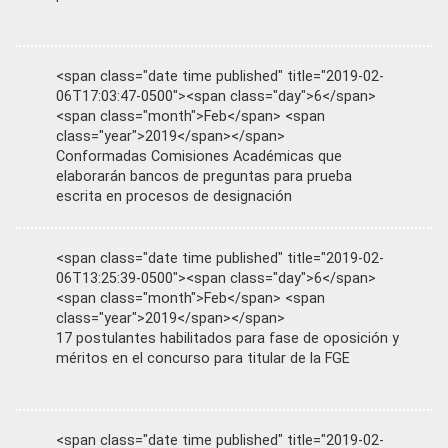
<span class="date time published" title="2019-02-
06T17:03:47-0500"><span class="day">6</span>
<span class="month">Feb</span> <span
class="year">2019</span></span>
Conformadas Comisiones Académicas que
elaborarán bancos de preguntas para prueba
escrita en procesos de designación
<span class="date time published" title="2019-02-
06T13:25:39-0500"><span class="day">6</span>
<span class="month">Feb</span> <span
class="year">2019</span></span>
17 postulantes habilitados para fase de oposición y
méritos en el concurso para titular de la FGE
<span class="date time published" title="2019-02-