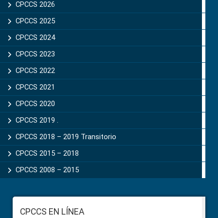
Sidebar
CPCCS 2026
CPCCS 2025
CPCCS 2024
CPCCS 2023
CPCCS 2022
CPCCS 2021
CPCCS 2020
CPCCS 2019 .
CPCCS 2018 – 2019 Transitorio
CPCCS 2015 – 2018
CPCCS 2008 – 2015
Footer
CPCCS EN LÍNEA