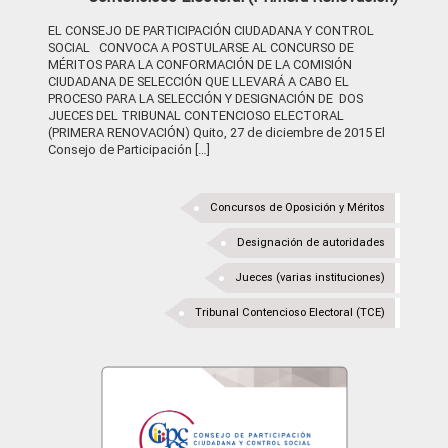
EL CONSEJO DE PARTICIPACIÓN CIUDADANA Y CONTROL
SOCIAL CONVOCA A POSTULARSE AL CONCURSO DE
MÉRITOS PARA LA CONFORMACIÓN DE LA COMISIÓN
CIUDADANA DE SELECCIÓN QUE LLEVARÁ A CABO EL
PROCESO PARA LA SELECCIÓN Y DESIGNACIÓN DE DOS
JUECES DEL TRIBUNAL CONTENCIOSO ELECTORAL
(PRIMERA RENOVACIÓN) Quito, 27 de diciembre de 2015 El
Consejo de Participación […]
Concursos de Oposición y Méritos
Designación de autoridades
Jueces (varias instituciones)
Tribunal Contencioso Electoral (TCE)