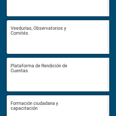
Veedurías, Observatorios y
Comités
Plataforma de Rendición de
Cuentas
Formación ciudadana y
capacitación